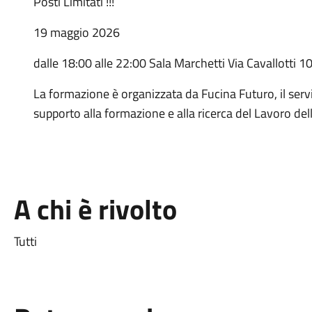
Posti Limitati !!!
19 maggio 2026
dalle 18:00 alle 22:00 Sala Marchetti Via Cavallotti 10
La formazione è organizzata da Fucina Futuro, il ser
supporto alla formazione e alla ricerca del Lavoro del
A chi è rivolto
Tutti