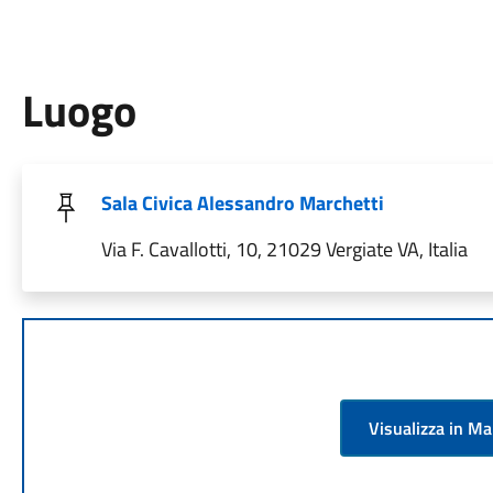
Luogo
Sala Civica Alessandro Marchetti
Via F. Cavallotti, 10, 21029 Vergiate VA, Italia
Visualizza in M