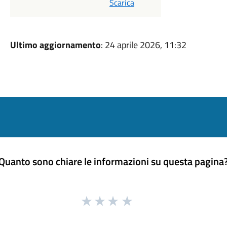
Scarica
Ultimo aggiornamento
: 24 aprile 2026, 11:32
Quanto sono chiare le informazioni su questa pagina