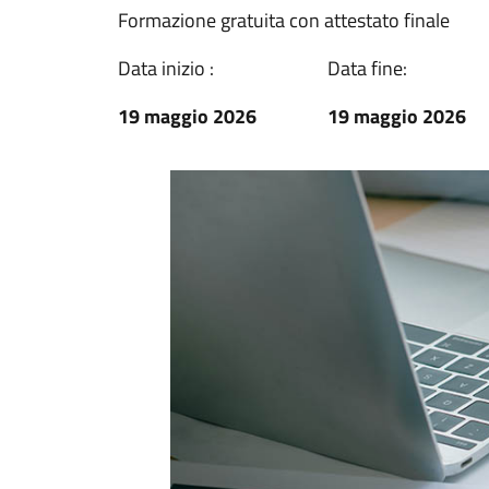
Formazione gratuita con attestato finale
Data inizio :
Data fine:
19 maggio 2026
19 maggio 2026