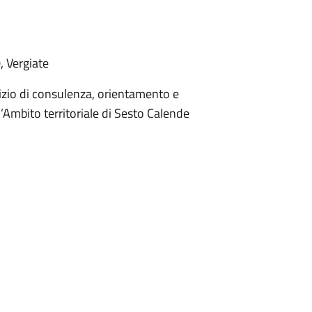
, Vergiate
vizio di consulenza, orientamento e
l’Ambito territoriale di Sesto Calende