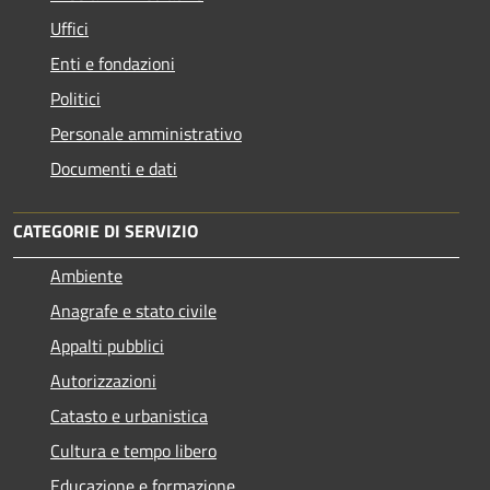
Uffici
Enti e fondazioni
Politici
Personale amministrativo
Documenti e dati
CATEGORIE DI SERVIZIO
Ambiente
Anagrafe e stato civile
Appalti pubblici
Autorizzazioni
Catasto e urbanistica
Cultura e tempo libero
Educazione e formazione