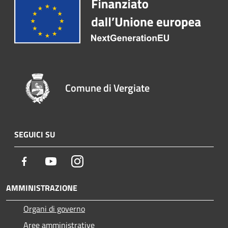
Comune di Vergiate
SEGUICI SU
Facebook
Youtube
Instagram
AMMINISTRAZIONE
Organi di governo
Aree amministrative