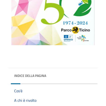
INDICE DELLA PAGINA
Cos'è
A chi è rivolto