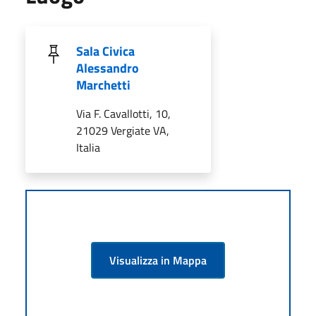
Sala Civica
Alessandro
Marchetti
Via F. Cavallotti, 10,
21029 Vergiate VA,
Italia
Visualizza in Mappa