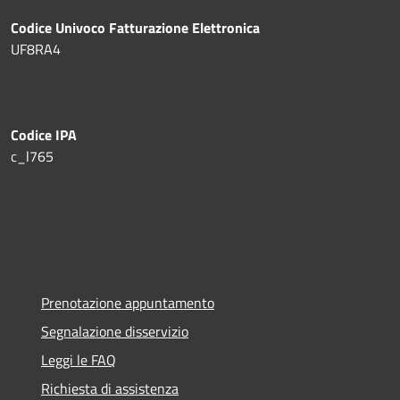
Codice Univoco Fatturazione Elettronica
UF8RA4
Codice IPA
c_l765
Prenotazione appuntamento
Segnalazione disservizio
Leggi le FAQ
Richiesta di assistenza