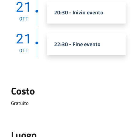
21
20:30 - Inizio evento
OTT
21
22:30 - Fine evento
OTT
Costo
Gratuito
Luogo