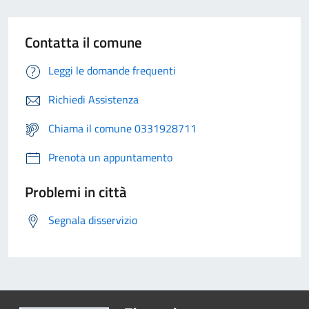
Contatta il comune
Leggi le domande frequenti
Richiedi Assistenza
Chiama il comune 0331928711
Prenota un appuntamento
Problemi in città
Segnala disservizio