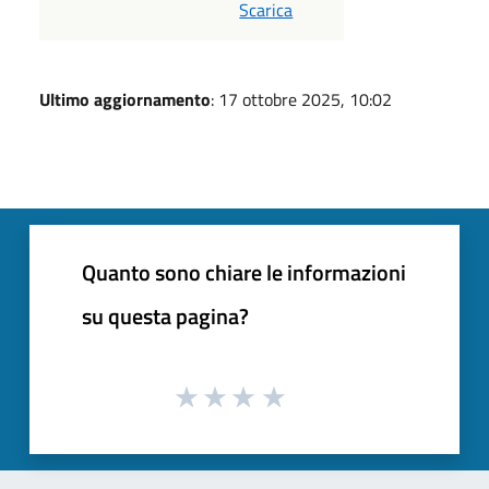
Scarica
Ultimo aggiornamento
: 17 ottobre 2025, 10:02
Quanto sono chiare le informazioni
su questa pagina?