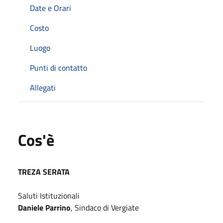
Date e Orari
Costo
Luogo
Punti di contatto
Allegati
Cos'è
TREZA SERATA
Saluti Istituzionali
Daniele Parrino
, Sindaco di Vergiate