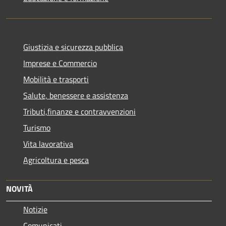
Giustizia e sicurezza pubblica
Imprese e Commercio
Mobilità e trasporti
Salute, benessere e assistenza
Tributi,finanze e contravvenzioni
Turismo
Vita lavorativa
Agricoltura e pesca
NOVITÀ
Notizie
Comunicati