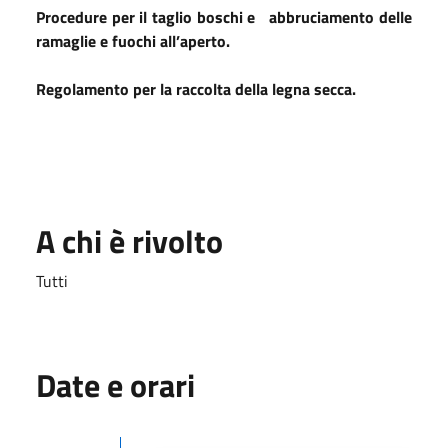
Procedure per il taglio boschi e abbruciamento delle
ramaglie e fuochi all’aperto.
Regolamento per la raccolta della legna secca.
A chi è rivolto
Tutti
Date e orari