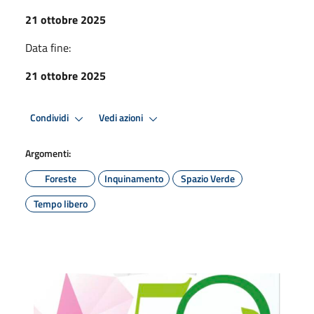
21 ottobre 2025
Data fine:
21 ottobre 2025
Condividi
Vedi azioni
Argomenti:
Foreste
Inquinamento
Spazio Verde
Tempo libero