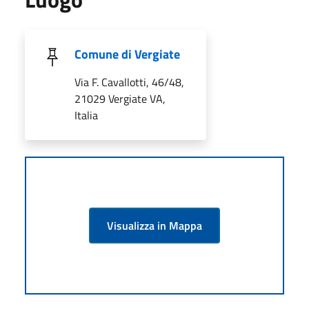
Comune di Vergiate
Via F. Cavallotti, 46/48,
21029 Vergiate VA,
Italia
Visualizza in Mappa