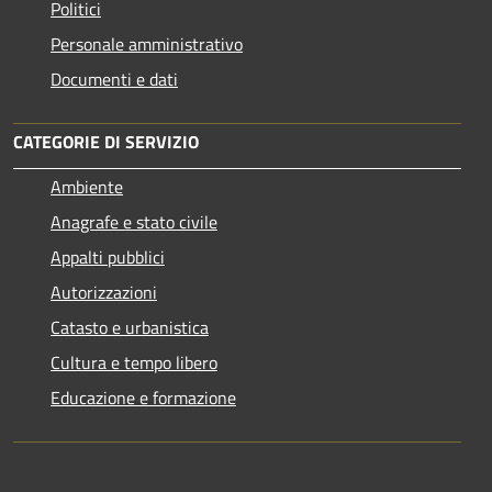
Politici
Personale amministrativo
Documenti e dati
CATEGORIE DI SERVIZIO
Ambiente
Anagrafe e stato civile
Appalti pubblici
Autorizzazioni
Catasto e urbanistica
Cultura e tempo libero
Educazione e formazione