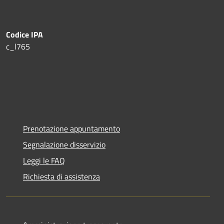
Codice IPA
c_l765
Prenotazione appuntamento
Segnalazione disservizio
Leggi le FAQ
Richiesta di assistenza