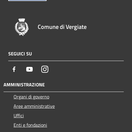
Comune di Vergiate
SEGUICI SU
Facebook
Youtube
Instagram
AMMINISTRAZIONE
Organi di governo
Aree amministrative
Uffici
Enti e fondazioni