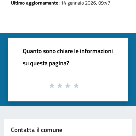
Ultimo aggiornamento
: 14 gennaio 2026, 09:47
Quanto sono chiare le informazioni
su questa pagina?
Contatta il comune