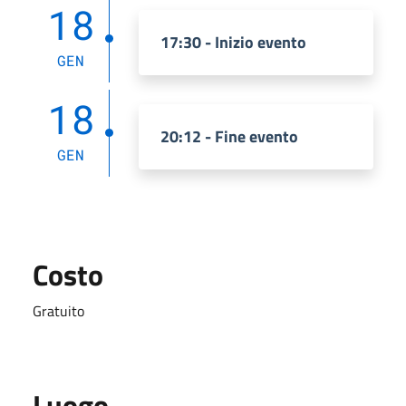
18
17:30 - Inizio evento
GEN
18
20:12 - Fine evento
GEN
Costo
Gratuito
Luogo