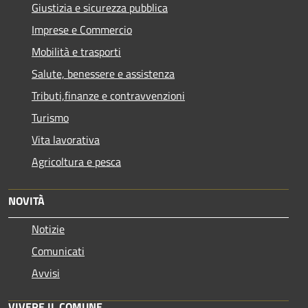
Giustizia e sicurezza pubblica
Imprese e Commercio
Mobilità e trasporti
Salute, benessere e assistenza
Tributi,finanze e contravvenzioni
Turismo
Vita lavorativa
Agricoltura e pesca
NOVITÀ
Notizie
Comunicati
Avvisi
VIVERE IL COMUNE