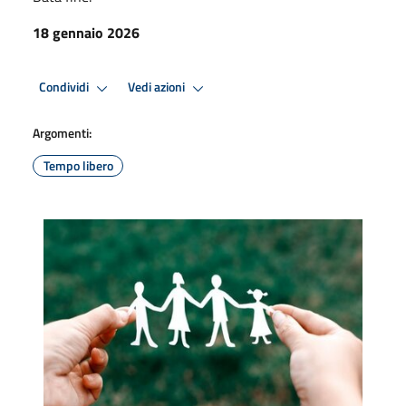
18 gennaio 2026
Condividi
Vedi azioni
Argomenti:
Tempo libero