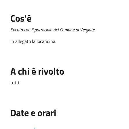
Cos'è
Evento con il patrocinio del Comune di Vergiate.
In allegato la locandina.
A chi è rivolto
tutti
Date e orari