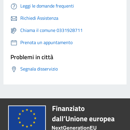
Leggi le domande frequenti
Richiedi Assistenza
Chiama il comune 0331928711
Prenota un appuntamento
Problemi in città
Segnala disservizio