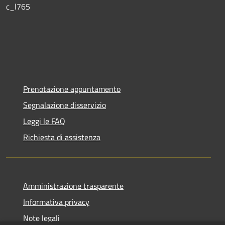
c_l765
Prenotazione appuntamento
Segnalazione disservizio
Leggi le FAQ
Richiesta di assistenza
Amministrazione trasparente
Informativa privacy
Note legali