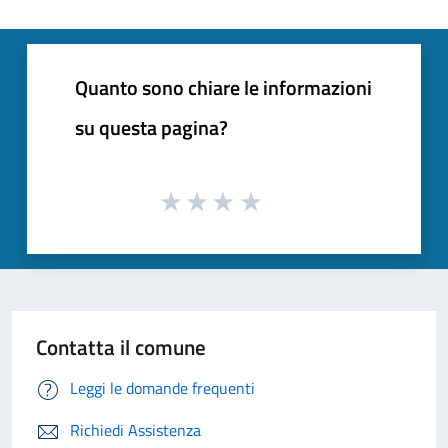
Quanto sono chiare le informazioni
su questa pagina?
Contatta il comune
Leggi le domande frequenti
Richiedi Assistenza