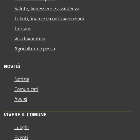
Salute, benessere e assistenza
Tributi,finanze e contravvenzioni
Turismo
Vita lavorativa
Agricoltura e pesca
NOVITÀ
Notizie
Comunicati
Avvisi
VIVERE IL COMUNE
Luoghi
Eventi