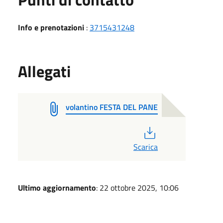
Info e prenotazioni
:
3715431248
Allegati
volantino FESTA DEL PANE
PDF
Scarica
Ultimo aggiornamento
: 22 ottobre 2025, 10:06