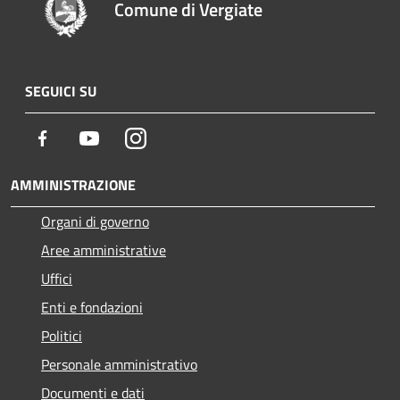
Comune di Vergiate
SEGUICI SU
Facebook
Youtube
Instagram
AMMINISTRAZIONE
Organi di governo
Aree amministrative
Uffici
Enti e fondazioni
Politici
Personale amministrativo
Documenti e dati