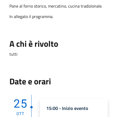
Pane al forno storico, mercatino, cucina tradizionale.
In allegato il programma.
A chi è rivolto
tutti
Date e orari
25
15:00 - Inizio evento
OTT