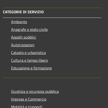
CATEGORIE DI SERVIZIO
Ambiente
Anagrafe e stato civile
Appalti pubblici
Autorizzazioni
Catasto e urbanistica
Cultura e tempo libero
Educazione e formazione
Giustizia e sicurezza pubblica
Imprese e Commercio
Mobilità e trasporti