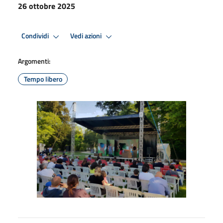
26 ottobre 2025
Condividi
Vedi azioni
Argomenti:
Tempo libero