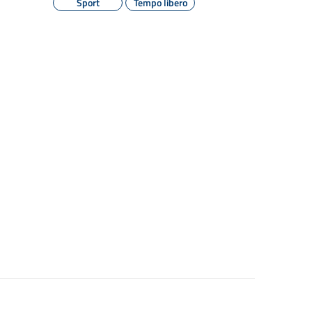
Sport
Tempo libero