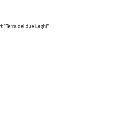
t "Terra dei due Laghi"