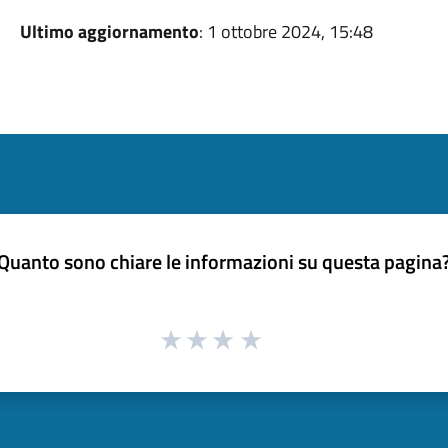
Ultimo aggiornamento
: 1 ottobre 2024, 15:48
Quanto sono chiare le informazioni su questa pagina