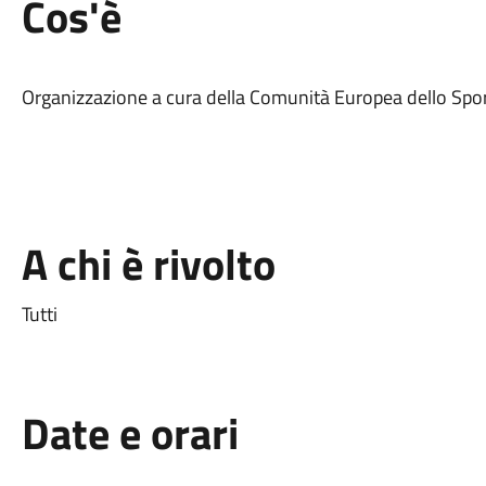
Cos'è
Organizzazione a cura della Comunità Europea dello Spor
A chi è rivolto
Tutti
Date e orari