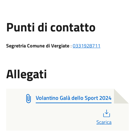
Punti di contatto
Segretria Comune di Vergiate
:
0331928711
Allegati
Volantino Galà dello Sport 2024
PDF
Scarica