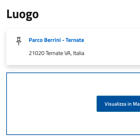
Luogo
Parco Berrini - Ternate
21020 Ternate VA, Italia
Visualizza in M