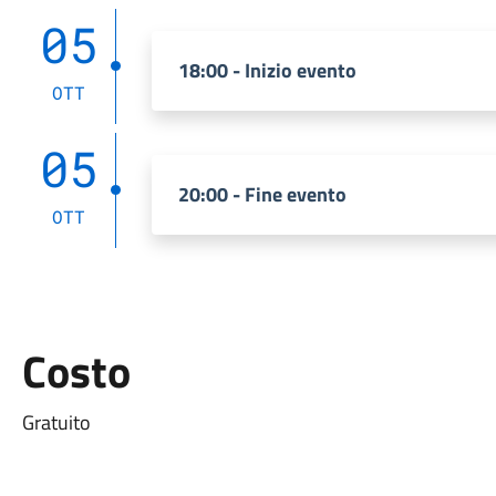
05
18:00 - Inizio evento
OTT
05
20:00 - Fine evento
OTT
Costo
Gratuito