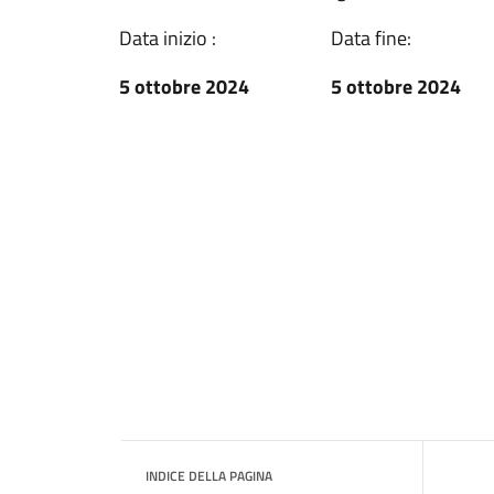
Data inizio :
Data fine:
5 ottobre 2024
5 ottobre 2024
INDICE DELLA PAGINA