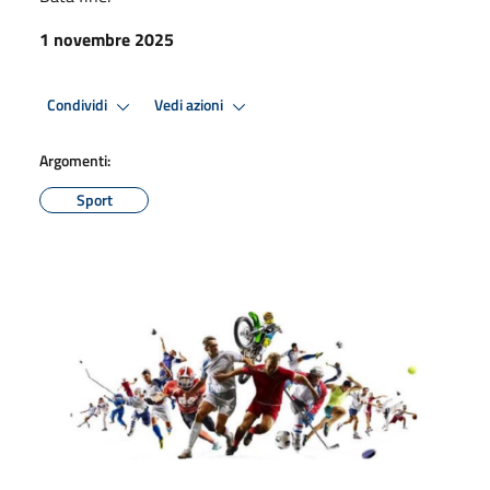
1 novembre 2025
Condividi
Vedi azioni
Argomenti:
Sport