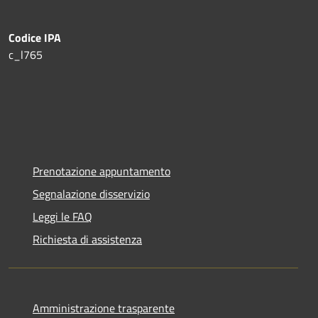
Codice IPA
c_l765
Prenotazione appuntamento
Segnalazione disservizio
Leggi le FAQ
Richiesta di assistenza
Amministrazione trasparente