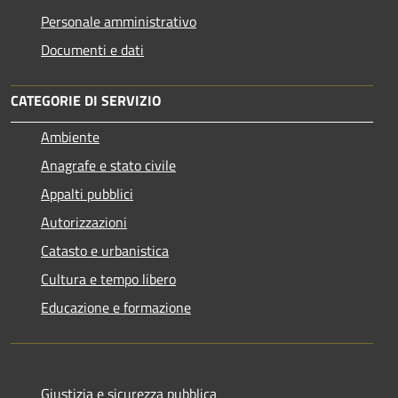
Personale amministrativo
Documenti e dati
CATEGORIE DI SERVIZIO
Ambiente
Anagrafe e stato civile
Appalti pubblici
Autorizzazioni
Catasto e urbanistica
Cultura e tempo libero
Educazione e formazione
Giustizia e sicurezza pubblica