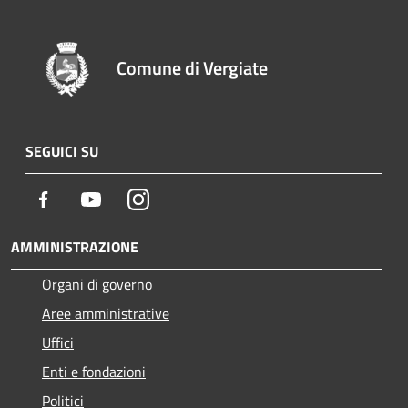
Comune di Vergiate
SEGUICI SU
Facebook
Youtube
Instagram
AMMINISTRAZIONE
Organi di governo
Aree amministrative
Uffici
Enti e fondazioni
Politici