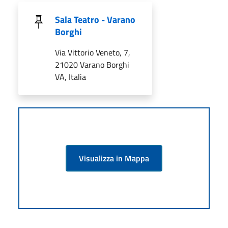
Sala Teatro - Varano
Borghi
Via Vittorio Veneto, 7,
21020 Varano Borghi
VA, Italia
Visualizza in Mappa