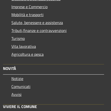
Imprese e Commercio
Mobilità e trasporti
Salute, benessere e assistenza
Tributi,finanze e contravvenzioni
Turismo
Vita lavorativa
Agricoltura e pesca
NOVITÀ
Notizie
Comunicati
Avvisi
VIVERE IL COMUNE