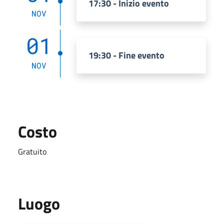
17:30 - Inizio evento
NOV
01
19:30 - Fine evento
NOV
Costo
Gratuito
Luogo