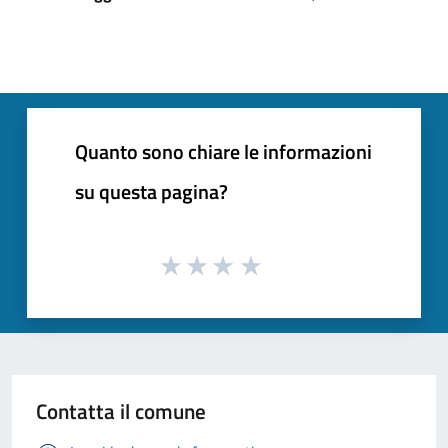
Quanto sono chiare le informazioni
su questa pagina?
Contatta il comune