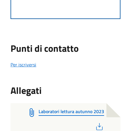
Punti di contatto
Per iscriversi
Allegati
Laboratori lettura autunno 2023
PDF