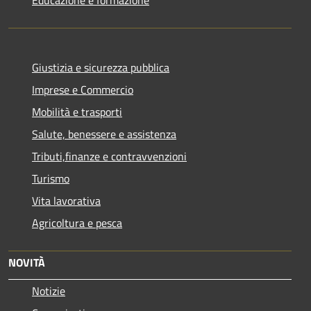
Giustizia e sicurezza pubblica
Imprese e Commercio
Mobilità e trasporti
Salute, benessere e assistenza
Tributi,finanze e contravvenzioni
Turismo
Vita lavorativa
Agricoltura e pesca
NOVITÀ
Notizie