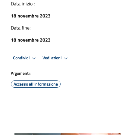
Data inizio :
18 novembre 2023
Data fine:
18 novembre 2023
Condividi
Vedi azioni
Argomenti:
Accesso all'informazione