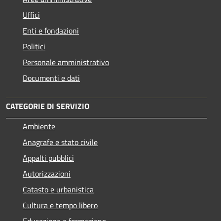
Uffici
Enti e fondazioni
Politici
Personale amministrativo
Documenti e dati
CATEGORIE DI SERVIZIO
Ambiente
Anagrafe e stato civile
Appalti pubblici
Autorizzazioni
Catasto e urbanistica
Cultura e tempo libero
Educazione e formazione