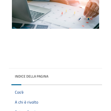
INDICE DELLA PAGINA
Cos'è
A chi è rivolto