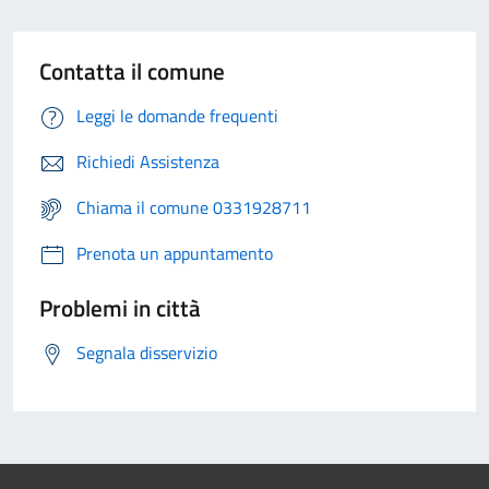
Contatta il comune
Leggi le domande frequenti
Richiedi Assistenza
Chiama il comune 0331928711
Prenota un appuntamento
Problemi in città
Segnala disservizio