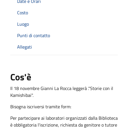
Date e Orari
Costo
Luogo
Punti di contatto
Allegati
Cos'è
Il 18 novembre Gianni La Rocca leggerà ."Storie con il
Kamishibai".
Bisogna iscriversi tramite form:
Per partecipare ai laboratori organizzati dalla Biblioteca
è obbligatoria l'iscrizione, richiesta da genitore o tutore