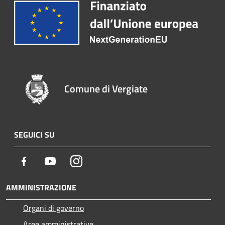
Comune di Vergiate
SEGUICI SU
Facebook
Youtube
Instagram
AMMINISTRAZIONE
Organi di governo
Aree amministrative