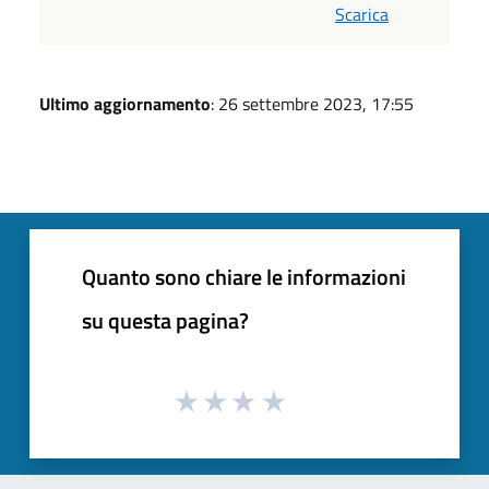
Scarica
Ultimo aggiornamento
: 26 settembre 2023, 17:55
Quanto sono chiare le informazioni
su questa pagina?