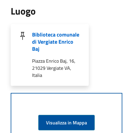
Luogo
Biblioteca comunale
di Vergiate Enrico
Baj
Piazza Enrico Baj, 16,
21029 Vergiate VA,
Italia
Visualizza in Mappa