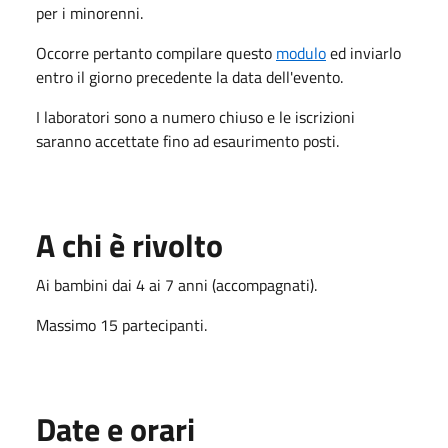
per i minorenni.
Occorre pertanto compilare questo
modulo
ed inviarlo
entro il giorno precedente la data dell'evento.
I laboratori sono a numero chiuso e le iscrizioni
saranno accettate fino ad esaurimento posti.
A chi è rivolto
Ai bambini dai 4 ai 7 anni (accompagnati).
Massimo 15 partecipanti.
Date e orari