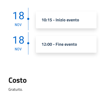
18
10:15 - Inizio evento
NOV
18
12:00 - Fine evento
NOV
Costo
Gratuito.