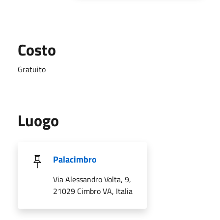
Costo
Gratuito
Luogo
Palacimbro
Via Alessandro Volta, 9,
21029 Cimbro VA, Italia