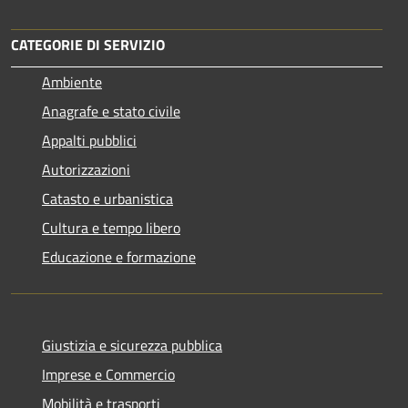
CATEGORIE DI SERVIZIO
Ambiente
Anagrafe e stato civile
Appalti pubblici
Autorizzazioni
Catasto e urbanistica
Cultura e tempo libero
Educazione e formazione
Giustizia e sicurezza pubblica
Imprese e Commercio
Mobilità e trasporti