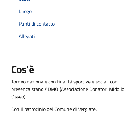
Luogo
Punti di contatto
Allegati
Cos'è
Torneo nazionale con finalità sportive e sociali con
presenza stand ADMO (Associazione Donatori Midollo
Osseo).
Con il patrocinio del Comune di Vergiate.