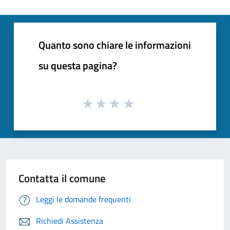
Quanto sono chiare le informazioni
su questa pagina?
Contatta il comune
Leggi le domande frequenti
Richiedi Assistenza