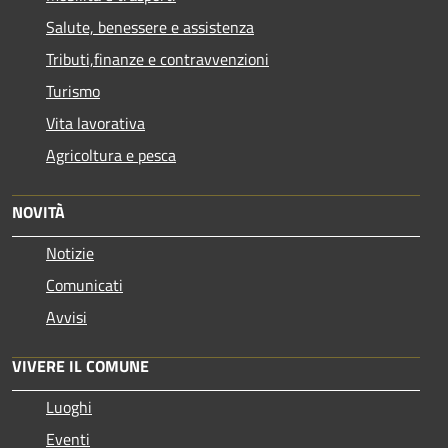
Salute, benessere e assistenza
Tributi,finanze e contravvenzioni
Turismo
Vita lavorativa
Agricoltura e pesca
NOVITÀ
Notizie
Comunicati
Avvisi
VIVERE IL COMUNE
Luoghi
Eventi