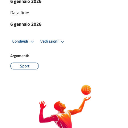
6 gennaio 2026
Data fine:
6 gennaio 2026
Condividi
Vedi azioni
Argomenti:
Sport