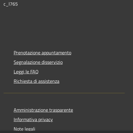
c_l765
Prenotazione appuntamento
Segnalazione disservizio
Leggi le FAQ
Richiesta di assistenza
Amministrazione trasparente
Informativa privacy
Note legali