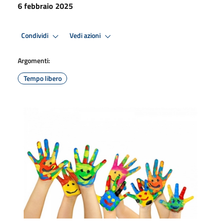
6 febbraio 2025
Condividi
Vedi azioni
Argomenti:
Tempo libero