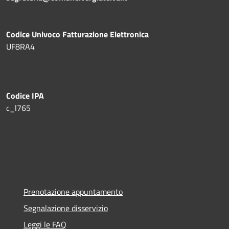
Codice Univoco Fatturazione Elettronica
UF8RA4
Codice IPA
c_l765
Prenotazione appuntamento
Segnalazione disservizio
Leggi le FAQ