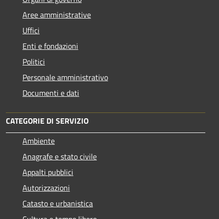
Aree amministrative
Uffici
Enti e fondazioni
Politici
Personale amministrativo
Documenti e dati
CATEGORIE DI SERVIZIO
Ambiente
Anagrafe e stato civile
Appalti pubblici
Autorizzazioni
Catasto e urbanistica
Cultura e tempo libero