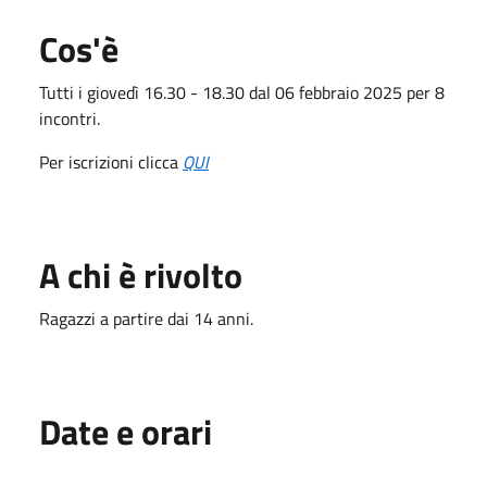
Cos'è
Tutti i giovedì 16.30 - 18.30 dal 06 febbraio 2025 per 8
incontri.
Per iscrizioni clicca
QUI
A chi è rivolto
Ragazzi a partire dai 14 anni.
Date e orari