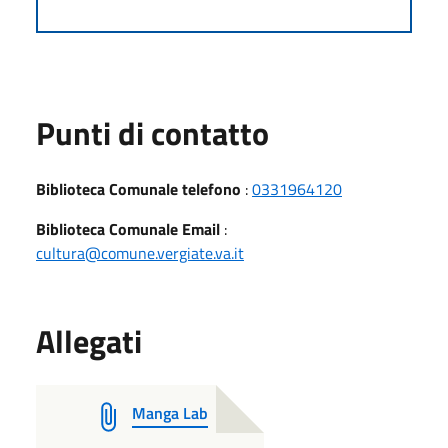
Punti di contatto
Biblioteca Comunale telefono
:
0331964120
Biblioteca Comunale Email
:
cultura@comune.vergiate.va.it
Allegati
Manga Lab