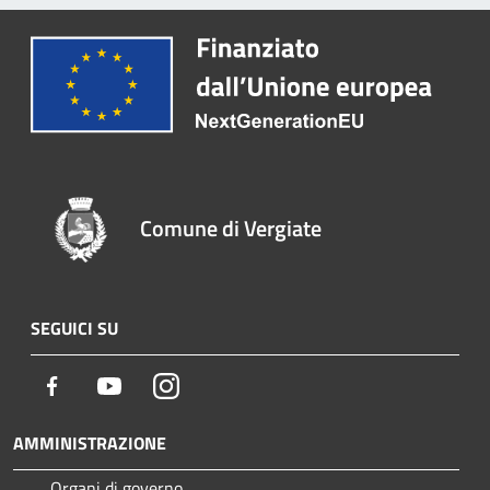
Comune di Vergiate
SEGUICI SU
Facebook
Youtube
Instagram
AMMINISTRAZIONE
Organi di governo