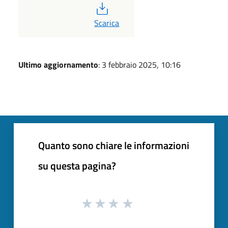
PDF
Scarica
Ultimo aggiornamento
: 3 febbraio 2025, 10:16
Quanto sono chiare le informazioni
su questa pagina?