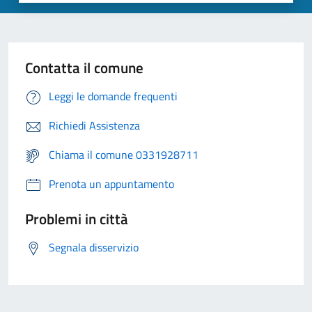
Contatta il comune
Leggi le domande frequenti
Richiedi Assistenza
Chiama il comune 0331928711
Prenota un appuntamento
Problemi in città
Segnala disservizio