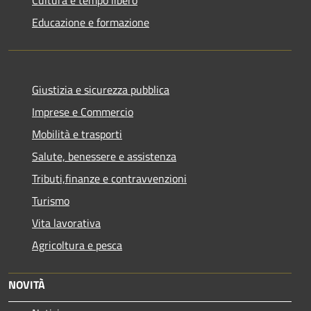
Educazione e formazione
Giustizia e sicurezza pubblica
Imprese e Commercio
Mobilità e trasporti
Salute, benessere e assistenza
Tributi,finanze e contravvenzioni
Turismo
Vita lavorativa
Agricoltura e pesca
NOVITÀ