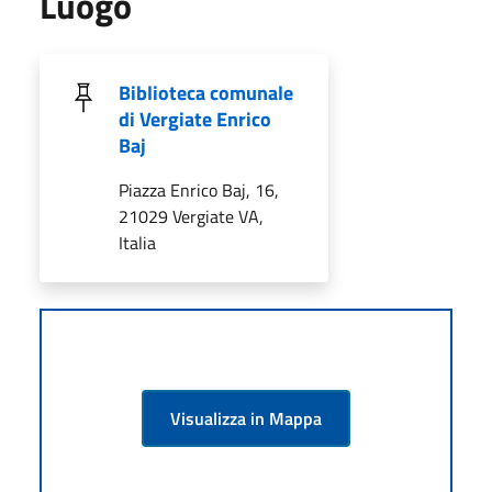
Luogo
Biblioteca comunale
di Vergiate Enrico
Baj
Piazza Enrico Baj, 16,
21029 Vergiate VA,
Italia
Visualizza in Mappa