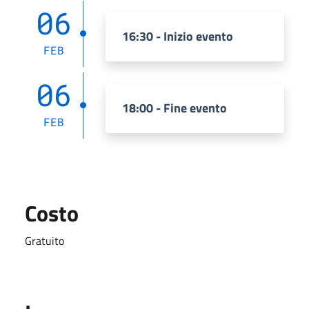
06
16:30 - Inizio evento
FEB
06
18:00 - Fine evento
FEB
Costo
Gratuito