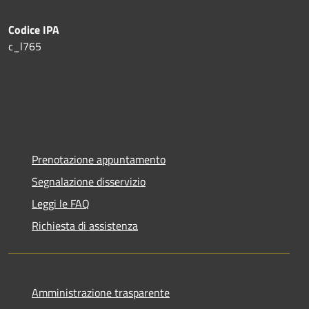
Codice IPA
c_l765
Prenotazione appuntamento
Segnalazione disservizio
Leggi le FAQ
Richiesta di assistenza
Amministrazione trasparente