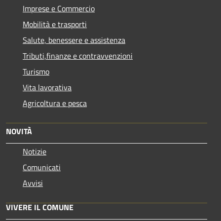
Imprese e Commercio
Mobilità e trasporti
Salute, benessere e assistenza
Tributi,finanze e contravvenzioni
Turismo
Vita lavorativa
Agricoltura e pesca
NOVITÀ
Notizie
Comunicati
Avvisi
VIVERE IL COMUNE