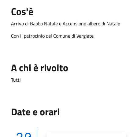
Cos'è
Arrivo di Babbo Natale e Accensione albero di Natale
Con il patrocinio del Comune di Vergiate
A chi è rivolto
Tutti
Date e orari