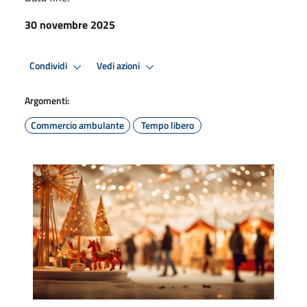
30 novembre 2025
Condividi
Vedi azioni
Argomenti:
Commercio ambulante
Tempo libero