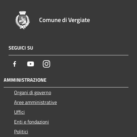
Comune di Vergiate
SEGUICI SU
Facebook
Youtube
Instagram
AMMINISTRAZIONE
Organi di governo
Aree amministrative
Uffici
Enti e fondazioni
Politici