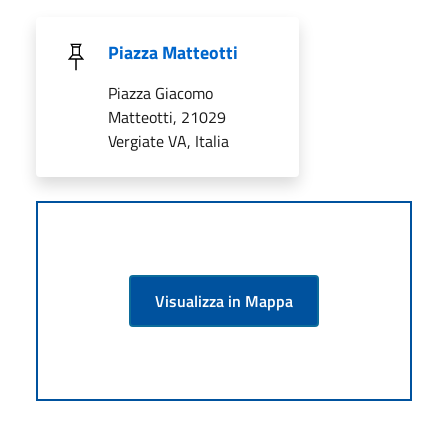
Piazza Matteotti
Piazza Giacomo
Matteotti, 21029
Vergiate VA, Italia
Visualizza in Mappa