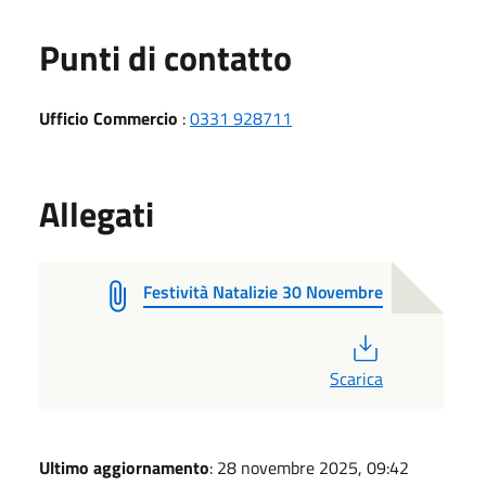
Punti di contatto
Ufficio Commercio
:
0331 928711
Allegati
Festività Natalizie 30 Novembre
PDF
Scarica
Ultimo aggiornamento
: 28 novembre 2025, 09:42