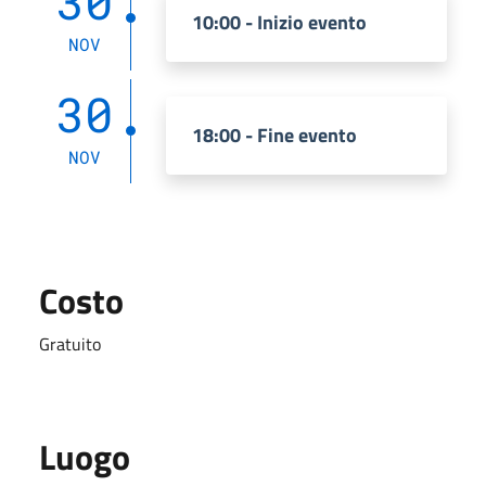
30
10:00 - Inizio evento
NOV
30
18:00 - Fine evento
NOV
Costo
Gratuito
Luogo