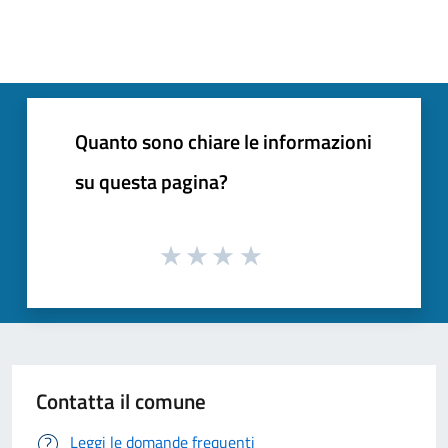
Quanto sono chiare le informazioni
su questa pagina?
Contatta il comune
Leggi le domande frequenti