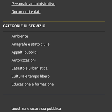
Personale amministrativo
Documenti e dati
CATEGORIE DI SERVIZIO
Ambiente
Anagrafe e stato civile
Appalti pubblici
Autorizzazioni
Catasto e urbanistica
Cultura e tempo libero
Educazione e formazione
Giustizia e sicurezza pubblica