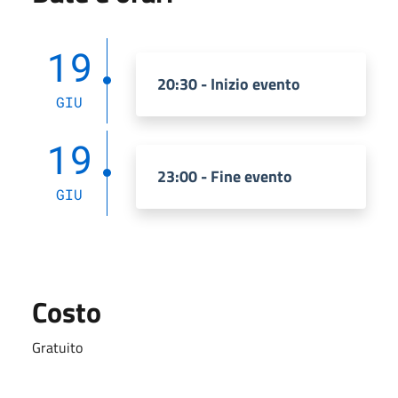
19
20:30 - Inizio evento
GIU
19
23:00 - Fine evento
GIU
Costo
Gratuito