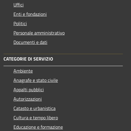
Uffici
Enti e fondazioni
Politici
Personale amministrativo
Documenti e dati
CATEGORIE DI SERVIZIO
Ambiente
Anagrafe e stato civile
Appalti pubblici
Autorizzazioni
Catasto e urbanistica
Cultura e tempo libero
Educazione e formazione