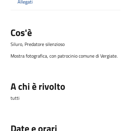
Allegati
Cos'è
Siluro, Predatore silenzioso
Mostra fotografica, con patrocinio comune di Vergiate.
A chi è rivolto
tutti
Date e orari