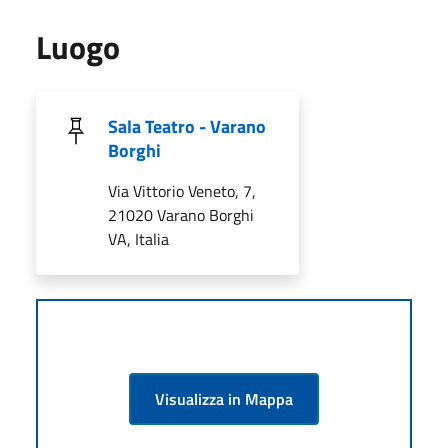
Luogo
Sala Teatro - Varano
Borghi
Via Vittorio Veneto, 7,
21020 Varano Borghi
VA, Italia
Visualizza in Mappa