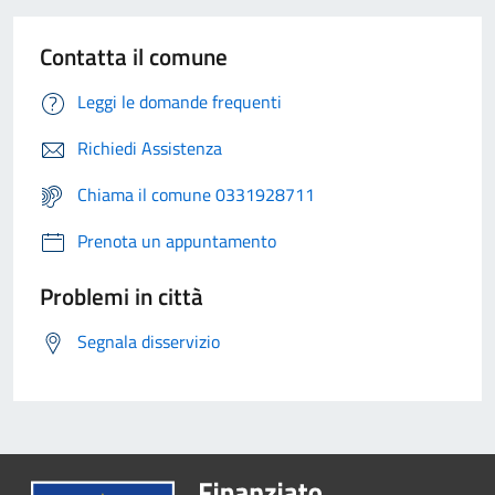
Contatta il comune
Leggi le domande frequenti
Richiedi Assistenza
Chiama il comune 0331928711
Prenota un appuntamento
Problemi in città
Segnala disservizio