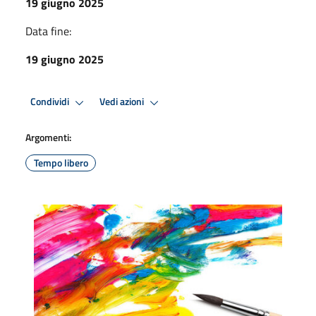
19 giugno 2025
Data fine:
19 giugno 2025
Condividi
Vedi azioni
Argomenti:
Tempo libero