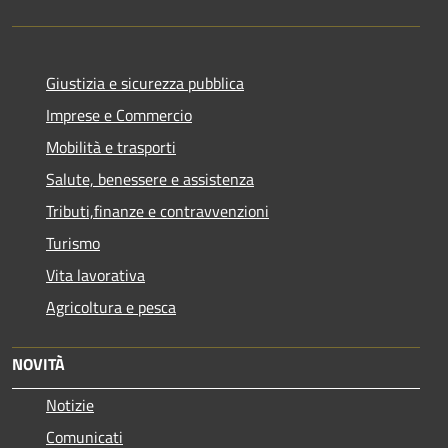
Giustizia e sicurezza pubblica
Imprese e Commercio
Mobilità e trasporti
Salute, benessere e assistenza
Tributi,finanze e contravvenzioni
Turismo
Vita lavorativa
Agricoltura e pesca
NOVITÀ
Notizie
Comunicati