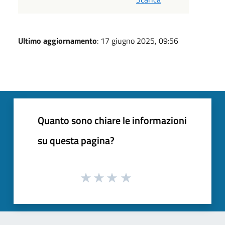
Ultimo aggiornamento
: 17 giugno 2025, 09:56
Quanto sono chiare le informazioni
su questa pagina?