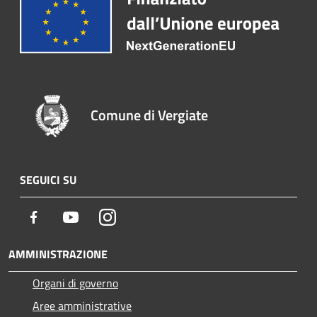
Comune di Vergiate
SEGUICI SU
Facebook
Youtube
Instagram
AMMINISTRAZIONE
Organi di governo
Aree amministrative