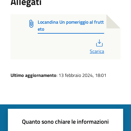
Allegati
Locandina Un pomeriggio al frutt
eto
PDF
Scarica
Ultimo aggiornamento
: 13 febbraio 2024, 18:01
Quanto sono chiare le informazioni