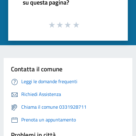
su questa pagina?
Contatta il comune
Leggi le domande frequenti
Richiedi Assistenza
Chiama il comune 0331928711
Prenota un appuntamento
Problemi in città