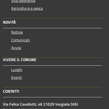
Vita lavorativa
Agricoltura e pesca
NOVITÀ
Notizie
Comunicati
Avvisi
VIVERE IL COMUNE
Luoghi
Eventi
CONTATTI
Via Felice Cavallotti, 46 21029 Vergiate (VA)