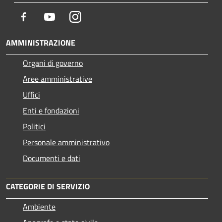
Facebook
Youtube
Instagram
AMMINISTRAZIONE
Organi di governo
Aree amministrative
Uffici
Enti e fondazioni
Politici
Personale amministrativo
Documenti e dati
CATEGORIE DI SERVIZIO
Ambiente