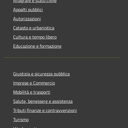
Anagrafe e stato civile
Appalti pubblici
Autorizzazioni
Catasto e urbanistica
Cultura e tempo libero
Educazione e formazione
Giustizia e sicurezza pubblica
Imprese e Commercio
Mobilità e trasporti
Salute, benessere e assistenza
Tributi,finanze e contravvenzioni
Turismo