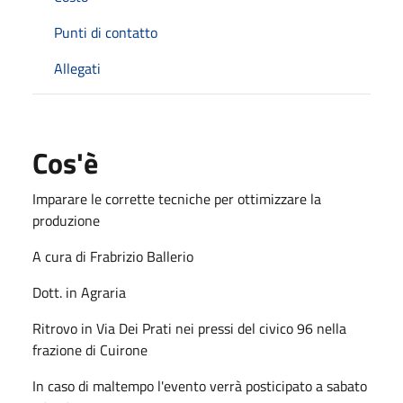
Punti di contatto
Allegati
Cos'è
Imparare le corrette tecniche per ottimizzare la
produzione
A cura di Frabrizio Ballerio
Dott. in Agraria
Ritrovo in Via Dei Prati nei pressi del civico 96 nella
frazione di Cuirone
In caso di maltempo l'evento verrà posticipato a sabato