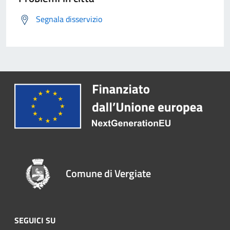
Segnala disservizio
Comune di Vergiate
SEGUICI SU