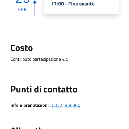
17:00 - Fine evento
FEB
Costo
Contributo partecipazione € 5
Punti di contatto
Info e prenotazioni
:
03321956360