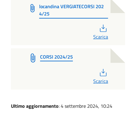
locandina VERGIATECORSI 202
4/25
PDF
Scarica
CORSI 2024/25
PDF
Scarica
Ultimo aggiornamento
: 4 settembre 2024, 10:24