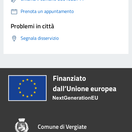
Prenota un appuntamento
Problemi in città
Segnala disservizio
Comune di Vergiate