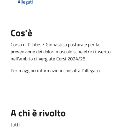
Allegati
Cos'è
Corso di Pilates / Ginnastica posturale per la
prevenzione dei dolori muscolo scheletrici inserito
nell'ambito di Vergiate Corsi 2024/25.
Per maggiori informazioni consulta l'allegato.
A chi è rivolto
tutti