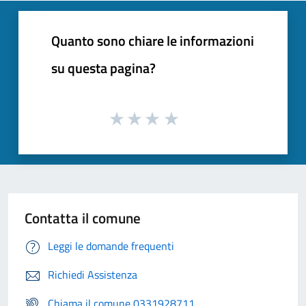
Quanto sono chiare le informazioni
su questa pagina?
Contatta il comune
Leggi le domande frequenti
Richiedi Assistenza
Chiama il comune 0331928711