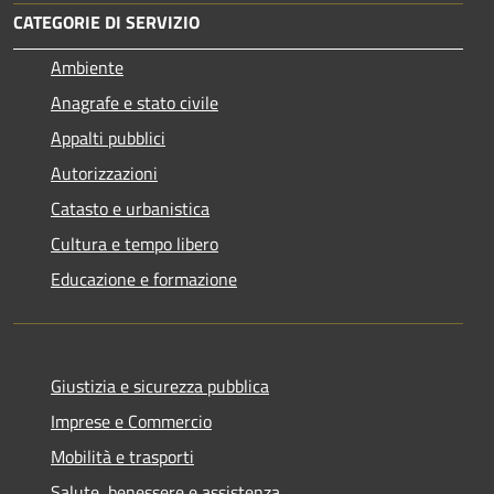
CATEGORIE DI SERVIZIO
Ambiente
Anagrafe e stato civile
Appalti pubblici
Autorizzazioni
Catasto e urbanistica
Cultura e tempo libero
Educazione e formazione
Giustizia e sicurezza pubblica
Imprese e Commercio
Mobilità e trasporti
Salute, benessere e assistenza