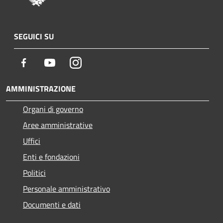
SEGUICI SU
Facebook
Youtube
Instagram
AMMINISTRAZIONE
Organi di governo
Aree amministrative
Uffici
Enti e fondazioni
Politici
Personale amministrativo
Documenti e dati