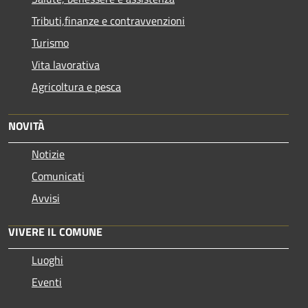
Tributi,finanze e contravvenzioni
Turismo
Vita lavorativa
Agricoltura e pesca
NOVITÀ
Notizie
Comunicati
Avvisi
VIVERE IL COMUNE
Luoghi
Eventi