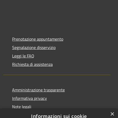
Prenotazione appuntamento
Segnalazione disservizio
Leggi le FAQ
Richiesta di assistenza
Amministrazione trasparente
Informativa privacy
Note legali
×
Dichiarazione di accessibilità
Informazioni sui cookie