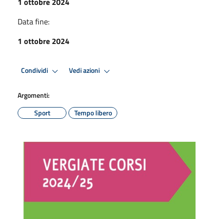
1 ottobre 2024
Data fine:
1 ottobre 2024
Condividi
Vedi azioni
Argomenti:
Sport
Tempo libero