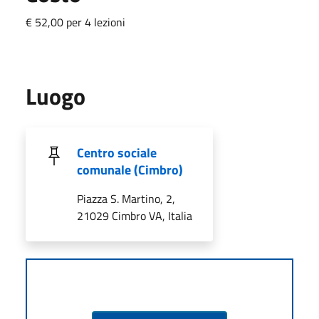
€ 52,00 per 4 lezioni
Luogo
Centro sociale
comunale (Cimbro)
Piazza S. Martino, 2,
21029 Cimbro VA, Italia