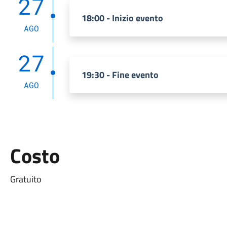
27
18:00 - Inizio evento
AGO
27
19:30 - Fine evento
AGO
Costo
Gratuito