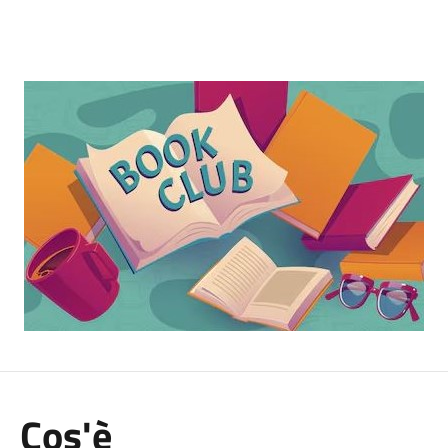
Cos'è