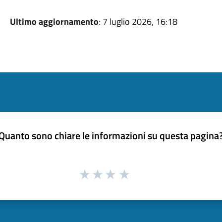
Ultimo aggiornamento
: 7 luglio 2026, 16:18
Quanto sono chiare le informazioni su questa pagina