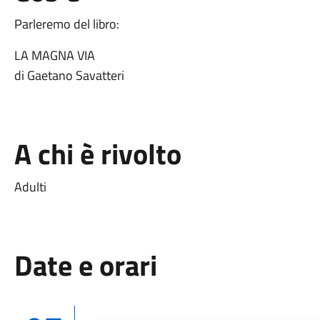
Parleremo del libro:
LA MAGNA VIA
di Gaetano Savatteri
A chi è rivolto
Adulti
Date e orari