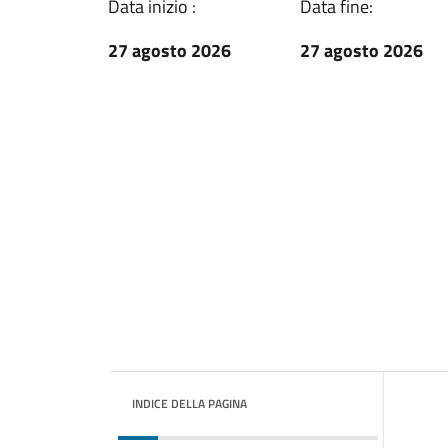
Data inizio :
Data fine:
27 agosto 2026
27 agosto 2026
INDICE DELLA PAGINA