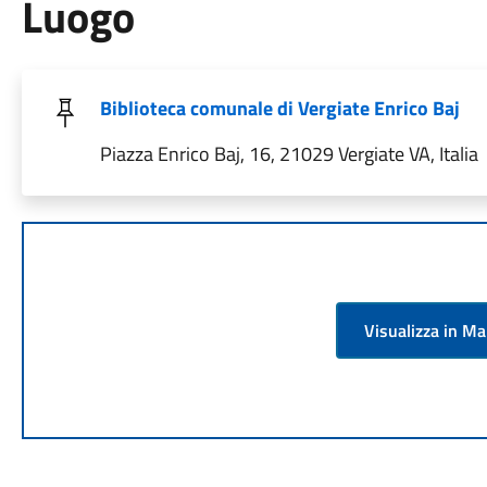
Luogo
Biblioteca comunale di Vergiate Enrico Baj
Piazza Enrico Baj, 16, 21029 Vergiate VA, Italia
Visualizza in M