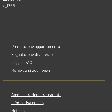
c_l765
Prenotazione appuntamento
Segnalazione disservizio
Leggi le FAQ
Richiesta di assistenza
Amministrazione trasparente
Informativa privacy
Note legali