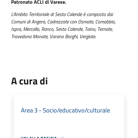
Patronato ACLI di Varese.
L'Ambito Territoriale di Sesto Calende è composto dai
Comuni di Angera, Cadrezzate con Osmate, Comabbio,
Ispra, Mercallo, Ranco, Sesto Calende, Taino, Ternate,
Travedona Monate, Varano Borghi, Vergiate.
A cura di
Area 3 - Socio/educativo/culturale