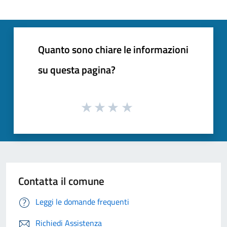
Quanto sono chiare le informazioni
su questa pagina?
Contatta il comune
Leggi le domande frequenti
Richiedi Assistenza