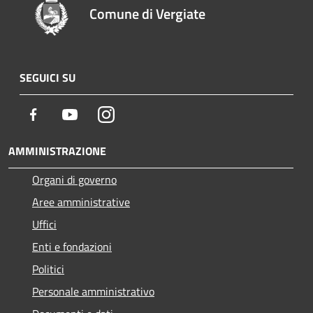
Comune di Vergiate
SEGUICI SU
Facebook
Youtube
Instagram
AMMINISTRAZIONE
Organi di governo
Aree amministrative
Uffici
Enti e fondazioni
Politici
Personale amministrativo