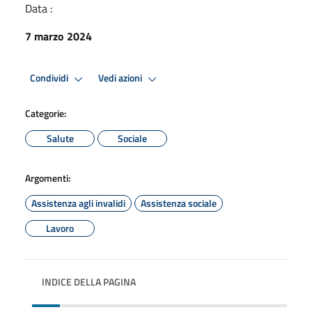
Data :
7 marzo 2024
Condividi
Vedi azioni
Categorie:
Salute
Sociale
Argomenti:
Assistenza agli invalidi
Assistenza sociale
Lavoro
INDICE DELLA PAGINA