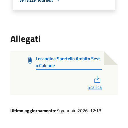
VAI ALLA PAGINA
Allegati
Locandina Sportello Ambito Sest
o Calende
PDF
Scarica
Ultimo aggiornamento
: 9 gennaio 2026, 12:18