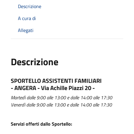
Descrizione
A cura di
Allegati
Descrizione
SPORTELLO ASSISTENTI FAMILIARI
- ANGERA - Via Achille Piazzi 20 -
Martedì dalle 9:00 alle 13:00 e dalle 14:00 alle 17:30
Venerdì dalle 9:00 alle 13:00 e dalle 14:00 alle 17:30
Servizi offerti dallo Sportello: