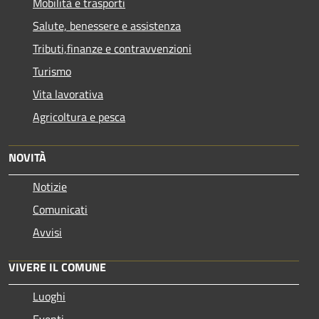
Mobilità e trasporti
Salute, benessere e assistenza
Tributi,finanze e contravvenzioni
Turismo
Vita lavorativa
Agricoltura e pesca
NOVITÀ
Notizie
Comunicati
Avvisi
VIVERE IL COMUNE
Luoghi