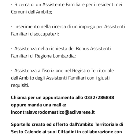
· Ricerca di un Assistente Familiare per i residenti nei
Comuni dell’Ambito;
· Inserimento nella ricerca di un impiego per Assistenti
Familiari disoccupate/i;
· Assistenza nella richiesta del Bonus Assistenti
Familiari di Regione Lombardia;
· Assistenza all’iscrizione nel Registro Territoriale
dell’Ambito degli Assistenti Familiari con i giusti
requisiti.
Chiama per un appuntamento allo 0332/286838
oppure manda una mail a:
incontralavorodomestico@aclivarese.it
Sportello creato ed offerto dall’Ambito Territoriale di
Sesto Calende ai suoi Cittadini in collaborazione con