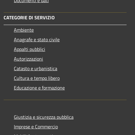
Documenti e dati
CATEGORIE DI SERVIZIO
Ambiente
Anagrafe e stato civile
Appalti pubblici
Autorizzazioni
Catasto e urbanistica
Cultura e tempo libero
Educazione e formazione
Giustizia e sicurezza pubblica
Imprese e Commercio