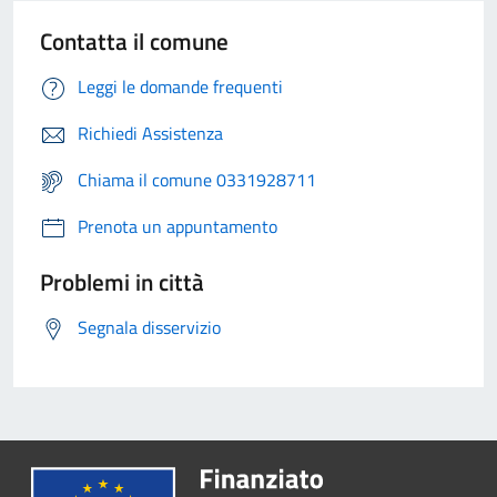
Contatta il comune
Leggi le domande frequenti
Richiedi Assistenza
Chiama il comune 0331928711
Prenota un appuntamento
Problemi in città
Segnala disservizio