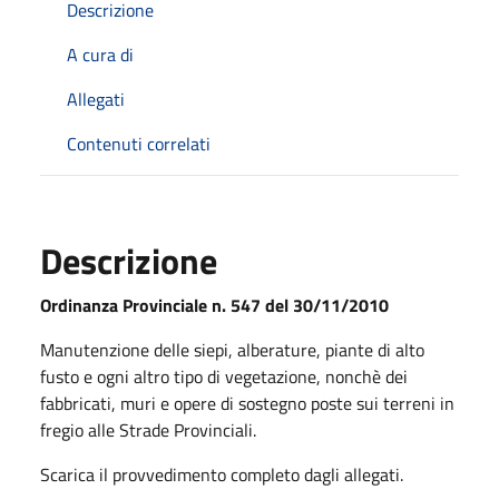
Descrizione
A cura di
Allegati
Contenuti correlati
Descrizione
Ordinanza Provinciale n. 547 del 30/11/2010
Manutenzione delle siepi, alberature, piante di alto
fusto e ogni altro tipo di vegetazione, nonchè dei
fabbricati, muri e opere di sostegno poste sui terreni in
fregio alle Strade Provinciali.
Scarica il provvedimento completo dagli allegati.