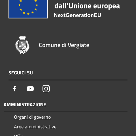
Comune di Vergiate
SEGUICI SU
Facebook
Youtube
Instagram
AMMINISTRAZIONE
Organi di governo
Aree amministrative