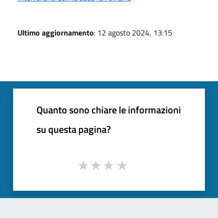
Ultimo aggiornamento
: 12 agosto 2024, 13:15
Quanto sono chiare le informazioni
su questa pagina?