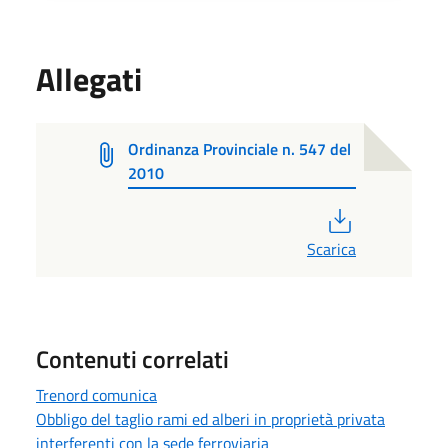
Allegati
Ordinanza Provinciale n. 547 del
2010
PDF
Scarica
Contenuti correlati
Trenord comunica
Obbligo del taglio rami ed alberi in proprietà privata
interferenti con la sede ferroviaria