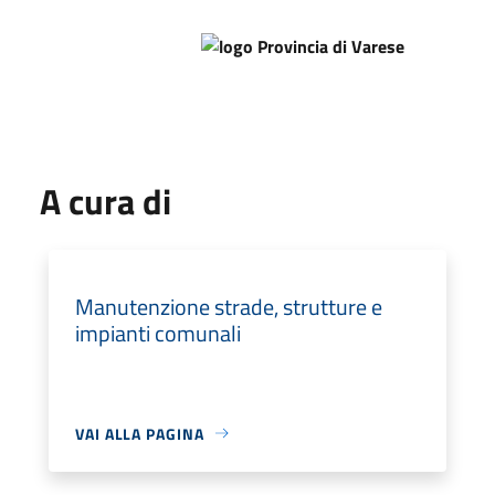
A cura di
Manutenzione strade, strutture e
impianti comunali
VAI ALLA PAGINA