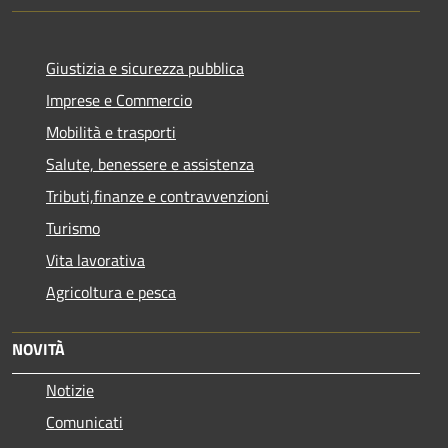
Giustizia e sicurezza pubblica
Imprese e Commercio
Mobilità e trasporti
Salute, benessere e assistenza
Tributi,finanze e contravvenzioni
Turismo
Vita lavorativa
Agricoltura e pesca
NOVITÀ
Notizie
Comunicati