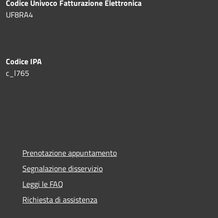
Codice Univoco Fatturazione Elettronica
UF8RA4
Codice IPA
c_l765
Prenotazione appuntamento
Segnalazione disservizio
Leggi le FAQ
Richiesta di assistenza