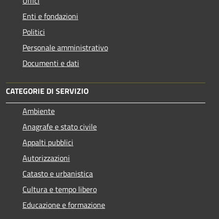
Uffici
Enti e fondazioni
Politici
Personale amministrativo
Documenti e dati
CATEGORIE DI SERVIZIO
Ambiente
Anagrafe e stato civile
Appalti pubblici
Autorizzazioni
Catasto e urbanistica
Cultura e tempo libero
Educazione e formazione