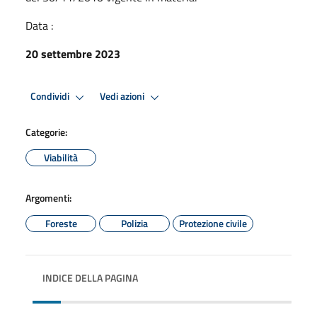
Data :
20 settembre 2023
Condividi
Vedi azioni
Categorie:
Viabilità
Argomenti:
Foreste
Polizia
Protezione civile
INDICE DELLA PAGINA