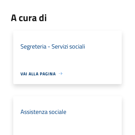
A cura di
Segreteria - Servizi sociali
VAI ALLA PAGINA
Assistenza sociale