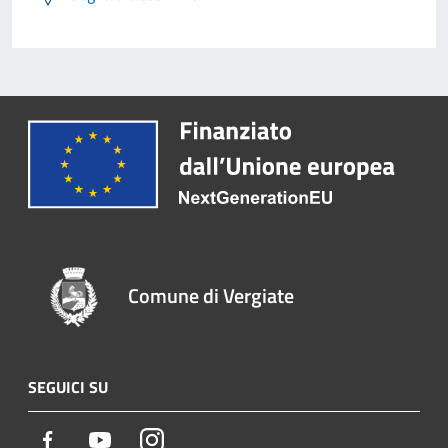
Comune di Vergiate
SEGUICI SU
Facebook
Youtube
Instagram