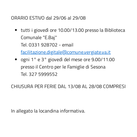
ORARIO ESTIVO dal 29/06 al 29/08
tutti i giovedì ore 10.00/13.00 presso la Biblioteca
Comunale "E.Baj"
Tel. 0331 928702 - email
facilitazione.digitale@comune.vergiate.va.it
ogni 1° e 3° giovedì del mese ore 9.00/11.00
presso il Centro per le Famiglie di Sesona
Tel. 327 5999552
CHIUSURA PER FERIE DAL 13/08 AL 28/08 COMPRESI
In allegato la locandina informativa.