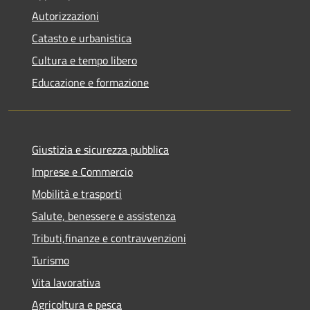
Autorizzazioni
Catasto e urbanistica
Cultura e tempo libero
Educazione e formazione
Giustizia e sicurezza pubblica
Imprese e Commercio
Mobilità e trasporti
Salute, benessere e assistenza
Tributi,finanze e contravvenzioni
Turismo
Vita lavorativa
Agricoltura e pesca