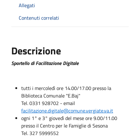
Allegati
Contenuti correlati
Descrizione
Sportello di Facilitazione Digitale
tutti i mercoledì ore 14.00/17.00 presso la
Biblioteca Comunale "E.Baj"
Tel. 0331 928702 - email
facilitazione.digitale@comune.vergiate.va.it
ogni 1° e 3° giovedì del mese ore 9.00/11.00
presso il Centro per le Famiglie di Sesona
Tel. 327 5999552