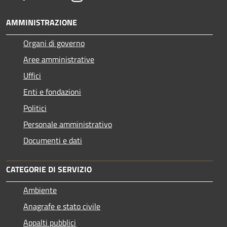
AMMINISTRAZIONE
Organi di governo
Aree amministrative
Uffici
Enti e fondazioni
Politici
Personale amministrativo
Documenti e dati
CATEGORIE DI SERVIZIO
Ambiente
Anagrafe e stato civile
Appalti pubblici