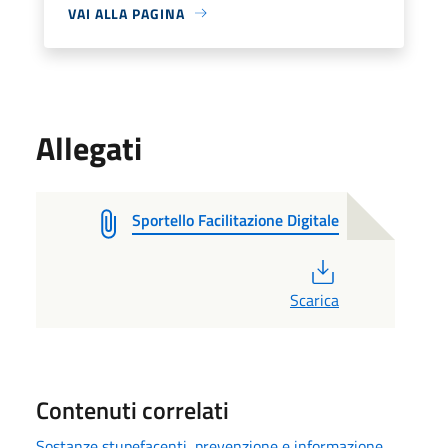
VAI ALLA PAGINA
Allegati
Sportello Facilitazione Digitale
PDF
Scarica
Contenuti correlati
Sostanze stupefacenti, prevenzione e informazione