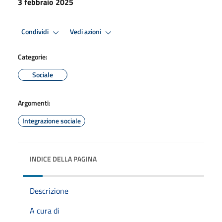
3 febbraio 2025
Condividi
Vedi azioni
Categorie:
Sociale
Argomenti:
Integrazione sociale
INDICE DELLA PAGINA
Descrizione
A cura di