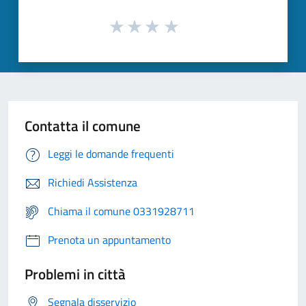
Contatta il comune
Leggi le domande frequenti
Richiedi Assistenza
Chiama il comune 0331928711
Prenota un appuntamento
Problemi in città
Segnala disservizio