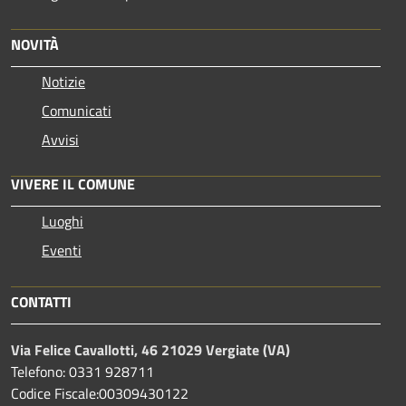
NOVITÀ
Notizie
Comunicati
Avvisi
VIVERE IL COMUNE
Luoghi
Eventi
CONTATTI
Via Felice Cavallotti, 46 21029 Vergiate (VA)
Telefono: 0331 928711
Codice Fiscale:00309430122