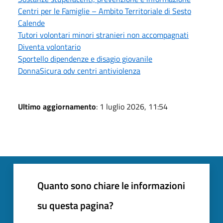
Centri per le Famiglie – Ambito Territoriale di Sesto
Calende
Tutori volontari minori stranieri non accompagnati
Diventa volontario
Sportello dipendenze e disagio giovanile
DonnaSicura odv centri antiviolenza
Ultimo aggiornamento
: 1 luglio 2026, 11:54
Quanto sono chiare le informazioni
su questa pagina?