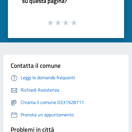
su questa pagina?
Contatta il comune
Leggi le domande frequenti
Richiedi Assistenza
Chiama il comune 0331928711
Prenota un appuntamento
Problemi in città