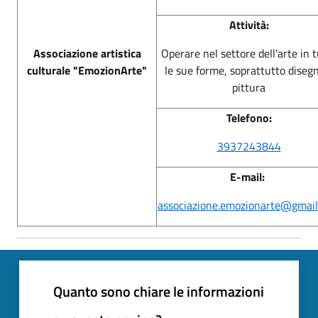
Attività:
Associazione artistica
Operare nel settore dell'arte in 
culturale "EmozionArte"
le sue forme, soprattutto diseg
pittura
Telefono:
3937243844
E-mail:
associazione.emozionarte@gmai
Quanto sono chiare le informazioni