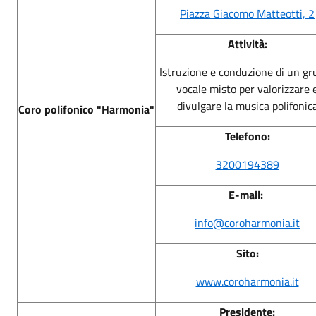
Piazza Giacomo Matteotti, 2
Attività:
Istruzione e conduzione di un gr
vocale misto per valorizzare 
divulgare la musica polifonic
Coro polifonico "Harmonia"
Telefono:
3200194389
E-mail:
info@coroharmonia.it
Sito:
www.coroharmonia.it
Presidente: