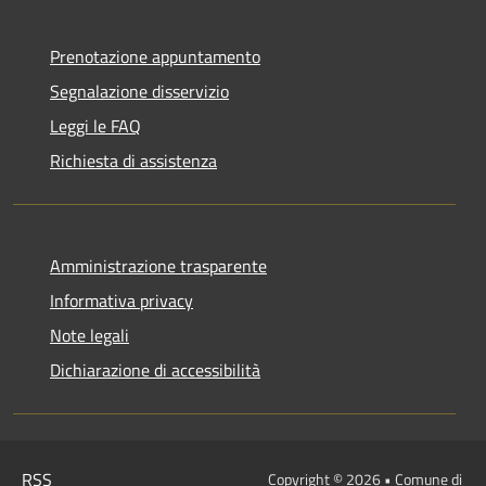
Prenotazione appuntamento
Segnalazione disservizio
Leggi le FAQ
Richiesta di assistenza
Amministrazione trasparente
Informativa privacy
Note legali
Dichiarazione di accessibilità
RSS
Copyright © 2026 • Comune di