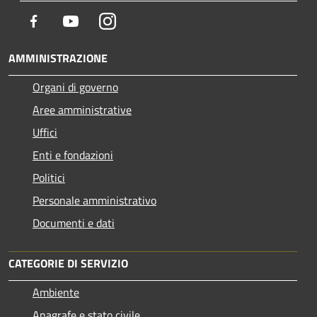
Facebook
Youtube
Instagram
AMMINISTRAZIONE
Organi di governo
Aree amministrative
Uffici
Enti e fondazioni
Politici
Personale amministrativo
Documenti e dati
CATEGORIE DI SERVIZIO
Ambiente
Anagrafe e stato civile