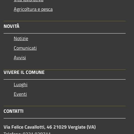
Agricoltura e pesca
NOVITÀ
Notizie
Comunicati
Avvisi
VIVERE IL COMUNE
Luoghi
Eventi
CONTATTI
Via Felice Cavallotti, 46 21029 Vergiate (VA)
Telefono: 0331 928711