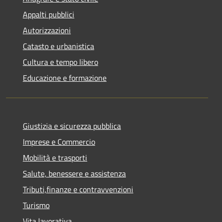
Appalti pubblici
Autorizzazioni
Catasto e urbanistica
Cultura e tempo libero
Educazione e formazione
Giustizia e sicurezza pubblica
Imprese e Commercio
Mobilità e trasporti
Salute, benessere e assistenza
Tributi,finanze e contravvenzioni
Turismo
Vita lavorativa