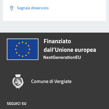
Segnala disservizio
Comune di Vergiate
SEGUICI SU