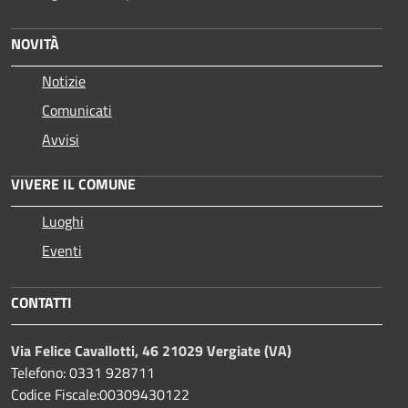
NOVITÀ
Notizie
Comunicati
Avvisi
VIVERE IL COMUNE
Luoghi
Eventi
CONTATTI
Via Felice Cavallotti, 46 21029 Vergiate (VA)
Telefono: 0331 928711
Codice Fiscale:00309430122