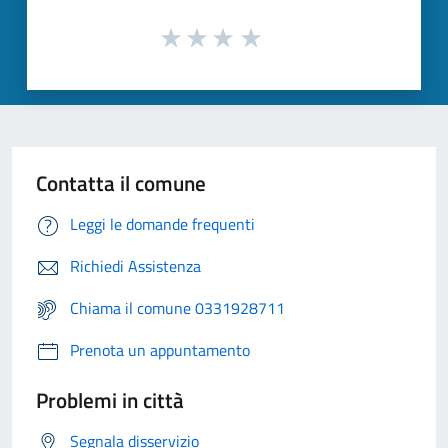
Contatta il comune
Leggi le domande frequenti
Richiedi Assistenza
Chiama il comune 0331928711
Prenota un appuntamento
Problemi in città
Segnala disservizio