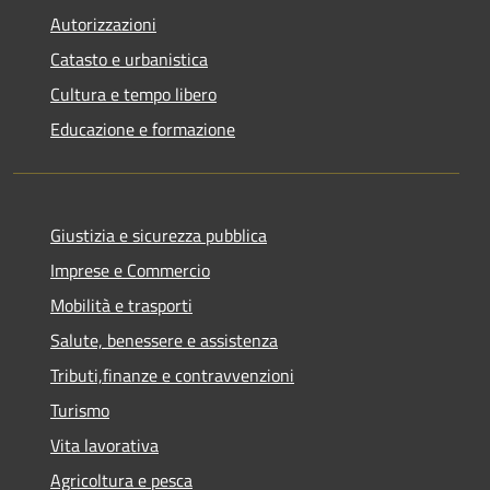
Autorizzazioni
Catasto e urbanistica
Cultura e tempo libero
Educazione e formazione
Giustizia e sicurezza pubblica
Imprese e Commercio
Mobilità e trasporti
Salute, benessere e assistenza
Tributi,finanze e contravvenzioni
Turismo
Vita lavorativa
Agricoltura e pesca