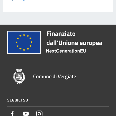
Comune di Vergiate
SEGUICI SU
Facebook
Youtube
Instagram