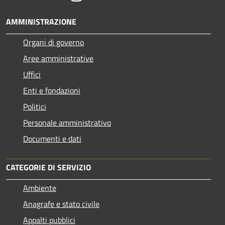
AMMINISTRAZIONE
Organi di governo
Aree amministrative
Uffici
Enti e fondazioni
Politici
Personale amministrativo
Documenti e dati
CATEGORIE DI SERVIZIO
Ambiente
Anagrafe e stato civile
Appalti pubblici