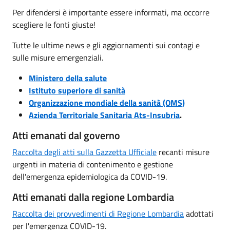
Per difendersi è importante essere informati, ma occorre
scegliere le fonti giuste!
Tutte le ultime news e gli aggiornamenti sui contagi e
sulle misure emergenziali.
Ministero della salute
Istituto superiore di sanità
Organizzazione mondiale della sanità (OMS)
Azienda Territoriale Sanitaria Ats-Insubria
.
Atti emanati dal governo
Raccolta degli atti sulla Gazzetta Ufficiale
recanti misure
urgenti in materia di contenimento e gestione
dell'emergenza epidemiologica da COVID-19.
Atti emanati dalla regione Lombardia
Raccolta dei provvedimenti di Regione Lombardia
adottati
per l'emergenza COVID-19.