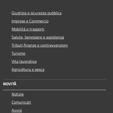
Giustizia e sicurezza pubblica
Imprese e Commercio
Mobilità e trasporti
Salute, benessere e assistenza
Tributi,finanze e contravvenzioni
Turismo
Vita lavorativa
Agricoltura e pesca
NOVITÀ
Notizie
Comunicati
Avvisi