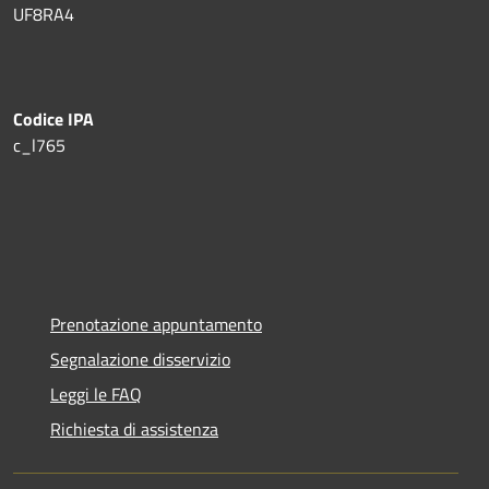
UF8RA4
Codice IPA
c_l765
Prenotazione appuntamento
Segnalazione disservizio
Leggi le FAQ
Richiesta di assistenza