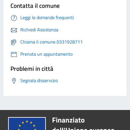
Contatta il comune
Leggi le domande frequenti
Richiedi Assistenza
Chiama il comune 0331928711
Prenota un appuntamento
Problemi in città
Segnala disservizio