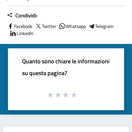
Condividi:
Facebook
Twitter
Whatsapp
Telegram
LinkedIn
Quanto sono chiare le informazioni
su questa pagina?