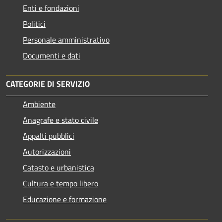
Enti e fondazioni
Politici
Personale amministrativo
Documenti e dati
CATEGORIE DI SERVIZIO
Ambiente
Anagrafe e stato civile
Appalti pubblici
Autorizzazioni
Catasto e urbanistica
Cultura e tempo libero
Educazione e formazione