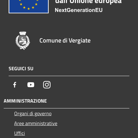
Comune di Vergiate
SEGUICI SU
Facebook
Youtube
Instagram
AMMINISTRAZIONE
Organi di governo
Aree amministrative
Uffici