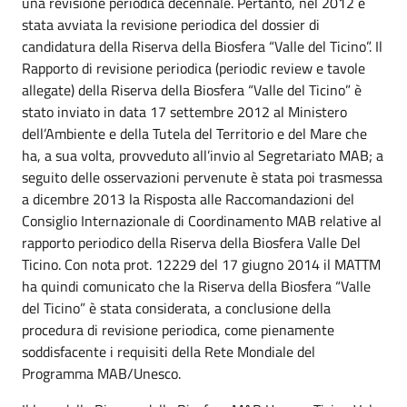
una revisione periodica decennale. Pertanto, nel 2012 è
stata avviata la revisione periodica del dossier di
candidatura della Riserva della Biosfera “Valle del Ticino”. Il
Rapporto di revisione periodica (periodic review e tavole
allegate) della Riserva della Biosfera “Valle del Ticino” è
stato inviato in data 17 settembre 2012 al Ministero
dell’Ambiente e della Tutela del Territorio e del Mare che
ha, a sua volta, provveduto all’invio al Segretariato MAB; a
seguito delle osservazioni pervenute è stata poi trasmessa
a dicembre 2013 la Risposta alle Raccomandazioni del
Consiglio Internazionale di Coordinamento MAB relative al
rapporto periodico della Riserva della Biosfera Valle Del
Ticino. Con nota prot. 12229 del 17 giugno 2014 il MATTM
ha quindi comunicato che la Riserva della Biosfera “Valle
del Ticino” è stata considerata, a conclusione della
procedura di revisione periodica, come pienamente
soddisfacente i requisiti della Rete Mondiale del
Programma MAB/Unesco.