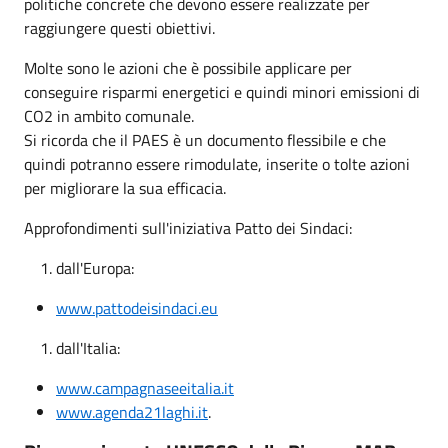
politiche concrete che devono essere realizzate per
raggiungere questi obiettivi.
Molte sono le azioni che è possibile applicare per
conseguire risparmi energetici e quindi minori emissioni di
CO2 in ambito comunale.
Si ricorda che il PAES è un documento flessibile e che
quindi potranno essere rimodulate, inserite o tolte azioni
per migliorare la sua efficacia.
Approfondimenti sull'iniziativa Patto dei Sindaci:
dall'Europa:
www.pattodeisindaci.eu
dall'Italia:
www.campagnaseeitalia.it
www.agenda21laghi.it
.