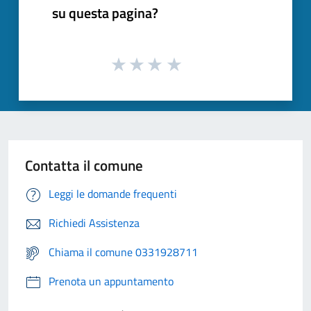
su questa pagina?
Contatta il comune
Leggi le domande frequenti
Richiedi Assistenza
Chiama il comune 0331928711
Prenota un appuntamento