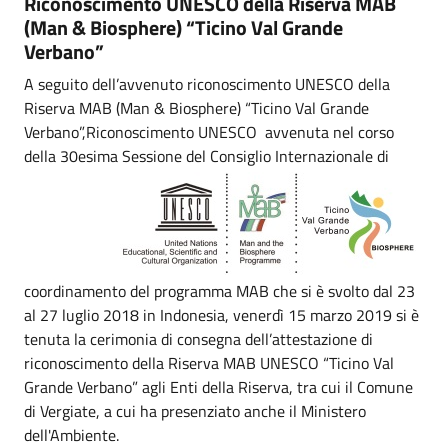
Riconoscimento UNESCO della Riserva MAB
(Man & Biosphere) “Ticino Val Grande
Verbano”
A seguito dell’avvenuto riconoscimento UNESCO della
Riserva MAB (Man & Biosphere) “Ticino Val Grande
Verbano”,Riconoscimento UNESCO avvenuta nel corso
della 30esima Sessione del Consiglio
Internazionale di
coordinamento del programma MAB che si è svolto dal 23
al 27 luglio 2018 in Indonesia, venerdì 15 marzo 2019 si è
tenuta la cerimonia di consegna dell’attestazione di
riconoscimento della Riserva MAB UNESCO “Ticino Val
Grande Verbano” agli Enti della Riserva, tra cui il Comune
di Vergiate, a cui ha presenziato anche il Ministero
dell'Ambiente.