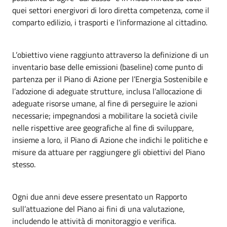
quei settori energivori di loro diretta competenza, come il
comparto edilizio, i trasporti e l'informazione al cittadino.
L’obiettivo viene raggiunto attraverso la definizione di un
inventario base delle emissioni (baseline) come punto di
partenza per il Piano di Azione per l’Energia Sostenibile e
l’adozione di adeguate strutture, inclusa l’allocazione di
adeguate risorse umane, al fine di perseguire le azioni
necessarie; impegnandosi a mobilitare la società civile
nelle rispettive aree geografiche al fine di sviluppare,
insieme a loro, il Piano di Azione che indichi le politiche e
misure da attuare per raggiungere gli obiettivi del Piano
stesso.
Ogni due anni deve essere presentato un Rapporto
sull’attuazione del Piano ai fini di una valutazione,
includendo le attività di monitoraggio e verifica.