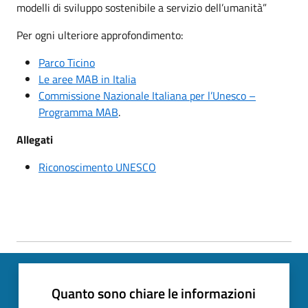
modelli di sviluppo sostenibile a servizio dell’umanità”
Per ogni ulteriore approfondimento:
Parco Ticino
Le aree MAB in Italia
Commissione Nazionale Italiana per l’Unesco –
Programma MAB
.
Allegati
Riconoscimento UNESCO
Quanto sono chiare le informazioni