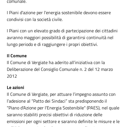
comunale.
I Piani d'azione per l'energia sostenibile devono essere
condivisi con la società civile.
I Piani con un elevato grado di partecipazione dei cittadini
avranno maggiori possibilità di garantirsi continuità nel
lungo periodo e di raggiungere i propri obiettivi.
Il Comune
Il Comune di Vergiate ha aderito all’iniziativa con la
Deliberazione del Consiglio Comunale n. 2 del 12 marzo
2012
Le azioni
Il Comune di Vergiate, per attuare l’impegno assunto con
l’adesione al “Patto dei Sindaci” sta predisponendo il
"Piano d'Azione per l’Energia Sostenibile" (PAES), nel quale
saranno stabiliti precisi obiettivi di riduzione delle
emissioni per ogni settore e saranno definite le misure e le