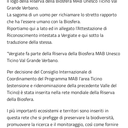
Il logo della Riserva della Biosfera MAB Unesco Ticino Val
Grande Verbano.
La sagoma di un uomo per richiamare lo stretto rapporto
che ha l’essere umano con la Biosfera.
Riportiamo qui a lato ed in allegato l’Attestazione di
Riconoscimento intestata a Vergiate e qui sotto la
traduzione della stessa.
“Vergiate fa parte della Riserva della Biosfera MAB Unesco
Ticino Val Grande Verbano.
Per decisione del Consiglio Internazionale di
Coordinamento del Programma MAB l’area Ticino
(estensione e ridenominazione della precedente Valle del
Ticino) è stata inserita nella rete mondiale della Riserva
della Biosfera.
I più importanti ecosistemi e territori sono inseriti in
questa rete che si prefigge di preservare la biodiversità,
promuovere la ricerca e il monitoraggio, così come fornire