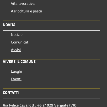
Vita lavorativa
Agricoltura e pesca
NOVITÀ
Notizie
Comunicati
Avvisi
VIVERE IL COMUNE
Luoghi
Eventi
CONTATTI
Via Felice Cavallotti, 46 21029 Vergiate (VA)