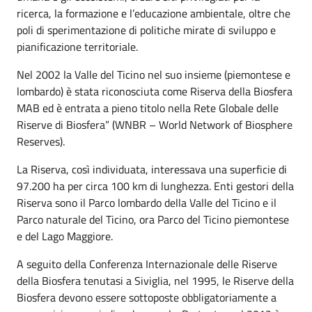
ricerca, la formazione e l’educazione ambientale, oltre che
poli di sperimentazione di politiche mirate di sviluppo e
pianificazione territoriale.
Nel 2002 la Valle del Ticino nel suo insieme (piemontese e
lombardo) è stata riconosciuta come Riserva della Biosfera
MAB ed è entrata a pieno titolo nella Rete Globale delle
Riserve di Biosfera” (WNBR – World Network of Biosphere
Reserves).
La Riserva, così individuata, interessava una superficie di
97.200 ha per circa 100 km di lunghezza. Enti gestori della
Riserva sono il Parco lombardo della Valle del Ticino e il
Parco naturale del Ticino, ora Parco del Ticino piemontese
e del Lago Maggiore.
A seguito della Conferenza Internazionale delle Riserve
della Biosfera tenutasi a Siviglia, nel 1995, le Riserve della
Biosfera devono essere sottoposte obbligatoriamente a