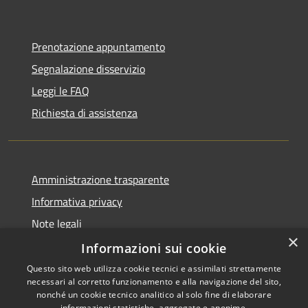
Prenotazione appuntamento
Segnalazione disservizio
Leggi le FAQ
Richiesta di assistenza
Amministrazione trasparente
Informativa privacy
Note legali
×
Dichiarazione di accessibilità
Informazioni sui cookie
Questo sito web utilizza cookie tecnici e assimilati strettamente
necessari al corretto funzionamento e alla navigazione del sito,
nonché un cookie tecnico analitico al solo fine di elaborare
informazioni statistiche, aggregate e anonime.