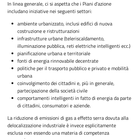
In linea generale, ci si aspetta che i Piani d'azione
includano iniziative nei seguenti settori:
ambiente urbanizzato, inclusi edifici di nuova
costruzione e ristrutturazioni
infrastrutture urbane (teleriscaldamento,
illuminazione pubblica, reti elettriche intelligenti ecc.)
pianificazione urbana e territoriale
fonti di energia rinnovabile decentrate
politiche per il trasporto pubblico e privato e mobilità
urbana
coinvolgimento dei cittadini e, più in generale,
partecipazione della società civile
comportamenti intelligenti in fatto di energia da parte
di cittadini, consumatori e aziende.
La riduzione di emissioni di gas a effetto serra dovuta alla
delocalizzazione industriale è invece esplicitamente
esclusa non essendo una materia di competenza