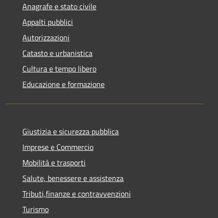
Anagrafe e stato civile
Appalti pubblici
Autorizzazioni
Catasto e urbanistica
Cultura e tempo libero
Educazione e formazione
Giustizia e sicurezza pubblica
Imprese e Commercio
Mobilità e trasporti
Salute, benessere e assistenza
Tributi,finanze e contravvenzioni
Turismo