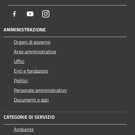
Facebook
Youtube
Instagram
AMMINISTRAZIONE
Organi di governo
Aree amministrative
Uffici
Enti e fondazioni
Politici
Personale amministrativo
Documenti e dati
CATEGORIE DI SERVIZIO
Ambiente