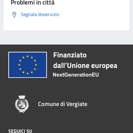
Problemi in città
Segnala disservizio
Comune di Vergiate
SEGUICI SU