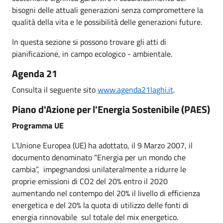
bisogni delle attuali generazioni senza compromettere la
qualità della vita e le possibilità delle generazioni future.
In questa sezione si possono trovare gli atti di
pianificazione, in campo ecologico - ambientale.
Agenda 21
Consulta il seguente sito
www.agenda21laghi.it
.
Piano d'Azione per l'Energia Sostenibile (PAES)
Programma UE
L’Unione Europea (UE) ha adottato, il 9 Marzo 2007, il
documento denominato “Energia per un mondo che
cambia”, impegnandosi unilateralmente a ridurre le
proprie emissioni di CO2 del 20% entro il 2020
aumentando nel contempo del 20% il livello di efficienza
energetica e del 20% la quota di utilizzo delle fonti di
energia rinnovabile sul totale del mix energetico.