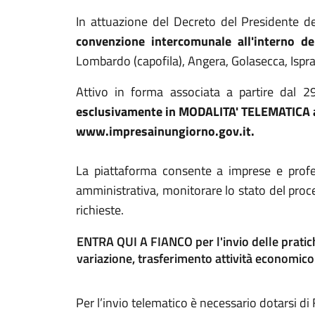
In attuazione del Decreto del Presidente d
convenzione intercomunale all'interno 
Lombardo (capofila), Angera, Golasecca, Ispra
Attivo in forma associata a partire dal
esclusivamente in MODALITA' TELEMATICA a
www.impresainungiorno.gov.it.
La piattaforma consente a imprese e profe
amministrativa, monitorare lo stato del proced
richieste.
ENTRA QUI A FIANCO per l'invio delle pratich
variazione, trasferimento attività economico
Per l’invio telematico è necessario dotarsi