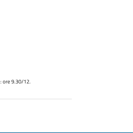
: ore 9.30/12.