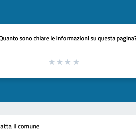
Quanto sono chiare le informazioni su questa pagina
atta il comune