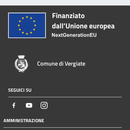
Comune di Vergiate
SEGUICI SU
Facebook
Youtube
Instagram
AMMINISTRAZIONE