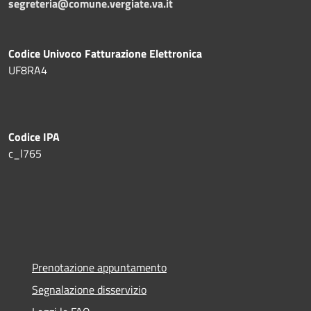
segreteria@comune.vergiate.va.it
Codice Univoco Fatturazione Elettronica
UF8RA4
Codice IPA
c_l765
Prenotazione appuntamento
Segnalazione disservizio