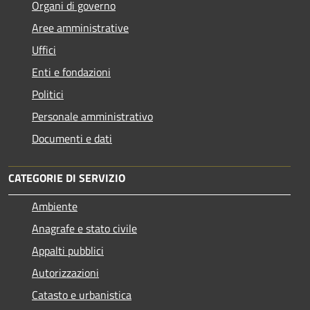
Organi di governo
Aree amministrative
Uffici
Enti e fondazioni
Politici
Personale amministrativo
Documenti e dati
CATEGORIE DI SERVIZIO
Ambiente
Anagrafe e stato civile
Appalti pubblici
Autorizzazioni
Catasto e urbanistica