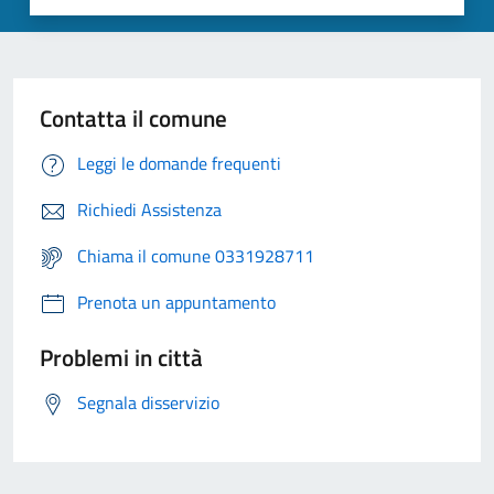
Contatta il comune
Leggi le domande frequenti
Richiedi Assistenza
Chiama il comune 0331928711
Prenota un appuntamento
Problemi in città
Segnala disservizio