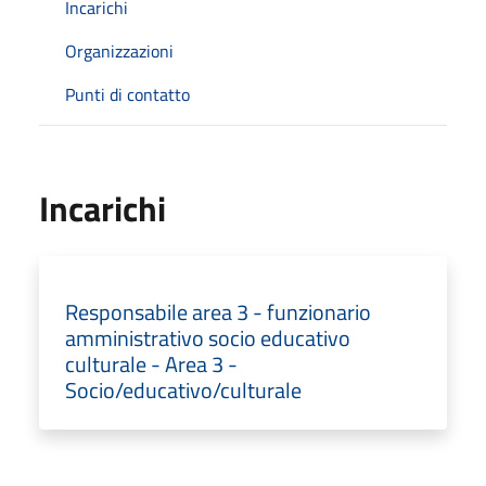
Incarichi
Organizzazioni
Punti di contatto
Incarichi
Responsabile area 3 - funzionario
amministrativo socio educativo
culturale - Area 3 -
Socio/educativo/culturale