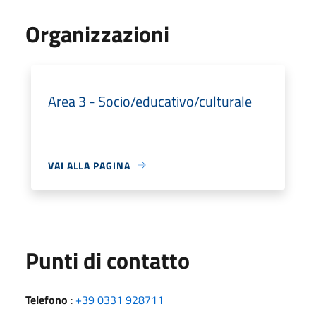
Organizzazioni
Area 3 - Socio/educativo/culturale
VAI ALLA PAGINA
Punti di contatto
Telefono
:
+39 0331 928711