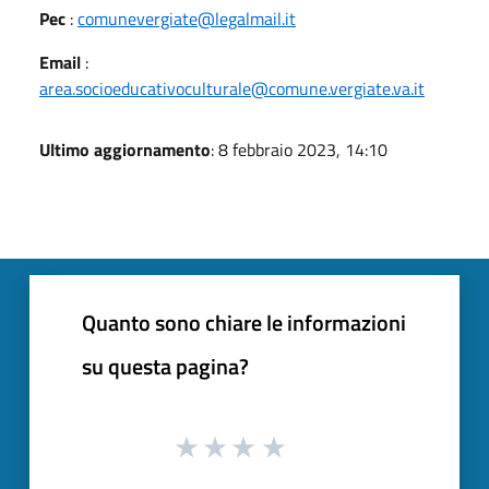
Pec
:
comunevergiate@legalmail.it
Email
:
area.socioeducativoculturale@comune.vergiate.va.it
Ultimo aggiornamento
: 8 febbraio 2023, 14:10
Quanto sono chiare le informazioni
su questa pagina?