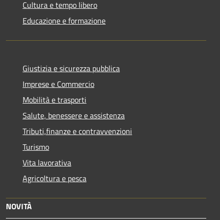
Cultura e tempo libero
Educazione e formazione
Giustizia e sicurezza pubblica
Imprese e Commercio
Mobilità e trasporti
Salute, benessere e assistenza
Tributi,finanze e contravvenzioni
Turismo
Vita lavorativa
Agricoltura e pesca
NOVITÀ