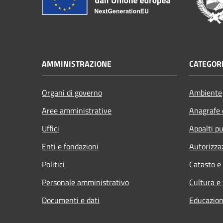
AMMINISTRAZIONE
CATEGORI
Organi di governo
Ambiente
Aree amministrative
Anagrafe e
Uffici
Appalti pu
Enti e fondazioni
Autorizza
Politici
Catasto e
Personale amministrativo
Cultura e
Documenti e dati
Educazion