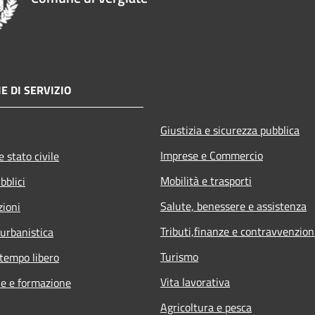
E DI SERVIZIO
Giustizia e sicurezza pubblica
Imprese e Commercio
 stato civile
Mobilità e trasporti
bblici
Salute, benessere e assistenza
zioni
Tributi,finanze e contravvenzion
 urbanistica
Turismo
 tempo libero
Vita lavorativa
e e formazione
Agricoltura e pesca