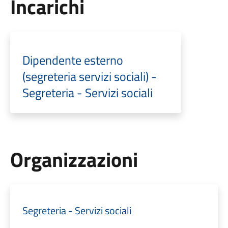
Incarichi
Dipendente esterno
(segreteria servizi sociali) -
Segreteria - Servizi sociali
Organizzazioni
Segreteria - Servizi sociali