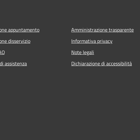
ione appuntamento
Amministrazione trasparente
one disservizio
Informativa privacy
FAQ
Note legali
di assistenza
Dichiarazione di accessibilità