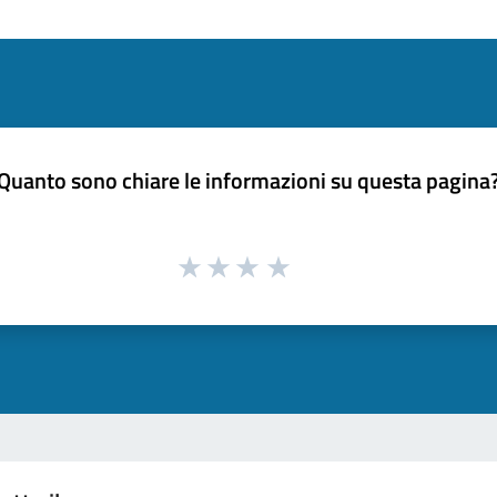
Quanto sono chiare le informazioni su questa pagina