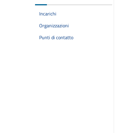
Incarichi
Organizzazioni
Punti di contatto