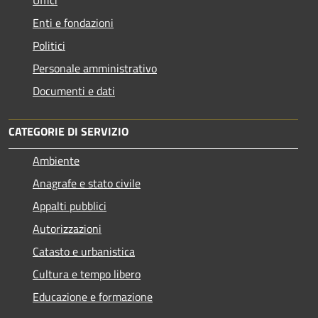
Enti e fondazioni
Politici
Personale amministrativo
Documenti e dati
CATEGORIE DI SERVIZIO
Ambiente
Anagrafe e stato civile
Appalti pubblici
Autorizzazioni
Catasto e urbanistica
Cultura e tempo libero
Educazione e formazione