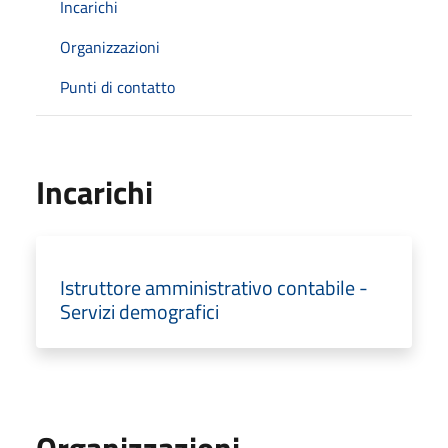
Incarichi
Organizzazioni
Punti di contatto
Incarichi
Istruttore amministrativo contabile -
Servizi demografici
Organizzazioni