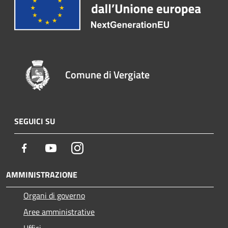
Comune di Vergiate
SEGUICI SU
Facebook
Youtube
Instagram
AMMINISTRAZIONE
Organi di governo
Aree amministrative
Uffici