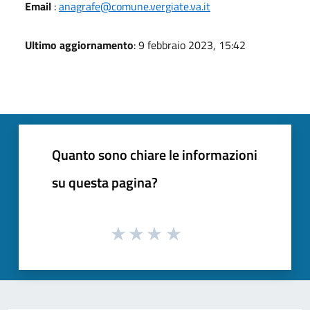
Email
:
anagrafe@comune.vergiate.va.it
Ultimo aggiornamento
: 9 febbraio 2023, 15:42
Quanto sono chiare le informazioni
su questa pagina?