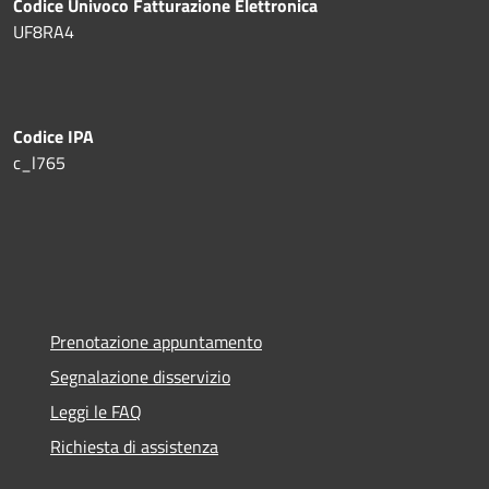
Codice Univoco Fatturazione Elettronica
UF8RA4
Codice IPA
c_l765
Prenotazione appuntamento
Segnalazione disservizio
Leggi le FAQ
Richiesta di assistenza