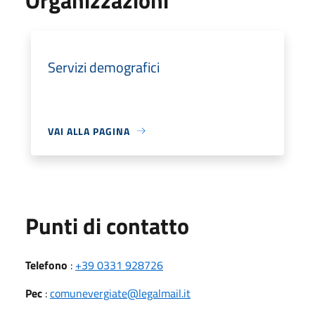
Servizi demografici
VAI ALLA PAGINA
Punti di contatto
Telefono
:
+39 0331 928726
Pec
:
comunevergiate@legalmail.it