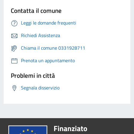
Contatta il comune
Leggi le domande frequenti
Richiedi Assistenza
Chiama il comune 0331928711
Prenota un appuntamento
Problemi in città
Segnala disservizio