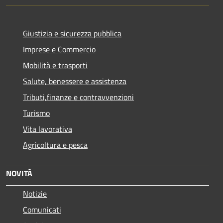
Giustizia e sicurezza pubblica
Imprese e Commercio
Mobilità e trasporti
Salute, benessere e assistenza
Tributi,finanze e contravvenzioni
Turismo
Vita lavorativa
Agricoltura e pesca
NOVITÀ
Notizie
Comunicati