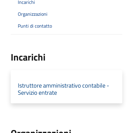
Incarichi
Organizzazioni
Punti di contatto
Incarichi
Istruttore amministrativo contabile -
Servizio entrate
Organizzazioni