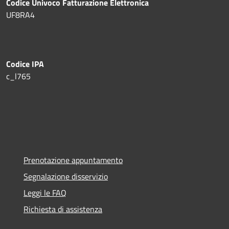
Codice Univoco Fatturazione Elettronica
UF8RA4
Codice IPA
c_l765
Prenotazione appuntamento
Segnalazione disservizio
Leggi le FAQ
Richiesta di assistenza