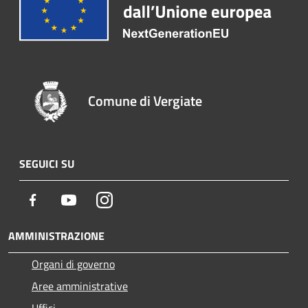
Comune di Vergiate
SEGUICI SU
Facebook
Youtube
Instagram
AMMINISTRAZIONE
Organi di governo
Aree amministrative
Uffici