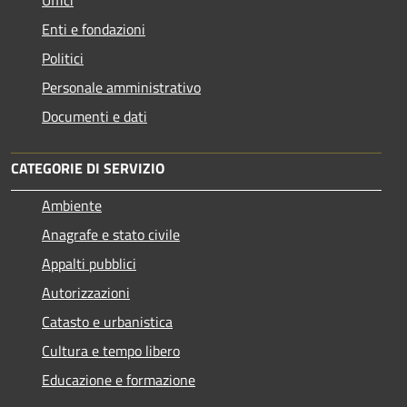
Enti e fondazioni
Politici
Personale amministrativo
Documenti e dati
CATEGORIE DI SERVIZIO
Ambiente
Anagrafe e stato civile
Appalti pubblici
Autorizzazioni
Catasto e urbanistica
Cultura e tempo libero
Educazione e formazione