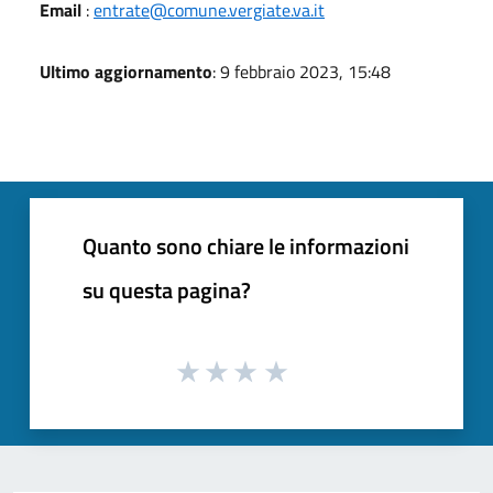
Email
:
entrate@comune.vergiate.va.it
Ultimo aggiornamento
: 9 febbraio 2023, 15:48
Quanto sono chiare le informazioni
su questa pagina?