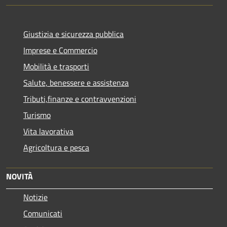
Giustizia e sicurezza pubblica
Imprese e Commercio
Mobilità e trasporti
Salute, benessere e assistenza
Tributi,finanze e contravvenzioni
Turismo
Vita lavorativa
Agricoltura e pesca
NOVITÀ
Notizie
Comunicati