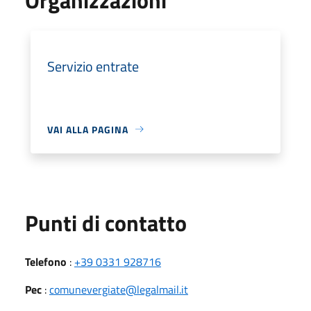
Servizio entrate
VAI ALLA PAGINA
Punti di contatto
Telefono
:
+39 0331 928716
Pec
:
comunevergiate@legalmail.it