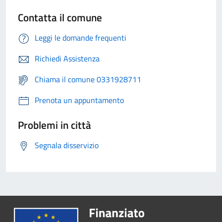
Contatta il comune
Leggi le domande frequenti
Richiedi Assistenza
Chiama il comune 0331928711
Prenota un appuntamento
Problemi in città
Segnala disservizio