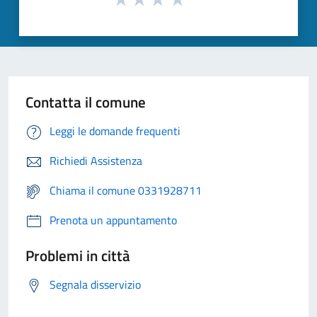
Contatta il comune
Leggi le domande frequenti
Richiedi Assistenza
Chiama il comune 0331928711
Prenota un appuntamento
Problemi in città
Segnala disservizio