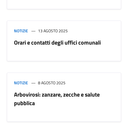
NOTIZIE
13 AGOSTO 2025
Orari e contatti degli uffici comunali
NOTIZIE
8 AGOSTO 2025
Arbovirosi: zanzare, zecche e salute
pubblica