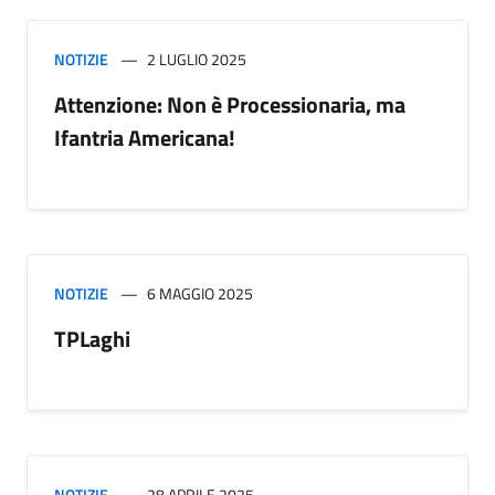
NOTIZIE
2 LUGLIO 2025
Attenzione: Non è Processionaria, ma
Ifantria Americana!
NOTIZIE
6 MAGGIO 2025
TPLaghi
NOTIZIE
28 APRILE 2025