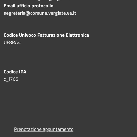
Email ufficio protocollo
segreteria@comune.vergiate.va.it
Codice Univoco Fatturazione Elettronica
UF8RA4
Codice IPA
c_l765
Prenotazione appuntamento