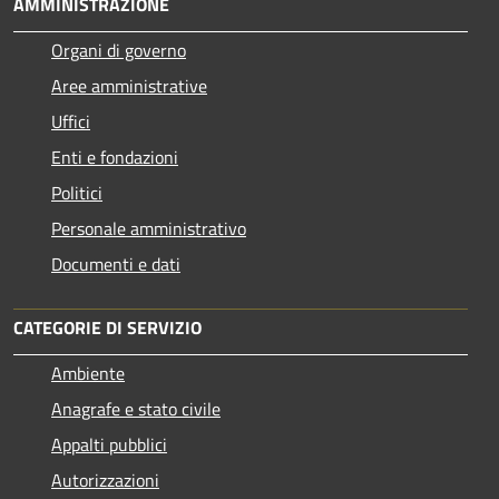
AMMINISTRAZIONE
Organi di governo
Aree amministrative
Uffici
Enti e fondazioni
Politici
Personale amministrativo
Documenti e dati
CATEGORIE DI SERVIZIO
Ambiente
Anagrafe e stato civile
Appalti pubblici
Autorizzazioni