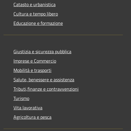
Catasto e urbanistica
Cultura e tempo libero
Educazione e formazione
Giustizia e sicurezza pubblica
Imprese e Commercio
Mobilità e trasporti
Salute, benessere e assistenza
Tributi,finanze e contravvenzioni
Turismo
Vita lavorativa
Agricoltura e pesca