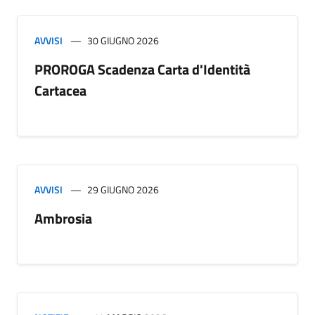
AVVISI
30 GIUGNO 2026
PROROGA Scadenza Carta d'Identità
Cartacea
AVVISI
29 GIUGNO 2026
Ambrosia