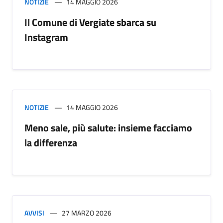
NOTIZIE
14 MAGGIO 2026
Il Comune di Vergiate sbarca su
Instagram
NOTIZIE
14 MAGGIO 2026
Meno sale, più salute: insieme facciamo
la differenza
AVVISI
27 MARZO 2026