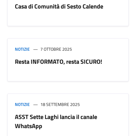
Casa di Comunità di Sesto Calende
NOTIZIE
7 OTTOBRE 2025
Resta INFORMATO, resta SICURO!
NOTIZIE
18 SETTEMBRE 2025
ASST Sette Laghi lancia il canale
WhatsApp