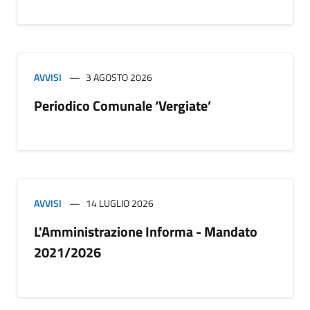
AVVISI
3 AGOSTO 2026
Periodico Comunale ‘Vergiate’
AVVISI
14 LUGLIO 2026
L'Amministrazione Informa - Mandato
2021/2026