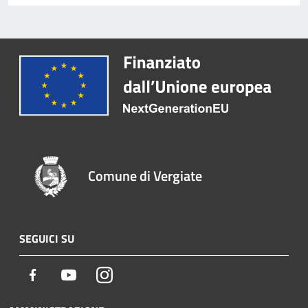
Comune di Vergiate
SEGUICI SU
Facebook
Youtube
Instagram