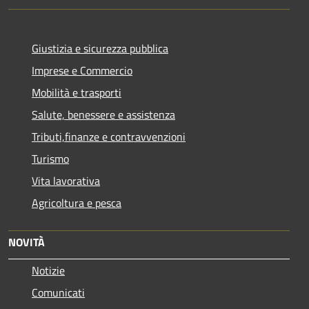
Giustizia e sicurezza pubblica
Imprese e Commercio
Mobilità e trasporti
Salute, benessere e assistenza
Tributi,finanze e contravvenzioni
Turismo
Vita lavorativa
Agricoltura e pesca
NOVITÀ
Notizie
Comunicati