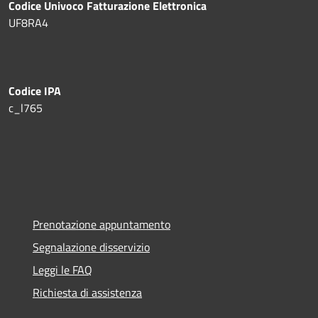
Codice Univoco Fatturazione Elettronica
UF8RA4
Codice IPA
c_l765
Prenotazione appuntamento
Segnalazione disservizio
Leggi le FAQ
Richiesta di assistenza