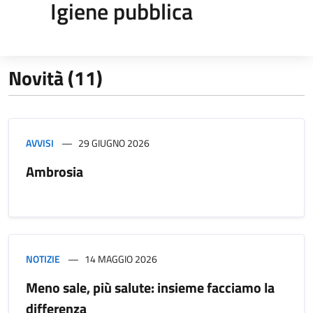
Igiene pubblica
Novità (11)
AVVISI
29 GIUGNO 2026
Ambrosia
NOTIZIE
14 MAGGIO 2026
Meno sale, più salute: insieme facciamo la
differenza