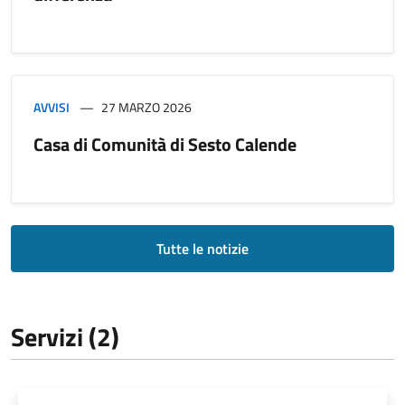
AVVISI
27 MARZO 2026
Casa di Comunità di Sesto Calende
Tutte le notizie
Servizi (2)