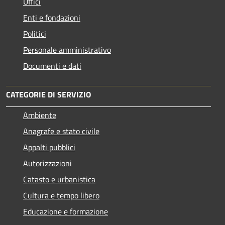
Uffici
Enti e fondazioni
Politici
Personale amministrativo
Documenti e dati
CATEGORIE DI SERVIZIO
Ambiente
Anagrafe e stato civile
Appalti pubblici
Autorizzazioni
Catasto e urbanistica
Cultura e tempo libero
Educazione e formazione