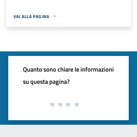
VAI ALLA PAGINA
Quanto sono chiare le informazioni
su questa pagina?