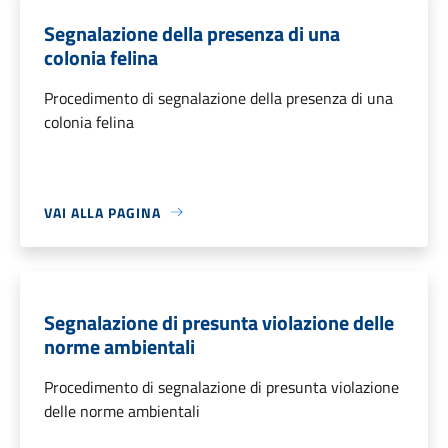
Segnalazione della presenza di una
colonia felina
Procedimento di segnalazione della presenza di una
colonia felina
VAI ALLA PAGINA
Segnalazione di presunta violazione delle
norme ambientali
Procedimento di segnalazione di presunta violazione
delle norme ambientali