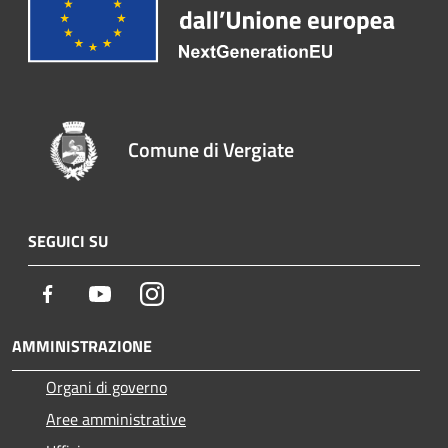
Comune di Vergiate
SEGUICI SU
Facebook
Youtube
Instagram
AMMINISTRAZIONE
Organi di governo
Aree amministrative