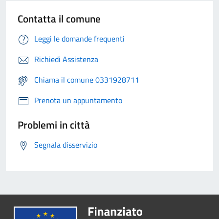
Contatta il comune
Leggi le domande frequenti
Richiedi Assistenza
Chiama il comune 0331928711
Prenota un appuntamento
Problemi in città
Segnala disservizio