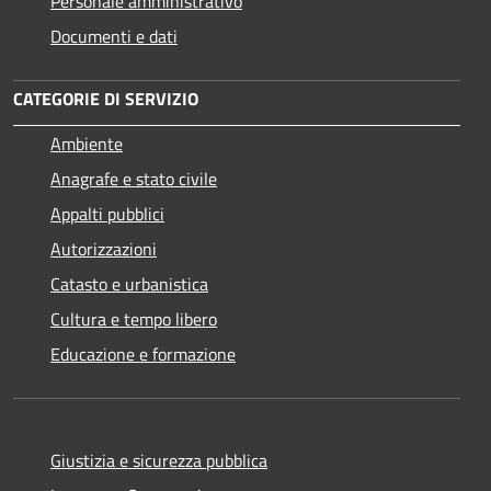
Personale amministrativo
Documenti e dati
CATEGORIE DI SERVIZIO
Ambiente
Anagrafe e stato civile
Appalti pubblici
Autorizzazioni
Catasto e urbanistica
Cultura e tempo libero
Educazione e formazione
Giustizia e sicurezza pubblica