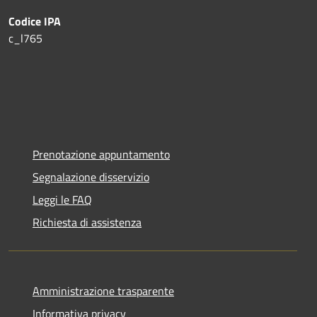
Codice IPA
c_l765
Prenotazione appuntamento
Segnalazione disservizio
Leggi le FAQ
Richiesta di assistenza
Amministrazione trasparente
Informativa privacy