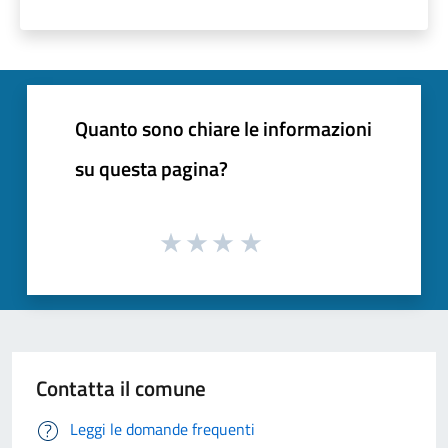
Quanto sono chiare le informazioni
su questa pagina?
Contatta il comune
Leggi le domande frequenti