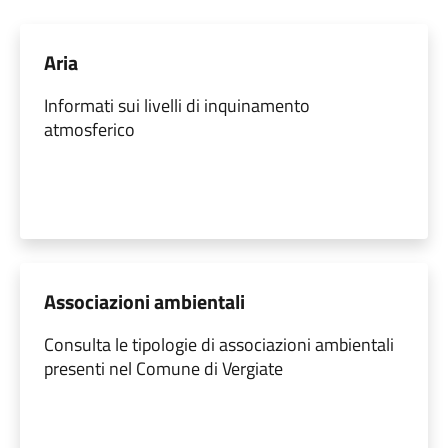
Aria
Informati sui livelli di inquinamento
atmosferico
Associazioni ambientali
Consulta le tipologie di associazioni ambientali
presenti nel Comune di Vergiate