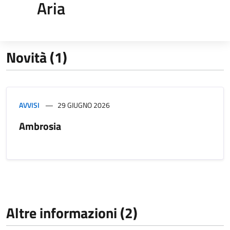
Aria
Novità (1)
AVVISI
29 GIUGNO 2026
Ambrosia
Altre informazioni (2)