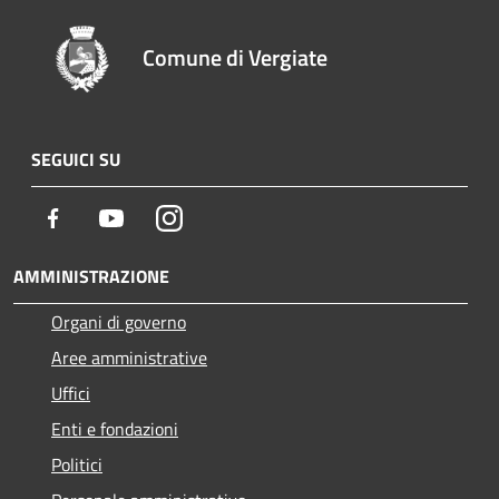
Comune di Vergiate
SEGUICI SU
Facebook
Youtube
Instagram
AMMINISTRAZIONE
Organi di governo
Aree amministrative
Uffici
Enti e fondazioni
Politici