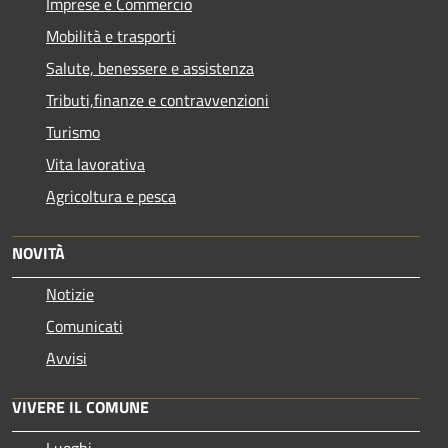
Imprese e Commercio
Mobilità e trasporti
Salute, benessere e assistenza
Tributi,finanze e contravvenzioni
Turismo
Vita lavorativa
Agricoltura e pesca
NOVITÀ
Notizie
Comunicati
Avvisi
VIVERE IL COMUNE
Luoghi