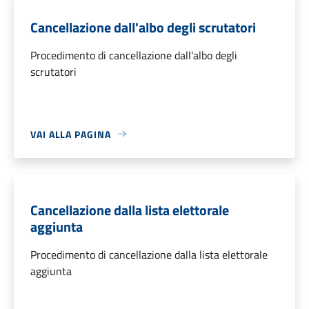
Cancellazione dall'albo degli scrutatori
Procedimento di cancellazione dall'albo degli
scrutatori
VAI ALLA PAGINA
Cancellazione dalla lista elettorale
aggiunta
Procedimento di cancellazione dalla lista elettorale
aggiunta