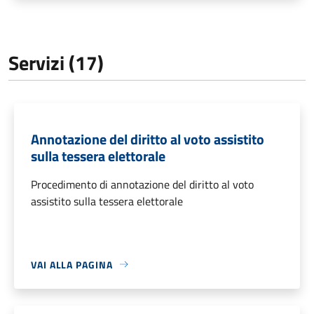
Servizi (17)
Annotazione del diritto al voto assistito
sulla tessera elettorale
Procedimento di annotazione del diritto al voto
assistito sulla tessera elettorale
VAI ALLA PAGINA