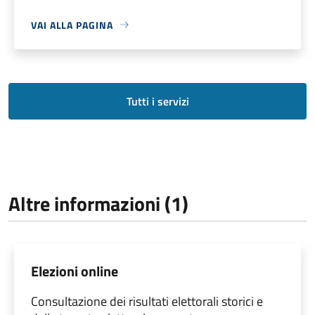
VAI ALLA PAGINA
Tutti i servizi
Altre informazioni (1)
Elezioni online
Consultazione dei risultati elettorali storici e