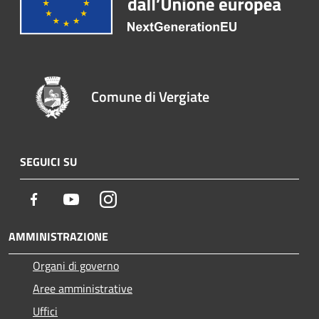
Comune di Vergiate
SEGUICI SU
Facebook
Youtube
Instagram
AMMINISTRAZIONE
Organi di governo
Aree amministrative
Uffici