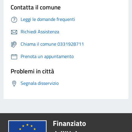
Contatta il comune
Leggi le domande frequenti
Richiedi Assistenza
Chiama il comune 0331928711
Prenota un appuntamento
Problemi in città
Segnala disservizio