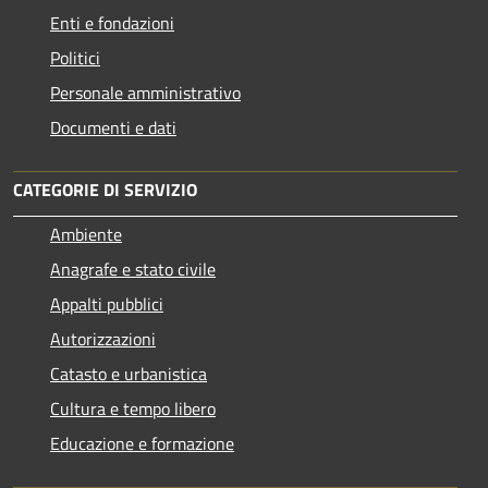
Enti e fondazioni
Politici
Personale amministrativo
Documenti e dati
CATEGORIE DI SERVIZIO
Ambiente
Anagrafe e stato civile
Appalti pubblici
Autorizzazioni
Catasto e urbanistica
Cultura e tempo libero
Educazione e formazione