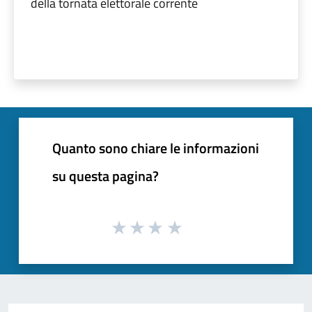
della tornata elettorale corrente
Quanto sono chiare le informazioni
su questa pagina?