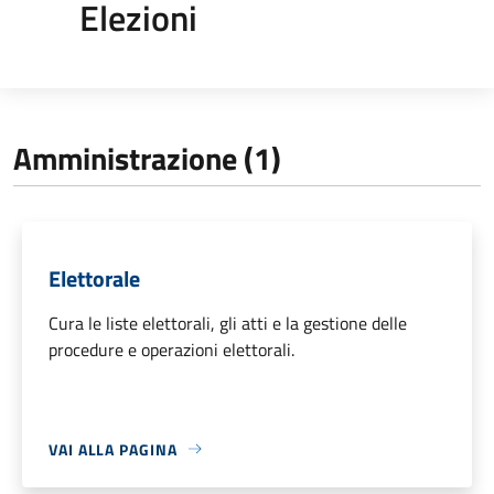
Elezioni
Amministrazione (1)
Elettorale
Cura le liste elettorali, gli atti e la gestione delle
procedure e operazioni elettorali.
VAI ALLA PAGINA