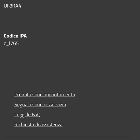
UF8RA4
Codice IPA
c_l765
Prenotazione appuntamento
Segnalazione disservizio
Leggi le FAQ
Richiesta di assistenza