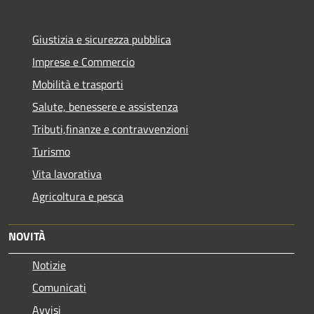
Giustizia e sicurezza pubblica
Imprese e Commercio
Mobilità e trasporti
Salute, benessere e assistenza
Tributi,finanze e contravvenzioni
Turismo
Vita lavorativa
Agricoltura e pesca
NOVITÀ
Notizie
Comunicati
Avvisi