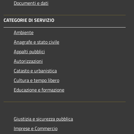
Documenti e dati
CATEGORIE DI SERVIZIO
Ambiente
Anagrafe e stato civile
Appalti pubblici
Autorizzazioni
Catasto e urbanistica
Cultura e tempo libero
Educazione e formazione
Giustizia e sicurezza pubblica
Imprese e Commercio