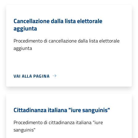
Cancellazione dalla lista elettorale
aggiunta
Procedimento di cancellazione dalla lista elettorale
aggiunta
VAI ALLA PAGINA
Cittadinanza italiana "iure sanguinis"
Procedimento di cittadinanza italiana "iure
sanguinis"