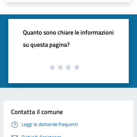
Quanto sono chiare le informazioni
su questa pagina?
Contatta il comune
Leggi le domande frequenti