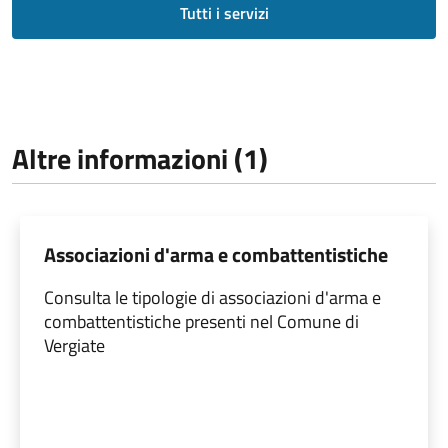
Tutti i servizi
Altre informazioni (1)
Associazioni d'arma e combattentistiche
Consulta le tipologie di associazioni d'arma e
combattentistiche presenti nel Comune di
Vergiate