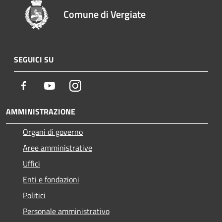
Comune di Vergiate
SEGUICI SU
Facebook
Youtube
Instagram
AMMINISTRAZIONE
Organi di governo
Aree amministrative
Uffici
Enti e fondazioni
Politici
Personale amministrativo