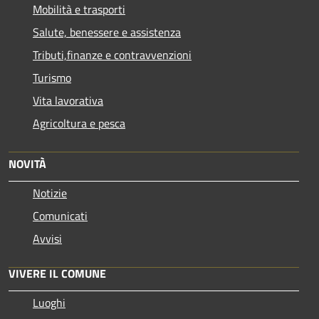
Mobilità e trasporti
Salute, benessere e assistenza
Tributi,finanze e contravvenzioni
Turismo
Vita lavorativa
Agricoltura e pesca
NOVITÀ
Notizie
Comunicati
Avvisi
VIVERE IL COMUNE
Luoghi