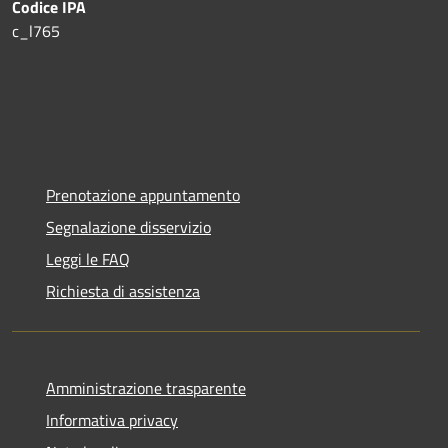
Codice IPA
c_l765
Prenotazione appuntamento
Segnalazione disservizio
Leggi le FAQ
Richiesta di assistenza
Amministrazione trasparente
Informativa privacy