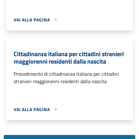
VAI ALLA PAGINA
Cittadinanza italiana per cittadini stranieri
maggiorenni residenti dalla nascita
Procedimento di cittadinanza italiana per cittadini
stranieri maggiorenni residenti dalla nascita
VAI ALLA PAGINA