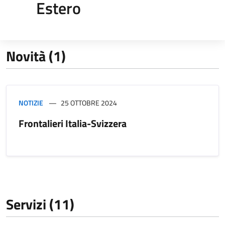
Estero
Novità (1)
NOTIZIE
25 OTTOBRE 2024
Frontalieri Italia-Svizzera
Servizi (11)