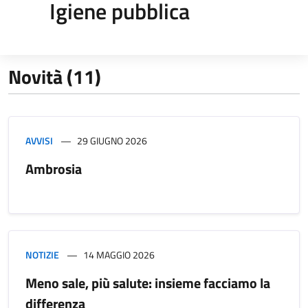
Igiene pubblica
Novità (11)
AVVISI
29 GIUGNO 2026
Ambrosia
NOTIZIE
14 MAGGIO 2026
Meno sale, più salute: insieme facciamo la
differenza