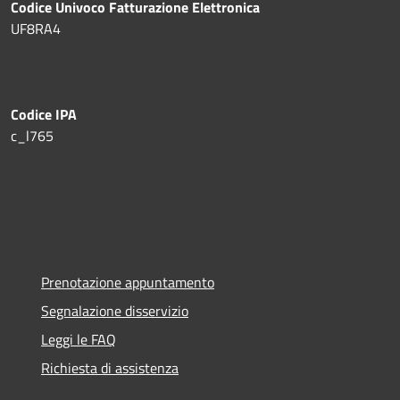
Codice Univoco Fatturazione Elettronica
UF8RA4
Codice IPA
c_l765
Prenotazione appuntamento
Segnalazione disservizio
Leggi le FAQ
Richiesta di assistenza