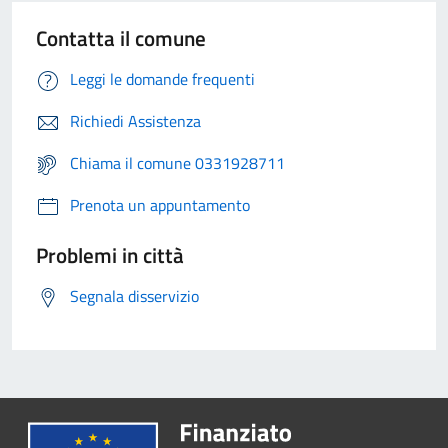
Contatta il comune
Leggi le domande frequenti
Richiedi Assistenza
Chiama il comune 0331928711
Prenota un appuntamento
Problemi in città
Segnala disservizio