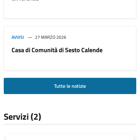
AVVISI
27 MARZO 2026
Casa di Comunità di Sesto Calende
Tutte le notizie
Servizi (2)