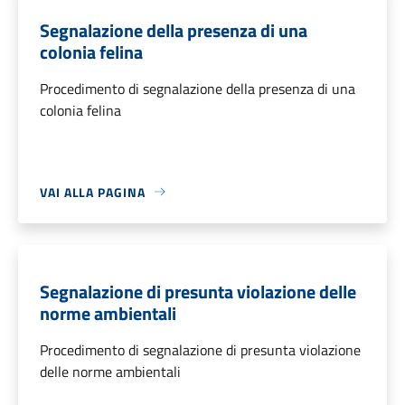
Segnalazione della presenza di una
colonia felina
Procedimento di segnalazione della presenza di una
colonia felina
VAI ALLA PAGINA
Segnalazione di presunta violazione delle
norme ambientali
Procedimento di segnalazione di presunta violazione
delle norme ambientali