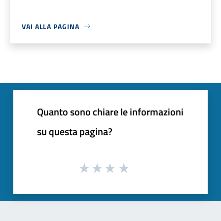
VAI ALLA PAGINA
Quanto sono chiare le informazioni
su questa pagina?