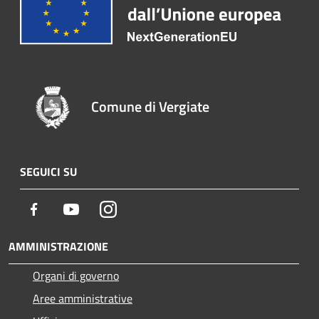
Comune di Vergiate
SEGUICI SU
Facebook
Youtube
Instagram
AMMINISTRAZIONE
Organi di governo
Aree amministrative