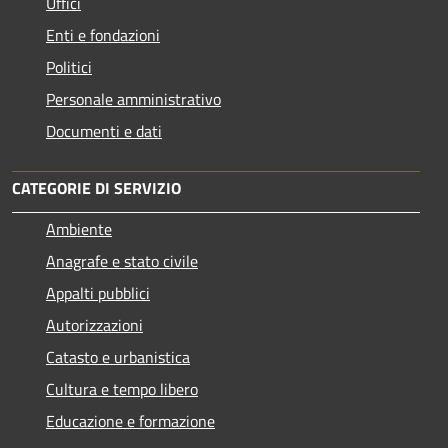
Uffici
Enti e fondazioni
Politici
Personale amministrativo
Documenti e dati
CATEGORIE DI SERVIZIO
Ambiente
Anagrafe e stato civile
Appalti pubblici
Autorizzazioni
Catasto e urbanistica
Cultura e tempo libero
Educazione e formazione