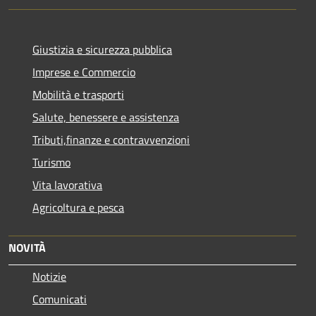
Giustizia e sicurezza pubblica
Imprese e Commercio
Mobilità e trasporti
Salute, benessere e assistenza
Tributi,finanze e contravvenzioni
Turismo
Vita lavorativa
Agricoltura e pesca
NOVITÀ
Notizie
Comunicati