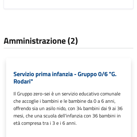
Amministrazione (2)
Servizio prima infanzia - Gruppo 0/6 "G.
Rodari"
Il Gruppo zero-sei è un servizio educativo comunale
che accoglie i bambini e le bambine da 0 a 6 anni,
offrendo sia un asilo nido, con 34 bambini dai 9 ai 36
mesi, che una scuola dell'infanzia con 36 bambini in
età compresa tra i 3 e i 6 anni.