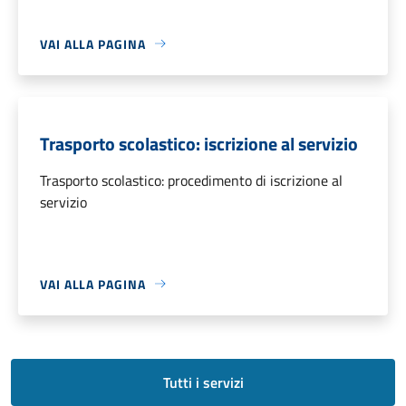
VAI ALLA PAGINA
Trasporto scolastico: iscrizione al servizio
Trasporto scolastico: procedimento di iscrizione al
servizio
VAI ALLA PAGINA
Tutti i servizi