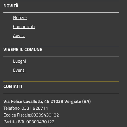
NOVITÀ
Notizie
Comunicati
Avvisi
VIVERE IL COMUNE
Luoghi
Eventi
CONTATTI
Via Felice Cavallotti, 46 21029 Vergiate (VA)
Telefono: 0331 928711
Codice Fiscale:00309430122
Partita IVA: 00309430122