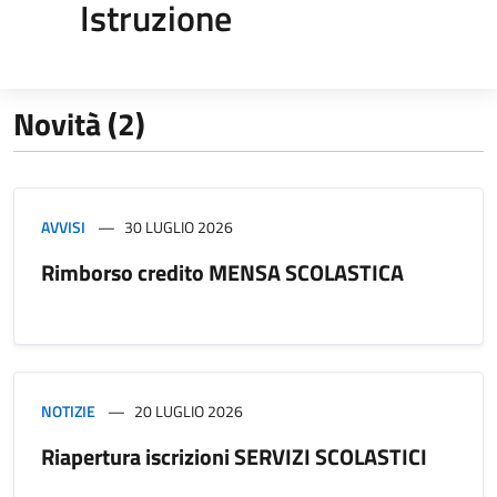
Istruzione
Novità (2)
AVVISI
30 LUGLIO 2026
Rimborso credito MENSA SCOLASTICA
NOTIZIE
20 LUGLIO 2026
Riapertura iscrizioni SERVIZI SCOLASTICI