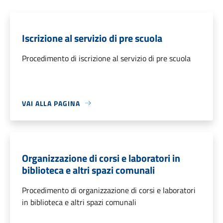
Iscrizione al servizio di pre scuola
Procedimento di iscrizione al servizio di pre scuola
VAI ALLA PAGINA
Organizzazione di corsi e laboratori in
biblioteca e altri spazi comunali
Procedimento di organizzazione di corsi e laboratori
in biblioteca e altri spazi comunali