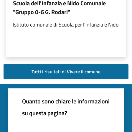
Scuola dell'Infanzia e Nido Comunale
"Gruppo 0-6 G. Rodari"
Istituto comunale di Scuola per l'Infanzia e Nido
Tutti i risultati di Vivere il comune
Quanto sono chiare le informazioni
su questa pagina?