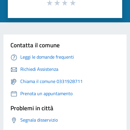
Contatta il comune
Leggi le domande frequenti
Richiedi Assistenza
Chiama il comune 0331928711
Prenota un appuntamento
Problemi in città
Segnala disservizio