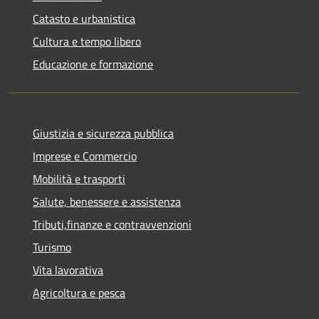
Catasto e urbanistica
Cultura e tempo libero
Educazione e formazione
Giustizia e sicurezza pubblica
Imprese e Commercio
Mobilità e trasporti
Salute, benessere e assistenza
Tributi,finanze e contravvenzioni
Turismo
Vita lavorativa
Agricoltura e pesca