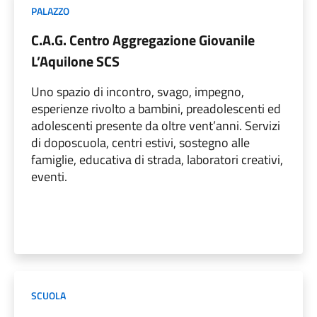
PALAZZO
C.A.G. Centro Aggregazione Giovanile
L’Aquilone SCS
Uno spazio di incontro, svago, impegno,
esperienze rivolto a bambini, preadolescenti ed
adolescenti presente da oltre vent’anni. Servizi
di doposcuola, centri estivi, sostegno alle
famiglie, educativa di strada, laboratori creativi,
eventi.
SCUOLA