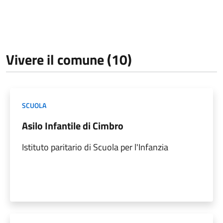
Vivere il comune (10)
SCUOLA
Asilo Infantile di Cimbro
Istituto paritario di Scuola per l'Infanzia