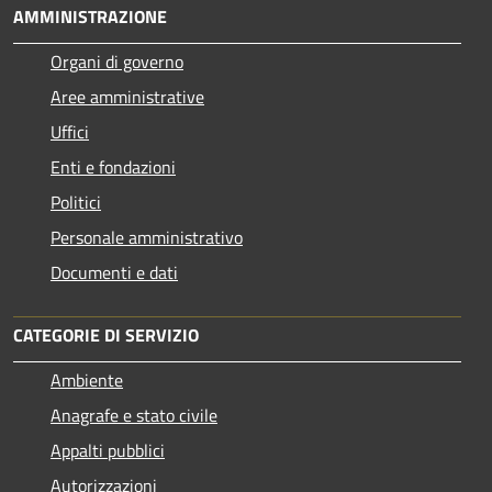
AMMINISTRAZIONE
Organi di governo
Aree amministrative
Uffici
Enti e fondazioni
Politici
Personale amministrativo
Documenti e dati
CATEGORIE DI SERVIZIO
Ambiente
Anagrafe e stato civile
Appalti pubblici
Autorizzazioni