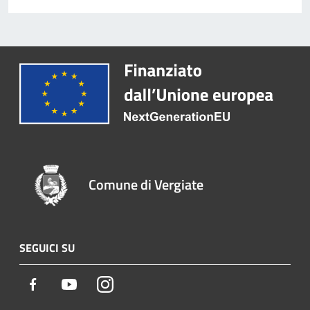
Comune di Vergiate
SEGUICI SU
Facebook
Youtube
Instagram