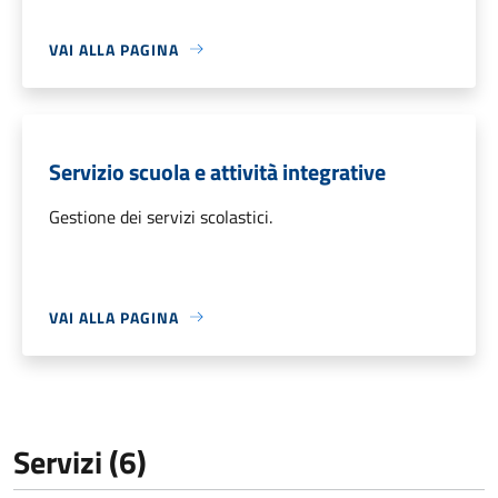
VAI ALLA PAGINA
Servizio scuola e attività integrative
Gestione dei servizi scolastici.
VAI ALLA PAGINA
Servizi (6)