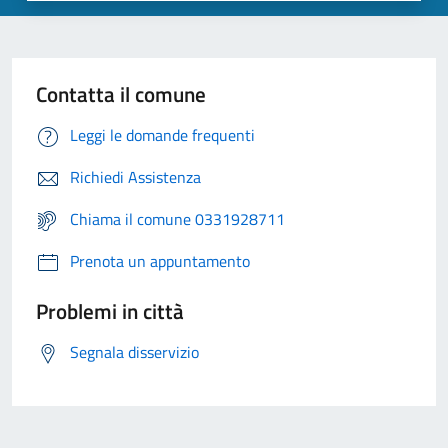
Contatta il comune
Leggi le domande frequenti
Richiedi Assistenza
Chiama il comune 0331928711
Prenota un appuntamento
Problemi in città
Segnala disservizio