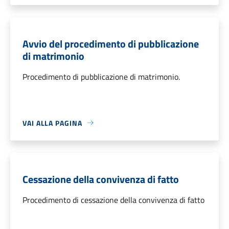
Avvio del procedimento di pubblicazione
di matrimonio
Procedimento di pubblicazione di matrimonio.
VAI ALLA PAGINA
Cessazione della convivenza di fatto
Procedimento di cessazione della convivenza di fatto