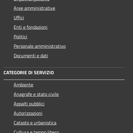
Aree amministrative
Uffici
Enti e fondazioni
Politici
Personale amministrativo
Documenti e dati
CATEGORIE DI SERVIZIO
Ambiente
Anagrafe e stato civile
Appalti pubblici
Autorizzazioni
Catasto e urbanistica
Cultura e tempo libero