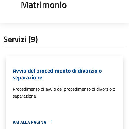
Matrimonio
Servizi (9)
Avvio del procedimento di divorzio o
separazione
Procedimento di avvio del procedimento di divorzio o
separazione
VAI ALLA PAGINA