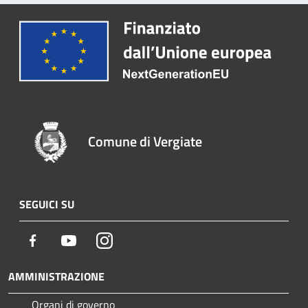
Comune di Vergiate
SEGUICI SU
Facebook
Youtube
Instagram
AMMINISTRAZIONE
Organi di governo