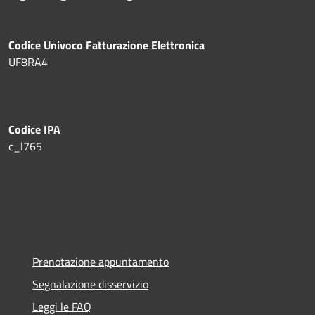
Codice Univoco Fatturazione Elettronica
UF8RA4
Codice IPA
c_l765
Prenotazione appuntamento
Segnalazione disservizio
Leggi le FAQ