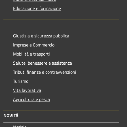
Educazione e formazione
Giustizia e sicurezza pubblica
Imprese e Commercio
Mobilità e trasporti
Salute, benessere e assistenza
Tributi,finanze e contravvenzioni
Turismo
Vita lavorativa
Agricoltura e pesca
NOVITÀ
Notizie