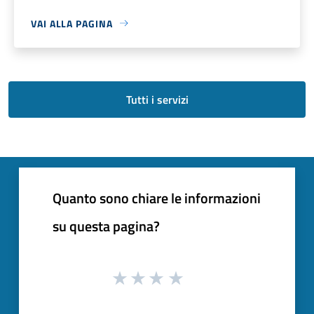
VAI ALLA PAGINA
Tutti i servizi
Quanto sono chiare le informazioni
su questa pagina?