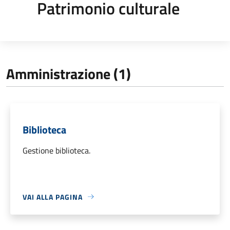
Patrimonio culturale
Amministrazione (1)
Biblioteca
Gestione biblioteca.
VAI ALLA PAGINA