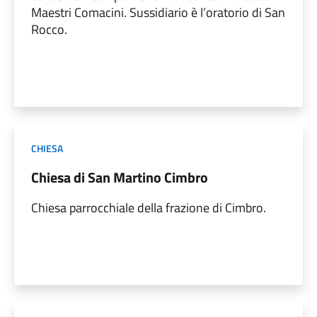
Maestri Comacini. Sussidiario è l’oratorio di San
Rocco.
CHIESA
Chiesa di San Martino Cimbro
Chiesa parrocchiale della frazione di Cimbro.