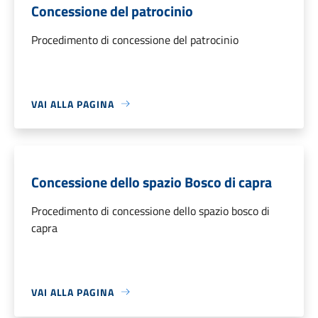
Concessione del patrocinio
Procedimento di concessione del patrocinio
VAI ALLA PAGINA
Concessione dello spazio Bosco di capra
Procedimento di concessione dello spazio bosco di
capra
VAI ALLA PAGINA