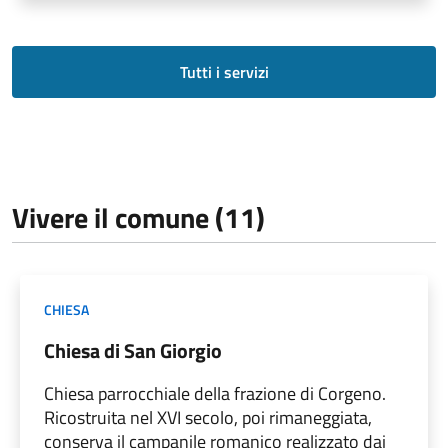
Tutti i servizi
Vivere il comune (11)
CHIESA
Chiesa di San Giorgio
Chiesa parrocchiale della frazione di Corgeno.
Ricostruita nel XVI secolo, poi rimaneggiata,
conserva il campanile romanico realizzato dai