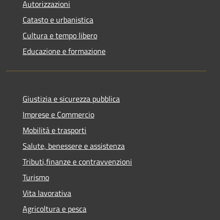
Autorizzazioni
Catasto e urbanistica
Cultura e tempo libero
Educazione e formazione
Giustizia e sicurezza pubblica
Imprese e Commercio
Mobilità e trasporti
Salute, benessere e assistenza
Tributi,finanze e contravvenzioni
Turismo
Vita lavorativa
Agricoltura e pesca