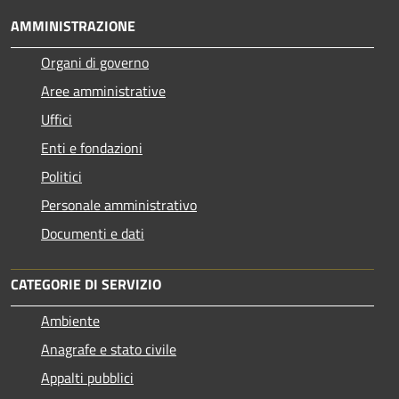
AMMINISTRAZIONE
Organi di governo
Aree amministrative
Uffici
Enti e fondazioni
Politici
Personale amministrativo
Documenti e dati
CATEGORIE DI SERVIZIO
Ambiente
Anagrafe e stato civile
Appalti pubblici