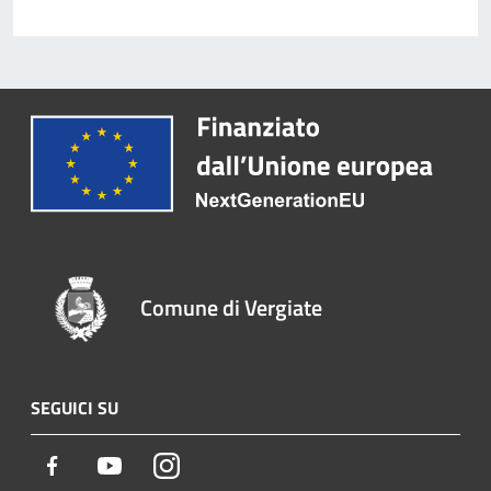
Comune di Vergiate
SEGUICI SU
Facebook
Youtube
Instagram