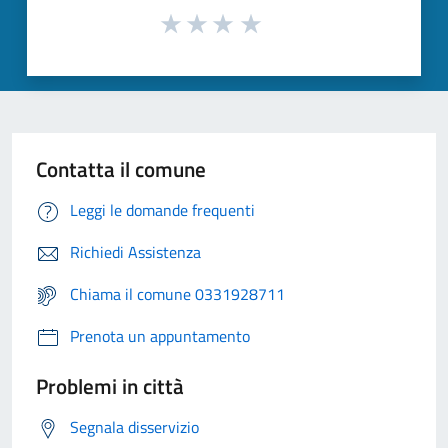
Contatta il comune
Leggi le domande frequenti
Richiedi Assistenza
Chiama il comune 0331928711
Prenota un appuntamento
Problemi in città
Segnala disservizio