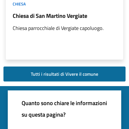
CHIESA
Chiesa di San Martino Vergiate
Chiesa parrocchiale di Vergiate capoluogo.
Tutti i risultati di Vivere il comune
Quanto sono chiare le informazioni
su questa pagina?