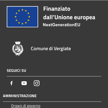
Comune di Vergiate
SEGUICI SU
Facebook
Youtube
Instagram
AMMINISTRAZIONE
Organi di governo