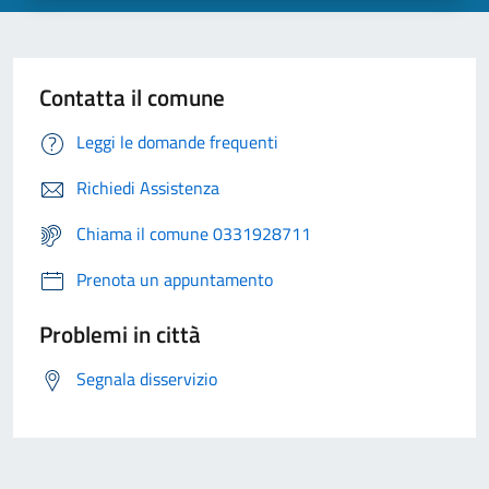
Contatta il comune
Leggi le domande frequenti
Richiedi Assistenza
Chiama il comune 0331928711
Prenota un appuntamento
Problemi in città
Segnala disservizio