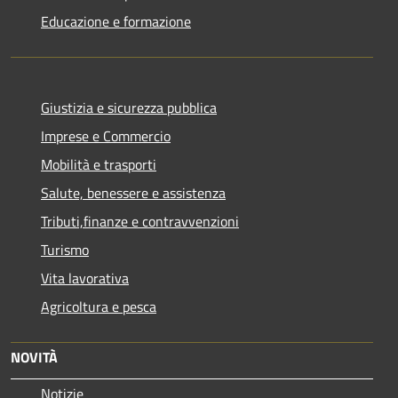
Educazione e formazione
Giustizia e sicurezza pubblica
Imprese e Commercio
Mobilità e trasporti
Salute, benessere e assistenza
Tributi,finanze e contravvenzioni
Turismo
Vita lavorativa
Agricoltura e pesca
NOVITÀ
Notizie