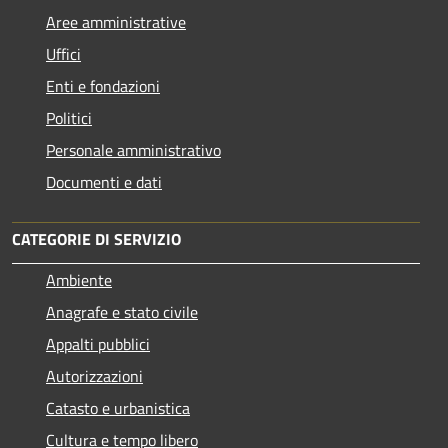
Aree amministrative
Uffici
Enti e fondazioni
Politici
Personale amministrativo
Documenti e dati
CATEGORIE DI SERVIZIO
Ambiente
Anagrafe e stato civile
Appalti pubblici
Autorizzazioni
Catasto e urbanistica
Cultura e tempo libero