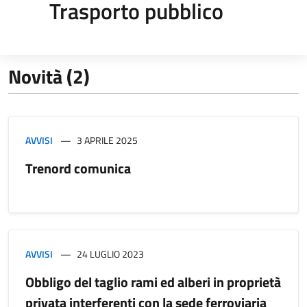
Trasporto pubblico
Novità (2)
AVVISI
3 APRILE 2025
Trenord comunica
AVVISI
24 LUGLIO 2023
Obbligo del taglio rami ed alberi in proprietà
privata interferenti con la sede ferroviaria