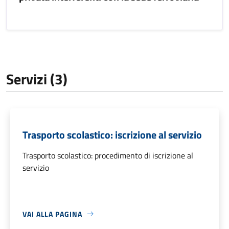
Servizi (3)
Trasporto scolastico: iscrizione al servizio
Trasporto scolastico: procedimento di iscrizione al
servizio
VAI ALLA PAGINA