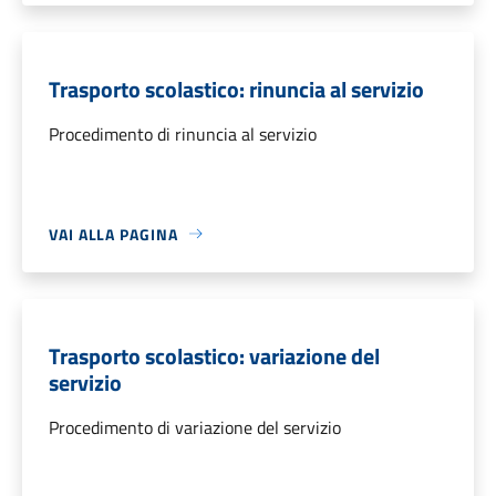
Trasporto scolastico: rinuncia al servizio
Procedimento di rinuncia al servizio
VAI ALLA PAGINA
Trasporto scolastico: variazione del
servizio
Procedimento di variazione del servizio