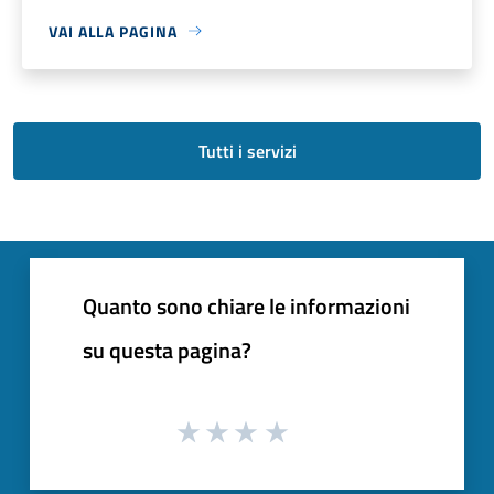
VAI ALLA PAGINA
Tutti i servizi
Quanto sono chiare le informazioni
su questa pagina?