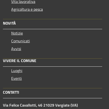
Vita lavorativa
Agricoltura e pesca
NOVITÀ
Notizie
Comunicati
Avvisi
VIVERE IL COMUNE
Luoghi
Eventi
CONTATTI
Via Felice Cavallotti, 46 21029 Vergiate (VA)