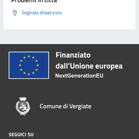
Segnala disservizio
Comune di Vergiate
SEGUICI SU