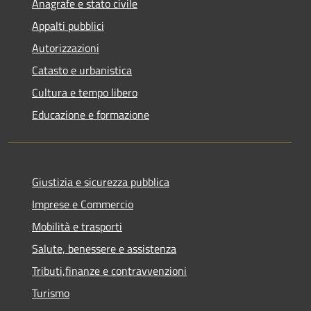
Anagrafe e stato civile
Appalti pubblici
Autorizzazioni
Catasto e urbanistica
Cultura e tempo libero
Educazione e formazione
Giustizia e sicurezza pubblica
Imprese e Commercio
Mobilità e trasporti
Salute, benessere e assistenza
Tributi,finanze e contravvenzioni
Turismo