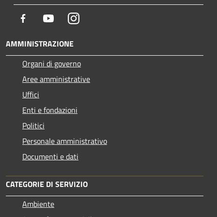
Facebook
Youtube
Instagram
AMMINISTRAZIONE
Organi di governo
Aree amministrative
Uffici
Enti e fondazioni
Politici
Personale amministrativo
Documenti e dati
CATEGORIE DI SERVIZIO
Ambiente