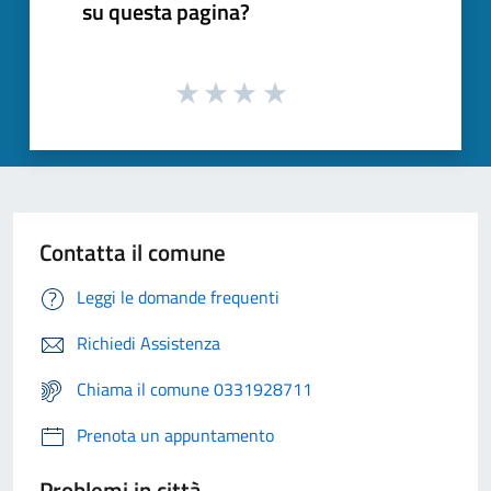
su questa pagina?
Contatta il comune
Leggi le domande frequenti
Richiedi Assistenza
Chiama il comune 0331928711
Prenota un appuntamento
Problemi in città