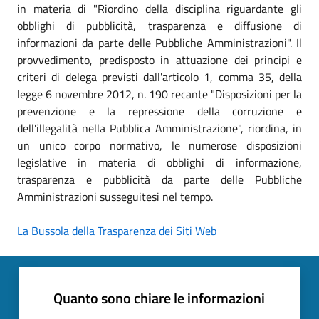
in materia di "Riordino della disciplina riguardante gli
obblighi di pubblicità, trasparenza e diffusione di
informazioni da parte delle Pubbliche Amministrazioni". Il
provvedimento, predisposto in attuazione dei principi e
criteri di delega previsti dall'articolo 1, comma 35, della
legge 6 novembre 2012, n. 190 recante "Disposizioni per la
prevenzione e la repressione della corruzione e
dell'illegalità nella Pubblica Amministrazione", riordina, in
un unico corpo normativo, le numerose disposizioni
legislative in materia di obblighi di informazione,
trasparenza e pubblicità da parte delle Pubbliche
Amministrazioni susseguitesi nel tempo.
La Bussola della Trasparenza dei Siti Web
Quanto sono chiare le informazioni