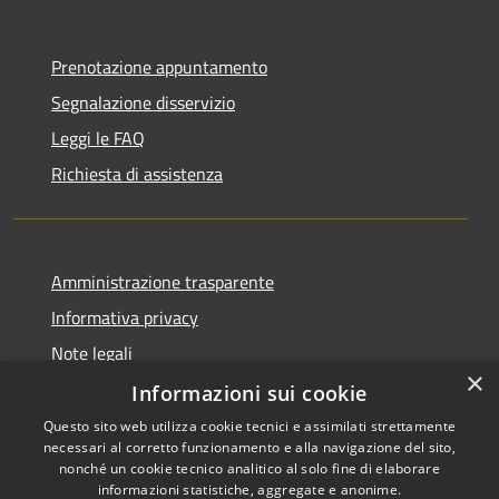
Prenotazione appuntamento
Segnalazione disservizio
Leggi le FAQ
Richiesta di assistenza
Amministrazione trasparente
Informativa privacy
Note legali
×
Dichiarazione di accessibilità
Informazioni sui cookie
Questo sito web utilizza cookie tecnici e assimilati strettamente
necessari al corretto funzionamento e alla navigazione del sito,
nonché un cookie tecnico analitico al solo fine di elaborare
informazioni statistiche, aggregate e anonime.