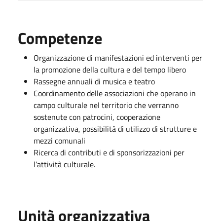
Competenze
Organizzazione di manifestazioni ed interventi per
la promozione della cultura e del tempo libero
Rassegne annuali di musica e teatro
Coordinamento delle associazioni che operano in
campo culturale nel territorio che verranno
sostenute con patrocini, cooperazione
organizzativa, possibilità di utilizzo di strutture e
mezzi comunali
Ricerca di contributi e di sponsorizzazioni per
l’attività culturale.
Unità organizzativa