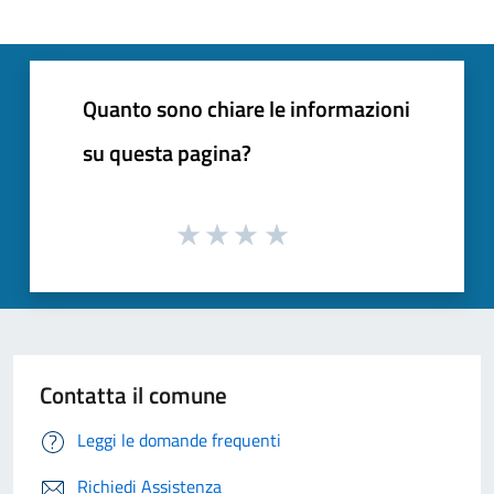
Quanto sono chiare le informazioni
su questa pagina?
Contatta il comune
Leggi le domande frequenti
Richiedi Assistenza