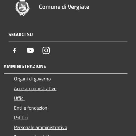
Comune di Vergiate
SEGUICI SU
Facebook
Youtube
Instagram
AMMINISTRAZIONE
Organi di governo
Aree amministrative
Uffici
Enti e fondazioni
Politici
Personale amministrativo