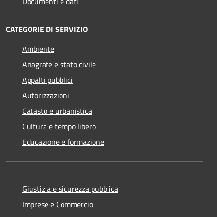
Documenti e dati
CATEGORIE DI SERVIZIO
Ambiente
Anagrafe e stato civile
Appalti pubblici
Autorizzazioni
Catasto e urbanistica
Cultura e tempo libero
Educazione e formazione
Giustizia e sicurezza pubblica
Imprese e Commercio