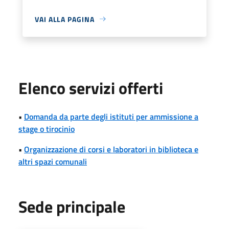
VAI ALLA PAGINA
Elenco servizi offerti
•
Domanda da parte degli istituti per ammissione a
stage o tirocinio
•
Organizzazione di corsi e laboratori in biblioteca e
altri spazi comunali
Sede principale