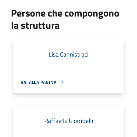
Persone che compongono
la struttura
Lisa Cannistraci
VAI ALLA PAGINA
Raffaella Giombelli