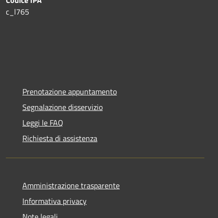
c_l765
Prenotazione appuntamento
Segnalazione disservizio
Leggi le FAQ
Richiesta di assistenza
Amministrazione trasparente
Informativa privacy
Note legali