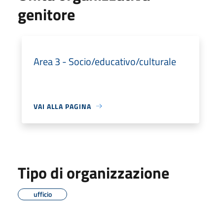
genitore
Area 3 - Socio/educativo/culturale
VAI ALLA PAGINA
Tipo di organizzazione
ufficio