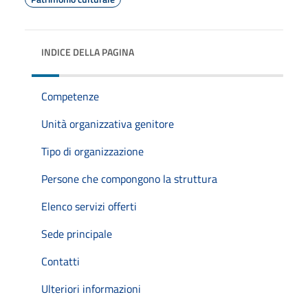
INDICE DELLA PAGINA
Competenze
Unità organizzativa genitore
Tipo di organizzazione
Persone che compongono la struttura
Elenco servizi offerti
Sede principale
Contatti
Ulteriori informazioni