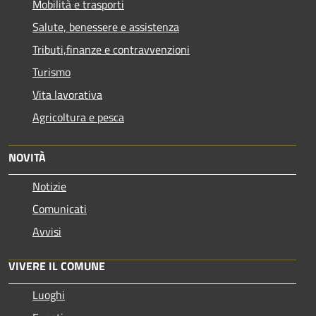
Mobilità e trasporti
Salute, benessere e assistenza
Tributi,finanze e contravvenzioni
Turismo
Vita lavorativa
Agricoltura e pesca
NOVITÀ
Notizie
Comunicati
Avvisi
VIVERE IL COMUNE
Luoghi