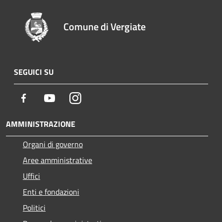
Comune di Vergiate
SEGUICI SU
Facebook
Youtube
Instagram
AMMINISTRAZIONE
Organi di governo
Aree amministrative
Uffici
Enti e fondazioni
Politici