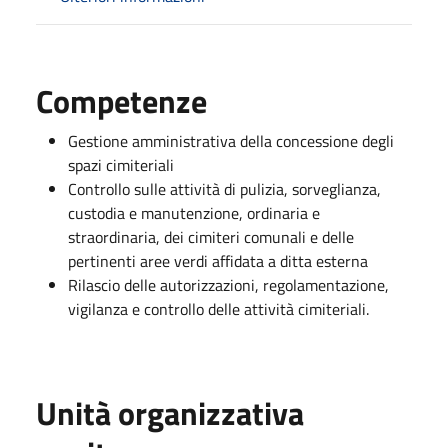
Competenze
Gestione amministrativa della concessione degli
spazi cimiteriali
Controllo sulle attività di pulizia, sorveglianza,
custodia e manutenzione, ordinaria e
straordinaria, dei cimiteri comunali e delle
pertinenti aree verdi affidata a ditta esterna
Rilascio delle autorizzazioni, regolamentazione,
vigilanza e controllo delle attività cimiteriali.
Unità organizzativa