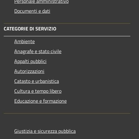
Personale amministrativo
Documenti e dati
CATEGORIE DI SERVIZIO
Ambiente
Anagrafe e stato civile
Appalti pubblici
Autorizzazioni
Catasto e urbanistica
Cultura e tempo libero
Educazione e formazione
Giustizia e sicurezza pubblica