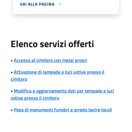
VAI ALLA PAGINA
Elenco servizi offerti
•
Accesso al cimitero con mezzi propri
•
Attivazione di lampade e luci votive presso il
cimitero
•
Modifica e aggiornamento dati per lampade e luci
votive presso il cimitero
•
Posa di monumenti funebri e arredo lastre loculi