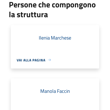
Persone che compongono
la struttura
Ilenia Marchese
VAI ALLA PAGINA
Manola Faccin