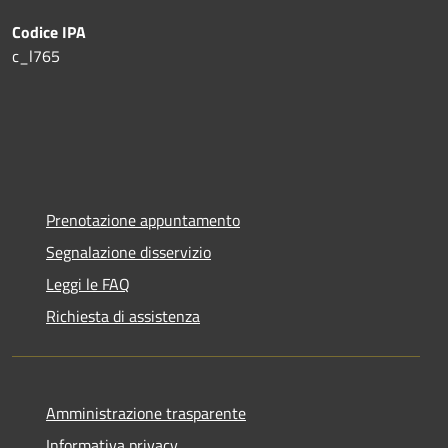
Codice IPA
c_l765
Prenotazione appuntamento
Segnalazione disservizio
Leggi le FAQ
Richiesta di assistenza
Amministrazione trasparente
Informativa privacy