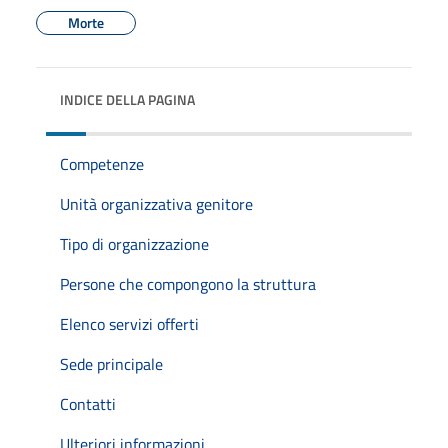
Morte
INDICE DELLA PAGINA
Competenze
Unità organizzativa genitore
Tipo di organizzazione
Persone che compongono la struttura
Elenco servizi offerti
Sede principale
Contatti
Ulteriori informazioni