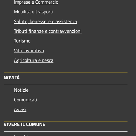
Imprese e Commercio
Mobilità e trasporti
Salute, benessere e assistenza
Tributi,finanze e contravvenzioni
Turismo
Vita lavorativa
Agricoltura e pesca
NOVITÀ
Notizie
Comunicati
Avvisi
VIVERE IL COMUNE