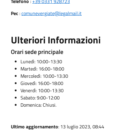
Telefono
:
+39 0331 928723
Pec
:
comunevergiate@legalmail.it
Ulteriori Informazioni
Orari sede principale
Lunedì: 10:00-13:30
Martedì: 16:00-18:00
Mercoledì: 10:00-13:30
Giovedì: 16:00-18:00
Venerdì: 10:00-13:30
Sabato: 9:00-12:00
Domenica: Chiusi.
Ultimo aggiornamento
: 13 luglio 2023, 08:44