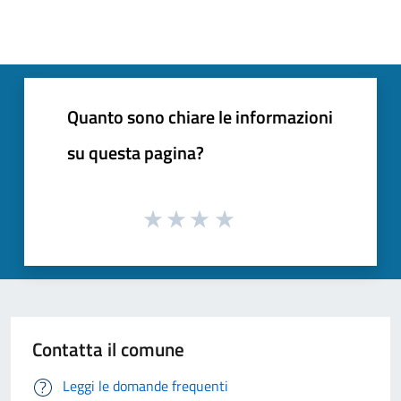
Quanto sono chiare le informazioni
su questa pagina?
Contatta il comune
Leggi le domande frequenti