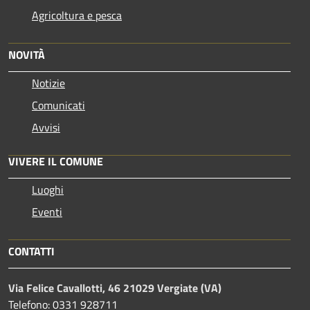
Agricoltura e pesca
NOVITÀ
Notizie
Comunicati
Avvisi
VIVERE IL COMUNE
Luoghi
Eventi
CONTATTI
Via Felice Cavallotti, 46 21029 Vergiate (VA)
Telefono: 0331 928711