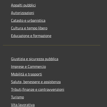
Appalti pubblici
Autorizzazioni
Catasto e urbanistica
Cultura e tempo libero
Educazione e formazione
Giustizia e sicurezza pubblica
Imprese e Commercio
Mobilità e trasporti
Salute, benessere e assistenza
Tributi,finanze e contravvenzioni
Turismo
Vita lavorativa