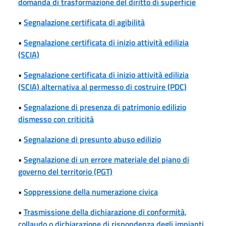
domanda di trasformazione del diritto di superficie
•
Segnalazione certificata di agibilità
•
Segnalazione certificata di inizio attività edilizia
(SCIA)
•
Segnalazione certificata di inizio attività edilizia
(SCIA) alternativa al permesso di costruire (PDC)
•
Segnalazione di presenza di patrimonio edilizio
dismesso con criticità
•
Segnalazione di presunto abuso edilizio
•
Segnalazione di un errore materiale del piano di
governo del territorio (PGT)
•
Soppressione della numerazione civica
•
Trasmissione della dichiarazione di conformità,
collaudo o dichiarazione di rispondenza degli impianti