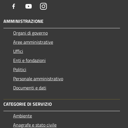
Facebook
Youtube
Instagram
AMMINISTRAZIONE
Organi di governo
Aree amministrative
Uffici
Enti e fondazioni
Politici
Personale amministrativo
Documenti e dati
CATEGORIE DI SERVIZIO
Ambiente
Anagrafe e stato civile