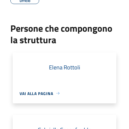
ufficio
Persone che compongono
la struttura
Elena Rottoli
VAI ALLA PAGINA