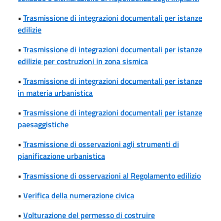
•
Trasmissione di integrazioni documentali per istanze
edilizie
•
Trasmissione di integrazioni documentali per istanze
edilizie per costruzioni in zona sismica
•
Trasmissione di integrazioni documentali per istanze
in materia urbanistica
•
Trasmissione di integrazioni documentali per istanze
paesaggistiche
•
Trasmissione di osservazioni agli strumenti di
pianificazione urbanistica
•
Trasmissione di osservazioni al Regolamento edilizio
•
Verifica della numerazione civica
•
Volturazione del permesso di costruire