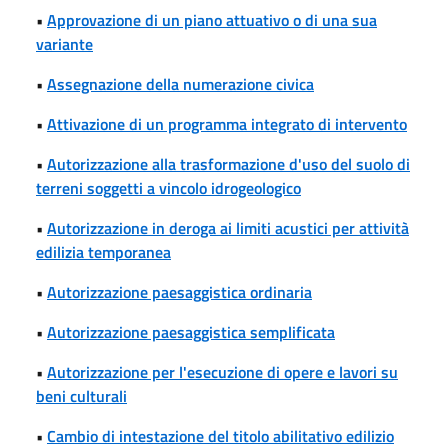
•
Approvazione di un piano attuativo o di una sua
variante
•
Assegnazione della numerazione civica
•
Attivazione di un programma integrato di intervento
•
Autorizzazione alla trasformazione d'uso del suolo di
terreni soggetti a vincolo idrogeologico
•
Autorizzazione in deroga ai limiti acustici per attività
edilizia temporanea
•
Autorizzazione paesaggistica ordinaria
•
Autorizzazione paesaggistica semplificata
•
Autorizzazione per l'esecuzione di opere e lavori su
beni culturali
•
Cambio di intestazione del titolo abilitativo edilizio