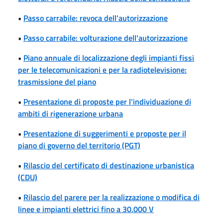
•
Passo carrabile: revoca dell'autorizzazione
•
Passo carrabile: volturazione dell'autorizzazione
•
Piano annuale di localizzazione degli impianti fissi
per le telecomunicazioni e per la radiotelevisione:
trasmissione del piano
•
Presentazione di proposte per l'individuazione di
ambiti di rigenerazione urbana
•
Presentazione di suggerimenti e proposte per il
piano di governo del territorio (PGT)
•
Rilascio del certificato di destinazione urbanistica
(CDU)
•
Rilascio del parere per la realizzazione o modifica di
linee e impianti elettrici fino a 30.000 V