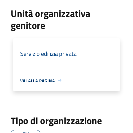
Unità organizzativa
genitore
Servizio edilizia privata
VAI ALLA PAGINA
Tipo di organizzazione