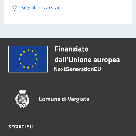
Segnala disservizio
Comune di Vergiate
SEGUICI SU