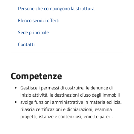
Persone che compongono la struttura
Elenco servizi offerti
Sede principale
Contatti
Competenze
Gestisce i permessi di costruire, le denunce di
inizio attività, le destinazioni d'uso degli immobili
svolge funzioni amministrative in materia edilizia:
rilascia certificazioni e dichiarazioni, esamina
progetti, istanze e contenziosi, emette pareri.