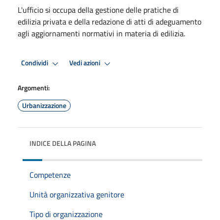
L'ufficio si occupa della gestione delle pratiche di
edilizia privata e della redazione di atti di adeguamento
agli aggiornamenti normativi in materia di edilizia.
Condividi
Vedi azioni
Argomenti:
Urbanizzazione
INDICE DELLA PAGINA
Competenze
Unità organizzativa genitore
Tipo di organizzazione