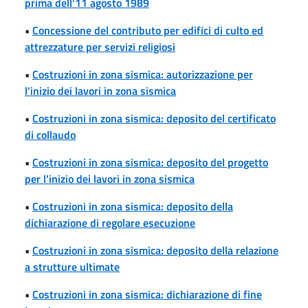
prima dell'11 agosto 1989
•
Concessione del contributo per edifici di culto ed
attrezzature per servizi religiosi
•
Costruzioni in zona sismica: autorizzazione per
l'inizio dei lavori in zona sismica
•
Costruzioni in zona sismica: deposito del certificato
di collaudo
•
Costruzioni in zona sismica: deposito del progetto
per l'inizio dei lavori in zona sismica
•
Costruzioni in zona sismica: deposito della
dichiarazione di regolare esecuzione
•
Costruzioni in zona sismica: deposito della relazione
a strutture ultimate
•
Costruzioni in zona sismica: dichiarazione di fine