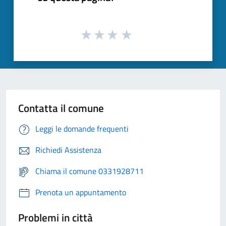
Contatta il comune
Leggi le domande frequenti
Richiedi Assistenza
Chiama il comune 0331928711
Prenota un appuntamento
Problemi in città