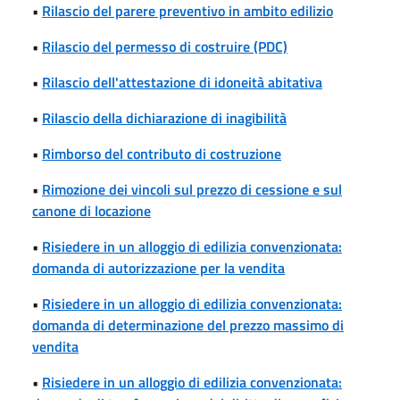
•
Rilascio del parere preventivo in ambito edilizio
•
Rilascio del permesso di costruire (PDC)
•
Rilascio dell'attestazione di idoneità abitativa
•
Rilascio della dichiarazione di inagibilità
•
Rimborso del contributo di costruzione
•
Rimozione dei vincoli sul prezzo di cessione e sul
canone di locazione
•
Risiedere in un alloggio di edilizia convenzionata:
domanda di autorizzazione per la vendita
•
Risiedere in un alloggio di edilizia convenzionata:
domanda di determinazione del prezzo massimo di
vendita
•
Risiedere in un alloggio di edilizia convenzionata: