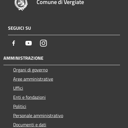
Comune di Vergiate
SEGUICI SU
Facebook
Youtube
Instagram
AMMINISTRAZIONE
Organi di governo
Aree amministrative
Uffici
Enti e fondazioni
Politici
Personale amministrativo
Documenti e dati