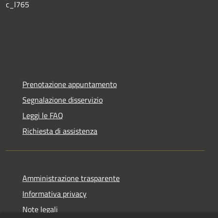
c_l765
Prenotazione appuntamento
Segnalazione disservizio
Leggi le FAQ
Richiesta di assistenza
Amministrazione trasparente
Informativa privacy
Note legali