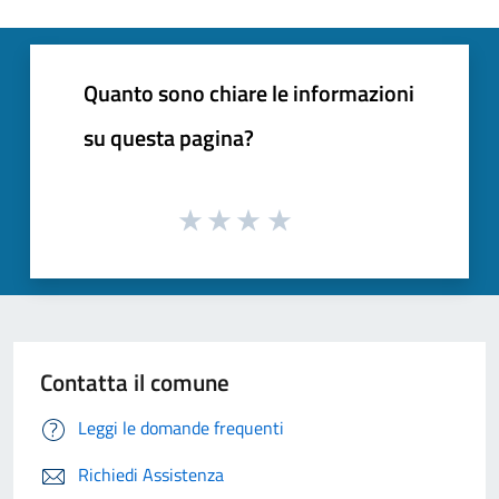
Quanto sono chiare le informazioni
su questa pagina?
Contatta il comune
Leggi le domande frequenti
Richiedi Assistenza