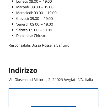
Lunedì: 09.00 – 19.00
Martedì: 09.00 – 19.00
Mercoledì: 09.00 – 19.00
Giovedì: 09.00 – 19.00
Venerdì: 09.00 – 19.00
Sabato: 09.00 – 19.00
Domenica: Chiuso.
Responsabile: Dr.ssa Rossella Santoro
Indirizzo
Via Giuseppe di Vittorio, 2, 21029 Vergiate VA, Italia