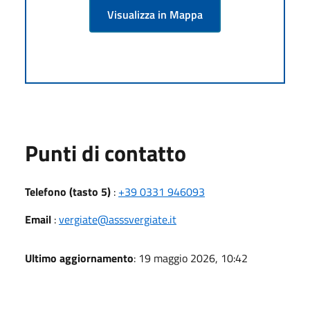
Visualizza in Mappa
Punti di contatto
Telefono (tasto 5)
:
+39 0331 946093
Email
:
vergiate@asssvergiate.it
Ultimo aggiornamento
: 19 maggio 2026, 10:42