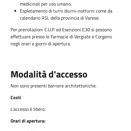
medicinali per uso umano.
Espletamento di turni diurni-notturni come da
calendario ASL della provincia di Varese.
Per prenotazioni C.U.P. ed Esenzioni E30 si possono
effettuare presso le Farmacie di Vergiate e Corgeno
negli orari e giorni di apertura.
Modalità d'accesso
Non sono presenti barriere architettoniche.
Costi
L'accesso è libero.
Orari di apertura: