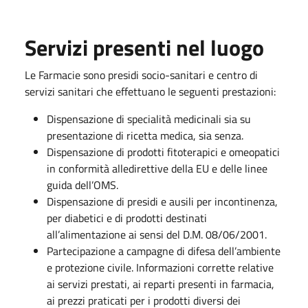
Servizi presenti nel luogo
Le Farmacie sono presidi socio-sanitari e centro di
servizi sanitari che effettuano le seguenti prestazioni:
Dispensazione di specialità medicinali sia su
presentazione di ricetta medica, sia senza.
Dispensazione di prodotti fitoterapici e omeopatici
in conformità alledirettive della EU e delle linee
guida dell’OMS.
Dispensazione di presidi e ausili per incontinenza,
per diabetici e di prodotti destinati
all’alimentazione ai sensi del D.M. 08/06/2001.
Partecipazione a campagne di difesa dell’ambiente
e protezione civile. Informazioni corrette relative
ai servizi prestati, ai reparti presenti in farmacia,
ai prezzi praticati per i prodotti diversi dei