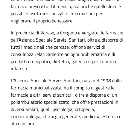
farmaco prescritto dal medico, ma anche quello dove è
possibile usufruire consigli e informazioni per
migliorare il proprio benessere.
In provincia di Varese, a Corgeno e Vergiate, le farmacie
dell’Azienda Speciale Servizi Sanitari, oltre a disporre di
tutti i medicinali che cercate, offrono servizi di
consulenza relativamente ad ogni problematica e di
prodotti omeopatici, dietetici, galenici e per la prima
infanzia.
L’Azienda Speciale Servizi Sanitari, nata nel 1998 dalla
farmacia municipalizzata, ha il compito di gestire le
farmacie e altri servizi sanitari, oltre a disporre di un
poliambulatorio specializzato, che offre prestazioni in
diversi ambiti, quali: psicologia, ortopedia,
endocrinologia, chirurgia generale, medicina estetica e
altri ancora.