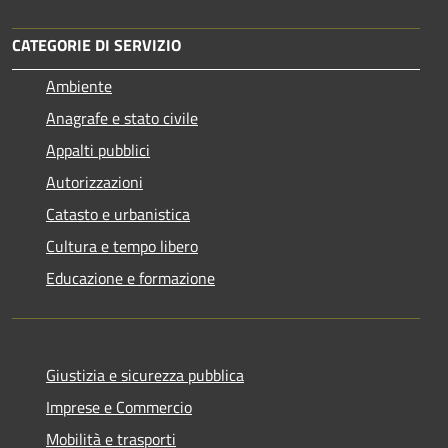
CATEGORIE DI SERVIZIO
Ambiente
Anagrafe e stato civile
Appalti pubblici
Autorizzazioni
Catasto e urbanistica
Cultura e tempo libero
Educazione e formazione
Giustizia e sicurezza pubblica
Imprese e Commercio
Mobilità e trasporti