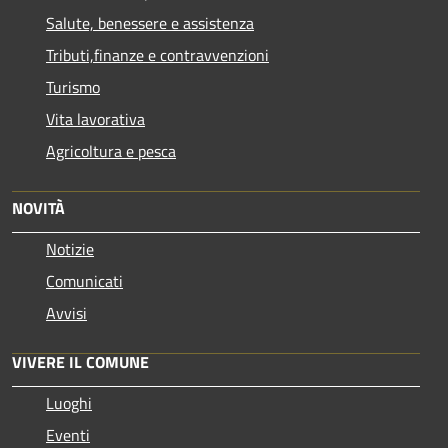
Salute, benessere e assistenza
Tributi,finanze e contravvenzioni
Turismo
Vita lavorativa
Agricoltura e pesca
NOVITÀ
Notizie
Comunicati
Avvisi
VIVERE IL COMUNE
Luoghi
Eventi