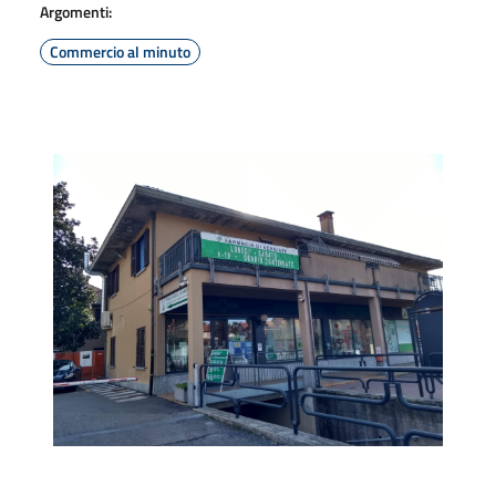
Argomenti:
Commercio al minuto