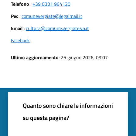
Telefono
:
+39 0331 964120
Pec
:
comunevergiate@legalmail.it
Email
:
cultura@comune.vergiate.va.it
Facebook
Ultimo aggiornamento
: 25 giugno 2026, 09:07
Quanto sono chiare le informazioni
su questa pagina?