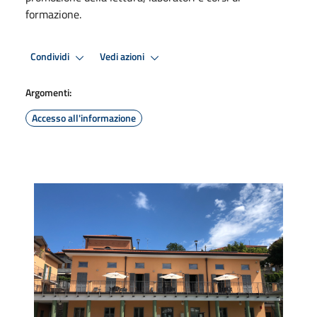
formazione.
Condividi
Vedi azioni
Argomenti:
Accesso all'informazione