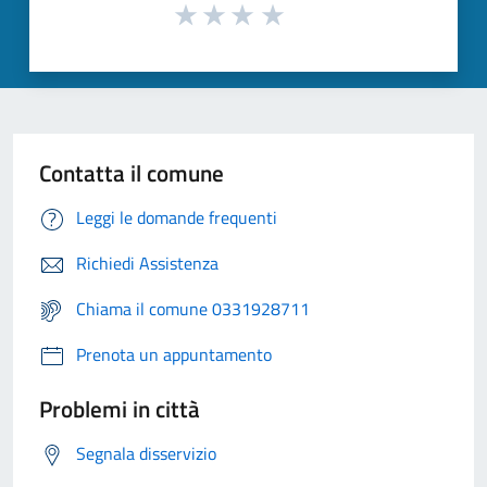
Contatta il comune
Leggi le domande frequenti
Richiedi Assistenza
Chiama il comune 0331928711
Prenota un appuntamento
Problemi in città
Segnala disservizio