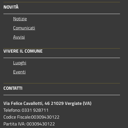
NOVITÀ
Notizie
Comunicati
Avvisi
VIVERE IL COMUNE
Luoghi
Eventi
CONTATTI
Via Felice Cavallotti, 46 21029 Vergiate (VA)
Telefono: 0331 928711
Codice Fiscale:00309430122
Partita IVA: 00309430122