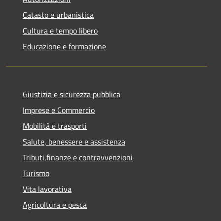
Catasto e urbanistica
Cultura e tempo libero
Educazione e formazione
Giustizia e sicurezza pubblica
Imprese e Commercio
Mobilità e trasporti
Salute, benessere e assistenza
Tributi,finanze e contravvenzioni
Turismo
Vita lavorativa
Agricoltura e pesca