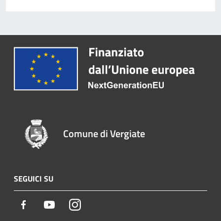
Comune di Vergiate
SEGUICI SU
Facebook
Youtube
Instagram