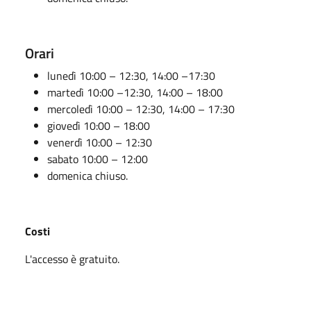
Orari
lunedì 10:00 – 12:30, 14:00 –17:30
martedì 10:00 –12:30, 14:00 – 18:00
mercoledì 10:00 – 12:30, 14:00 – 17:30
giovedì 10:00 – 18:00
venerdì 10:00 – 12:30
sabato 10:00 – 12:00
domenica chiuso.
Costi
L'accesso è gratuito.