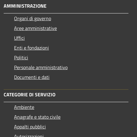
AMMINISTRAZIONE
Organi di governo
Aree amministrative
Uffici
Enti e fondazioni
Politici
Personale amministrativo
Documenti e dati
CATEGORIE DI SERVIZIO
Ambiente
Anagrafe e stato civile
Appalti pubblici
Autorizzazioni