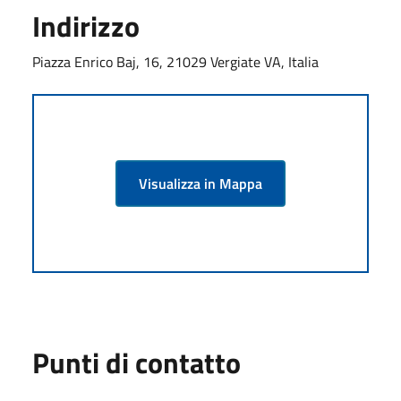
Indirizzo
Piazza Enrico Baj, 16, 21029 Vergiate VA, Italia
Visualizza in Mappa
Punti di contatto