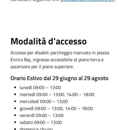
Modalità d'accesso
Accesso per disabili: parcheggio riservato in piazza
Enrico Baj, ingresso accessibilie al piano terra e
ascensore per il piano superiore.
Orario Estivo dal 29 giugno al 29 agosto
lunedì 09:00 – 13:00
martedì 09:00 – 13:00, 14:00 – 18:00
mercoledì 09:00 – 13:00
giovedì 09:00 – 13:00, 14:00 – 18:00
venerdì 09:00 – 13:00
sabato 09:00 – 13:00
domenica chiuso.