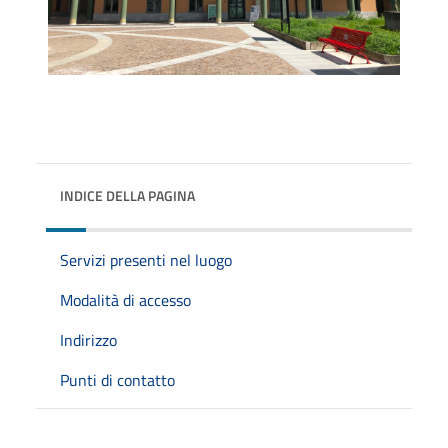
INDICE DELLA PAGINA
Servizi presenti nel luogo
Modalità di accesso
Indirizzo
Punti di contatto