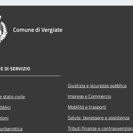
Comune di Vergiate
E DI SERVIZIO
Giustizia e sicurezza pubblica
Imprese e Commercio
 stato civile
Mobilità e trasporti
bblici
Salute, benessere e assistenza
zioni
Tributi,finanze e contravvenzion
 urbanistica