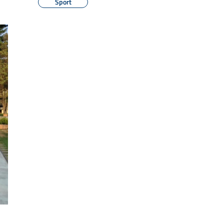
Sport