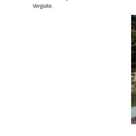
Vergiate.