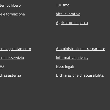
Turismo
 tempo libero
Vita lavorativa
e e formazione
Agricoltura e pesca
ione appuntamento
Amministrazione trasparente
one disservizio
Informativa privacy
FAQ
Note legali
di assistenza
Dichiarazione di accessibilità