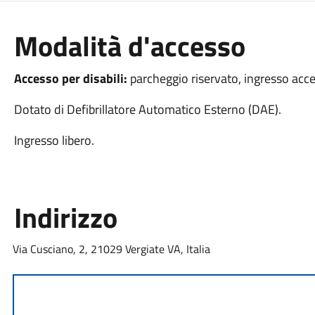
Modalità d'accesso
Accesso per disabili:
parcheggio riservato, ingresso acces
Dotato di Defibrillatore Automatico Esterno (DAE).
Ingresso libero.
Indirizzo
Via Cusciano, 2, 21029 Vergiate VA, Italia