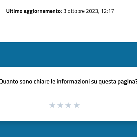
Ultimo aggiornamento
: 3 ottobre 2023, 12:17
Quanto sono chiare le informazioni su questa pagina