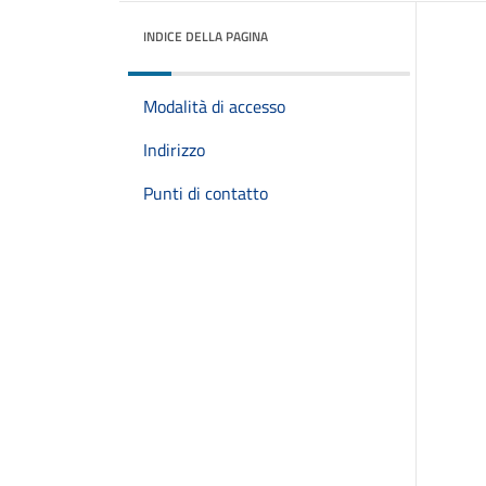
INDICE DELLA PAGINA
Modalità di accesso
Indirizzo
Punti di contatto