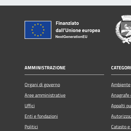
AMMINISTRAZIONE
CATEGORI
Organi di governo
Ambiente
Aree amministrative
Anagrafe e
Uffici
Appalti pu
Enti e fondazioni
Autorizza
Politici
Catasto e