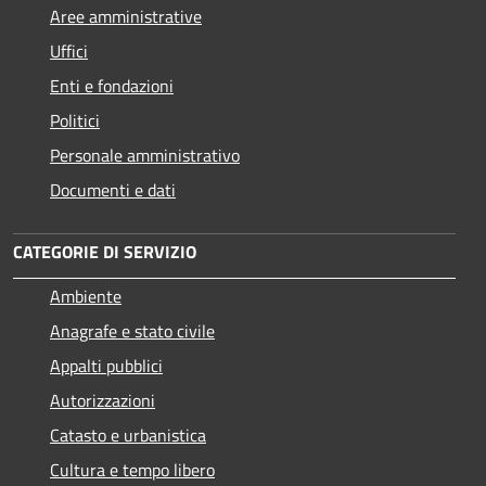
Aree amministrative
Uffici
Enti e fondazioni
Politici
Personale amministrativo
Documenti e dati
CATEGORIE DI SERVIZIO
Ambiente
Anagrafe e stato civile
Appalti pubblici
Autorizzazioni
Catasto e urbanistica
Cultura e tempo libero