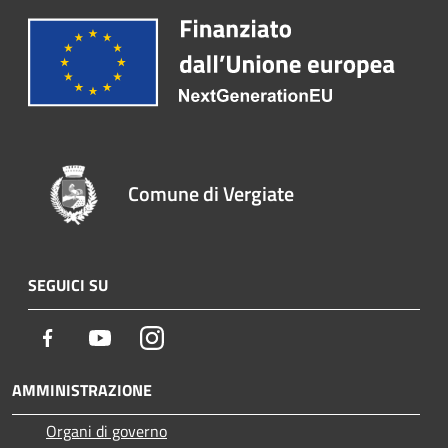
Comune di Vergiate
SEGUICI SU
Facebook
Youtube
Instagram
AMMINISTRAZIONE
Organi di governo