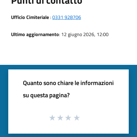
Ufficio Cimiteriale
:
0331 928706
Ultimo aggiornamento
: 12 giugno 2026, 12:00
Quanto sono chiare le informazioni
su questa pagina?