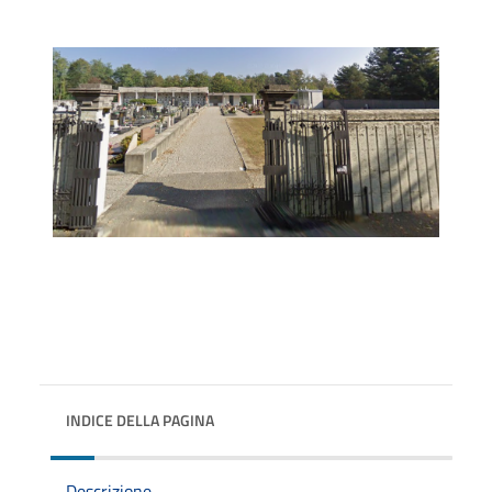
INDICE DELLA PAGINA
Descrizione