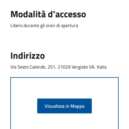
Modalità d'accesso
Libero durante gli orari di apertura
Indirizzo
Via Sesto Calende, 251, 21029 Vergiate VA, Italia
Visualizza in Mappa