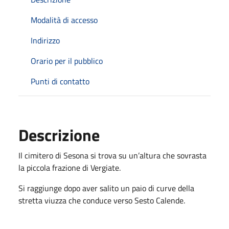
Modalità di accesso
Indirizzo
Orario per il pubblico
Punti di contatto
Descrizione
Il cimitero di Sesona si trova su un’altura che sovrasta
la piccola frazione di Vergiate.
Si raggiunge dopo aver salito un paio di curve della
stretta viuzza che conduce verso Sesto Calende.