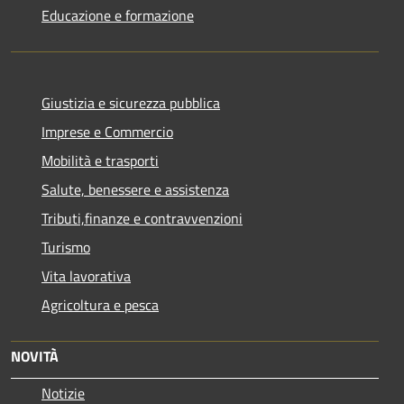
Educazione e formazione
Giustizia e sicurezza pubblica
Imprese e Commercio
Mobilità e trasporti
Salute, benessere e assistenza
Tributi,finanze e contravvenzioni
Turismo
Vita lavorativa
Agricoltura e pesca
NOVITÀ
Notizie