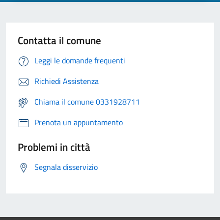
Contatta il comune
Leggi le domande frequenti
Richiedi Assistenza
Chiama il comune 0331928711
Prenota un appuntamento
Problemi in città
Segnala disservizio