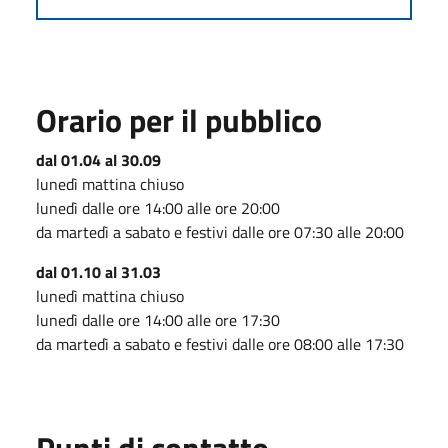
Orario per il pubblico
dal 01.04 al 30.09
lunedì mattina chiuso
lunedì dalle ore 14:00 alle ore 20:00
da martedì a sabato e festivi dalle ore 07:30 alle 20:00
dal 01.10 al 31.03
lunedì mattina chiuso
lunedì dalle ore 14:00 alle ore 17:30
da martedì a sabato e festivi dalle ore 08:00 alle 17:30
Punti di contatto