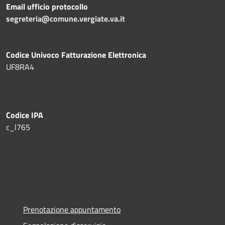
Email ufficio protocollo
segreteria@comune.vergiate.va.it
Codice Univoco Fatturazione Elettronica
UF8RA4
Codice IPA
c_l765
Prenotazione appuntamento