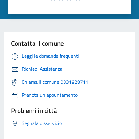
Contatta il comune
Leggi le domande frequenti
Richiedi Assistenza
Chiama il comune 0331928711
Prenota un appuntamento
Problemi in città
Segnala disservizio