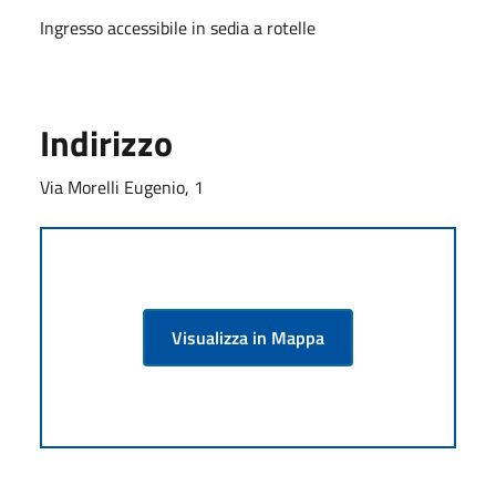
Ingresso accessibile in sedia a rotelle
Indirizzo
Via Morelli Eugenio, 1
Visualizza in Mappa