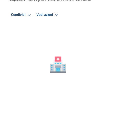
Condividi
Vedi azioni