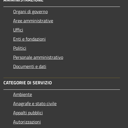
Organi di governo
Aree amministrative
Uffici
Enti e fondazioni
Politici
Personale amministrativo
Documenti e dati
CATEGORIE DI SERVIZIO
Ambiente
Anagrafe e stato civile
Appalti pubblici
Autorizzazioni