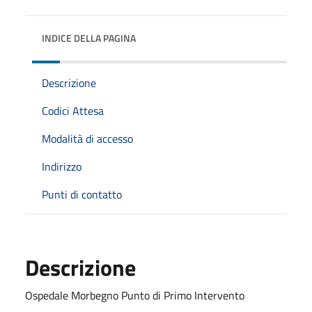
INDICE DELLA PAGINA
Descrizione
Codici Attesa
Modalità di accesso
Indirizzo
Punti di contatto
Descrizione
Ospedale Morbegno Punto di Primo Intervento