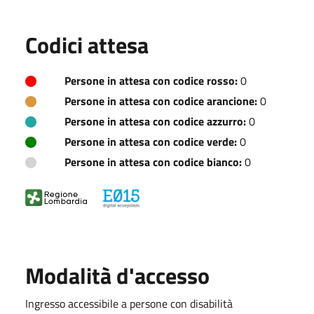
Codici attesa
Persone in attesa con codice rosso:
0
Persone in attesa con codice arancione:
0
Persone in attesa con codice azzurro:
0
Persone in attesa con codice verde:
0
Persone in attesa con codice bianco:
0
Modalità d'accesso
Ingresso accessibile a persone con disabilità