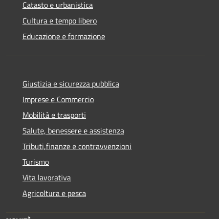
Catasto e urbanistica
Cultura e tempo libero
Educazione e formazione
Giustizia e sicurezza pubblica
Imprese e Commercio
Mobilità e trasporti
Salute, benessere e assistenza
Tributi,finanze e contravvenzioni
Turismo
Vita lavorativa
Agricoltura e pesca