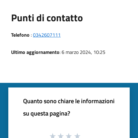
Punti di contatto
Telefono
:
0342607111
Ultimo aggiornamento
: 6 marzo 2024, 10:25
Quanto sono chiare le informazioni
su questa pagina?