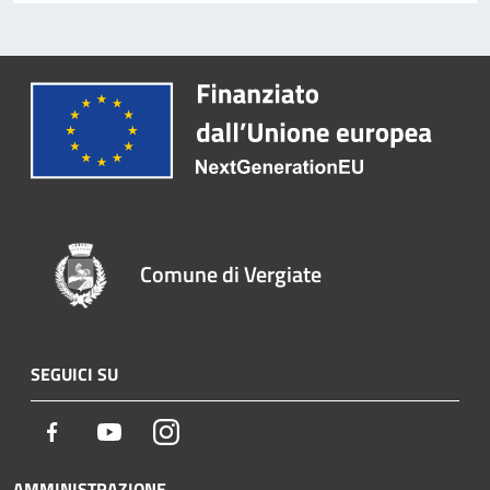
Comune di Vergiate
SEGUICI SU
Facebook
Youtube
Instagram
AMMINISTRAZIONE