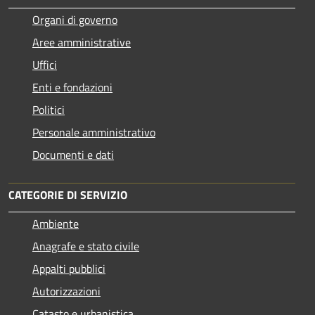
Organi di governo
Aree amministrative
Uffici
Enti e fondazioni
Politici
Personale amministrativo
Documenti e dati
CATEGORIE DI SERVIZIO
Ambiente
Anagrafe e stato civile
Appalti pubblici
Autorizzazioni
Catasto e urbanistica