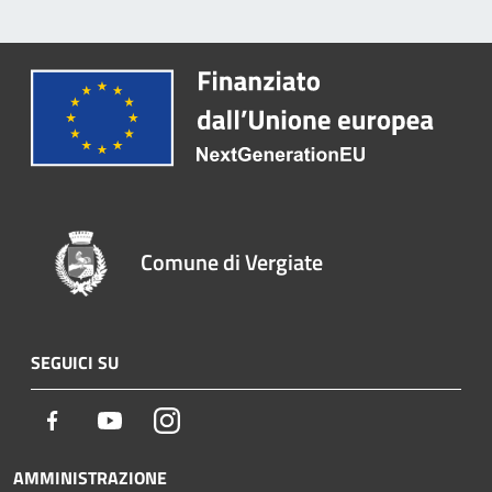
Comune di Vergiate
SEGUICI SU
Facebook
Youtube
Instagram
AMMINISTRAZIONE