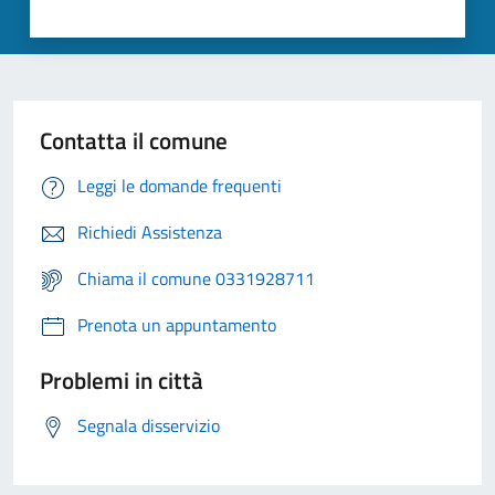
Contatta il comune
Leggi le domande frequenti
Richiedi Assistenza
Chiama il comune 0331928711
Prenota un appuntamento
Problemi in città
Segnala disservizio