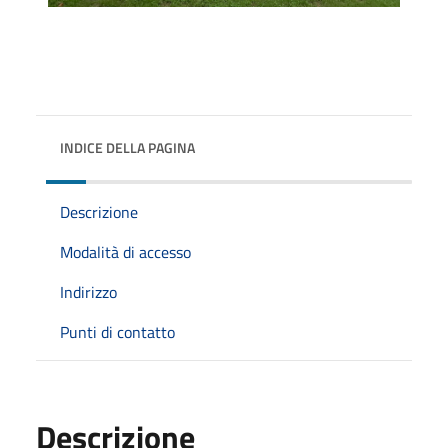
INDICE DELLA PAGINA
Descrizione
Modalità di accesso
Indirizzo
Punti di contatto
Descrizione