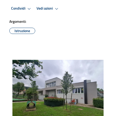
Condividi
Vedi azioni
Argomenti:
Istruzione