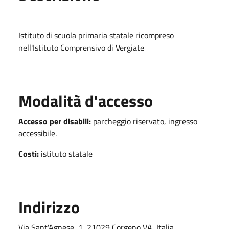
Istituto di scuola primaria statale ricompreso
nell'Istituto Comprensivo di Vergiate
Modalità d'accesso
Accesso per disabili:
parcheggio riservato, ingresso
accessibile.
Costi:
istituto statale
Indirizzo
Via Sant'Agnese, 1, 21029 Corgeno VA, Italia