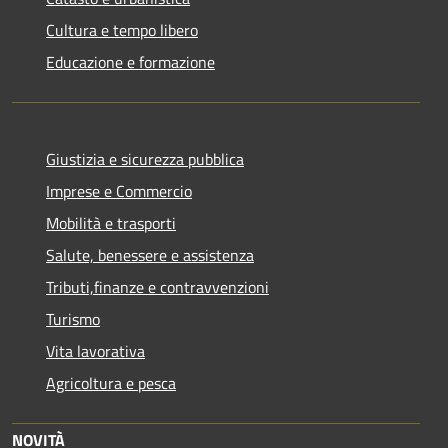
Cultura e tempo libero
Educazione e formazione
Giustizia e sicurezza pubblica
Imprese e Commercio
Mobilità e trasporti
Salute, benessere e assistenza
Tributi,finanze e contravvenzioni
Turismo
Vita lavorativa
Agricoltura e pesca
NOVITÀ