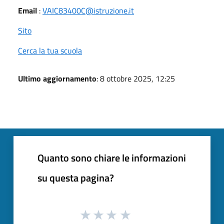
Email
:
VAIC83400C@istruzione.it
Sito
Cerca la tua scuola
Ultimo aggiornamento
: 8 ottobre 2025, 12:25
Quanto sono chiare le informazioni
su questa pagina?