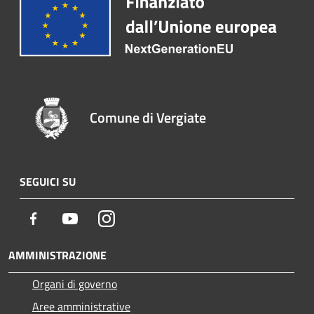
Comune di Vergiate
SEGUICI SU
Facebook
Youtube
Instagram
AMMINISTRAZIONE
Organi di governo
Aree amministrative