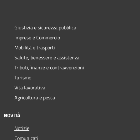
Giustizia e sicurezza pubblica
Imprese e Commercio
Mobilità e trasporti
Salute, benessere e assistenza
Tributi,finanze e contravvenzioni
Turismo
Vita lavorativa
Agricoltura e pesca
NOVITÀ
Notizie
Comunicati