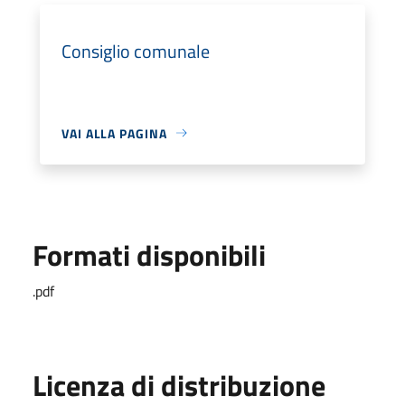
Consiglio comunale
VAI ALLA PAGINA
Formati disponibili
.pdf
Licenza di distribuzione