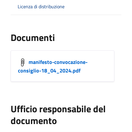
Licenza di distribuzione
Documenti
manifesto-convocazione-
consiglio-18_04_2024.pdf
Ufficio responsabile del
documento