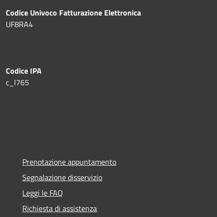
Codice Univoco Fatturazione Elettronica
UF8RA4
Codice IPA
c_l765
Prenotazione appuntamento
Segnalazione disservizio
Leggi le FAQ
Richiesta di assistenza