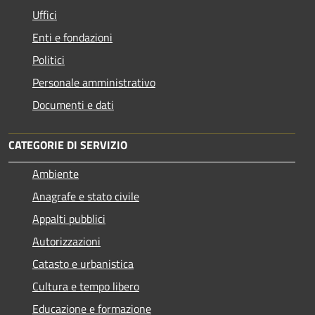
Uffici
Enti e fondazioni
Politici
Personale amministrativo
Documenti e dati
CATEGORIE DI SERVIZIO
Ambiente
Anagrafe e stato civile
Appalti pubblici
Autorizzazioni
Catasto e urbanistica
Cultura e tempo libero
Educazione e formazione