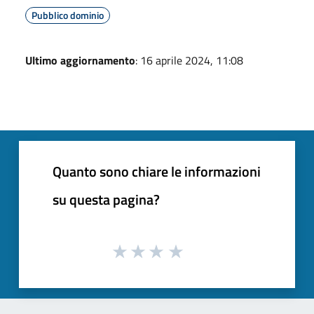
Pubblico dominio
Ultimo aggiornamento
: 16 aprile 2024, 11:08
Quanto sono chiare le informazioni
su questa pagina?