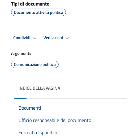
Tipi di documento
:
Documento attività politica
Condividi
Vedi azioni
Argomenti:
Comunicazione politica
INDICE DELLA PAGINA
Documenti
Ufficio responsabile del documento
Formati disponibili