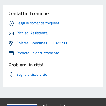
Contatta il comune
Leggi le domande frequenti
Richiedi Assistenza
Chiama il comune 0331928711
Prenota un appuntamento
Problemi in città
Segnala disservizio