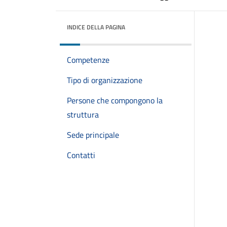
INDICE DELLA PAGINA
Competenze
Tipo di organizzazione
Persone che compongono la
struttura
Sede principale
Contatti