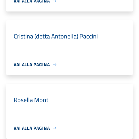
VAI ALLA PAGINA
Cristina (detta Antonella) Paccini
VAI ALLA PAGINA
Rosella Monti
VAI ALLA PAGINA