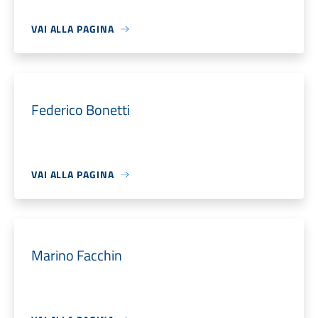
VAI ALLA PAGINA
Federico Bonetti
VAI ALLA PAGINA
Marino Facchin