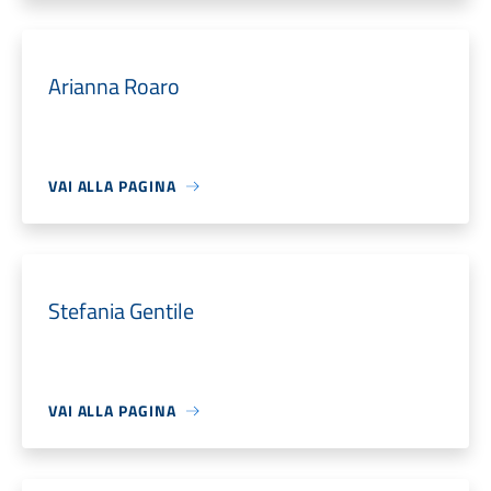
Arianna Roaro
VAI ALLA PAGINA
Stefania Gentile
VAI ALLA PAGINA