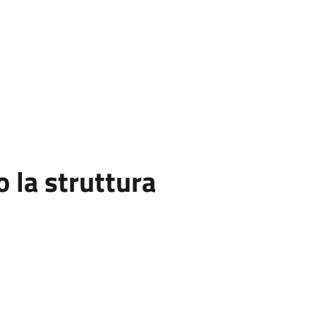
la struttura