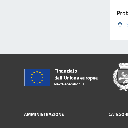
Prob
AMMINISTRAZIONE
CATEGORI