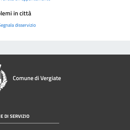
lemi in città
Segnala disservizio
Comune di Vergiate
E DI SERVIZIO