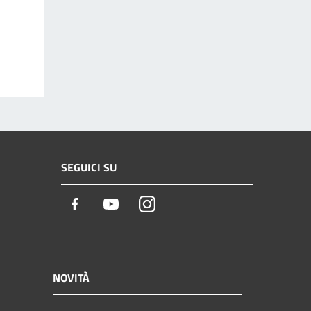
SEGUICI SU
Facebook
Youtube
Instagram
NOVITÀ