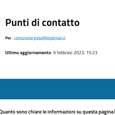
Punti di contatto
Pec
:
comunevergiate@legalmail.it
Ultimo aggiornamento
: 9 febbraio 2023, 15:23
Quanto sono chiare le informazioni su questa pagina