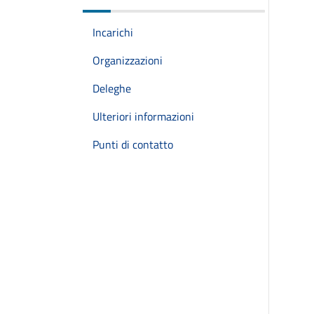
Incarichi
Organizzazioni
Deleghe
Ulteriori informazioni
Punti di contatto