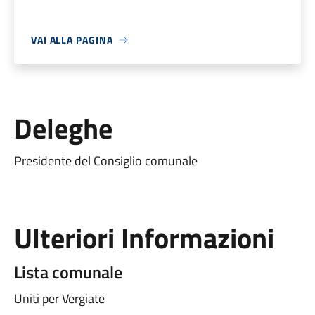
VAI ALLA PAGINA
Deleghe
Presidente del Consiglio comunale
Ulteriori Informazioni
Lista comunale
Uniti per Vergiate