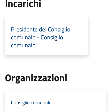
Incarichi
Presidente del Consiglio
comunale - Consiglio
comunale
Organizzazioni
Consiglio comunale