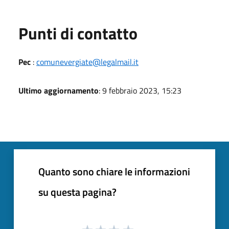
Punti di contatto
Pec
:
comunevergiate@legalmail.it
Ultimo aggiornamento
: 9 febbraio 2023, 15:23
Quanto sono chiare le informazioni
su questa pagina?