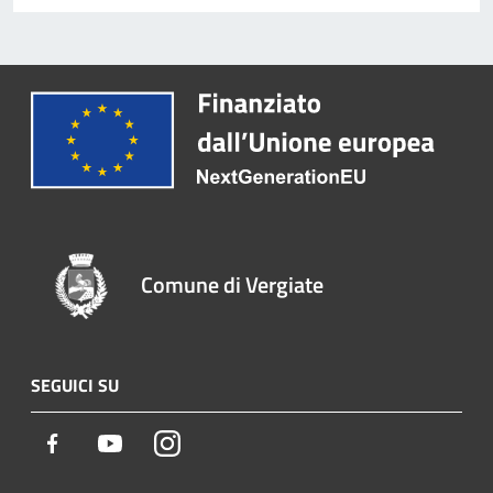
Comune di Vergiate
SEGUICI SU
Facebook
Youtube
Instagram