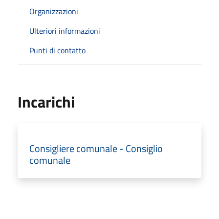
Organizzazioni
Ulteriori informazioni
Punti di contatto
Incarichi
Consigliere comunale - Consiglio
comunale