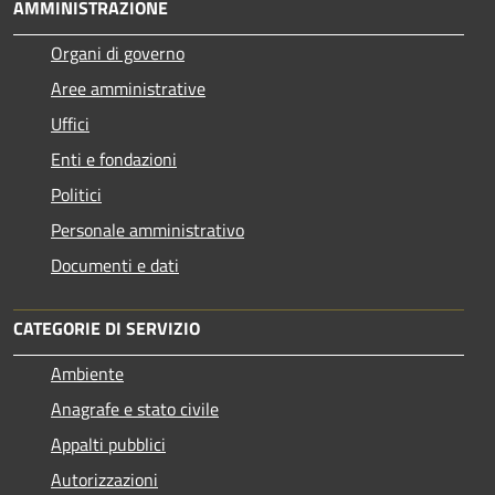
AMMINISTRAZIONE
Organi di governo
Aree amministrative
Uffici
Enti e fondazioni
Politici
Personale amministrativo
Documenti e dati
CATEGORIE DI SERVIZIO
Ambiente
Anagrafe e stato civile
Appalti pubblici
Autorizzazioni