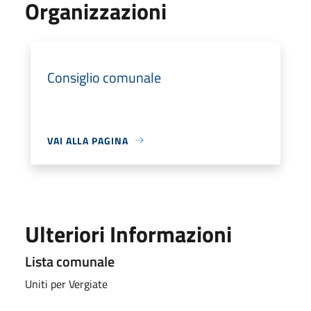
Organizzazioni
Consiglio comunale
VAI ALLA PAGINA
Ulteriori Informazioni
Lista comunale
Uniti per Vergiate