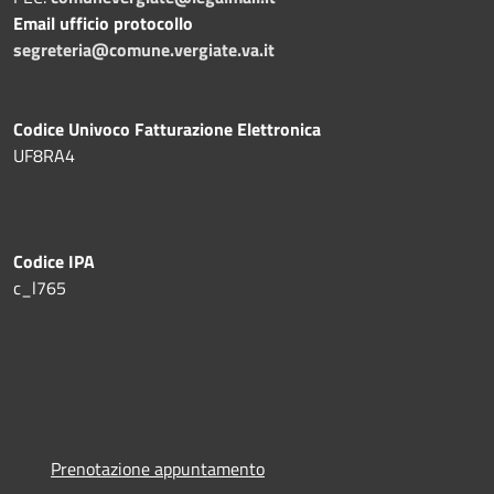
Email ufficio protocollo
segreteria@comune.vergiate.va.it
Codice Univoco Fatturazione Elettronica
UF8RA4
Codice IPA
c_l765
Prenotazione appuntamento