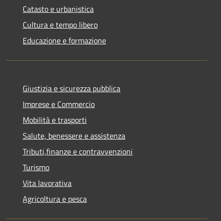
Catasto e urbanistica
Cultura e tempo libero
Educazione e formazione
Giustizia e sicurezza pubblica
Imprese e Commercio
Mobilità e trasporti
Salute, benessere e assistenza
Tributi,finanze e contravvenzioni
Turismo
Vita lavorativa
Agricoltura e pesca