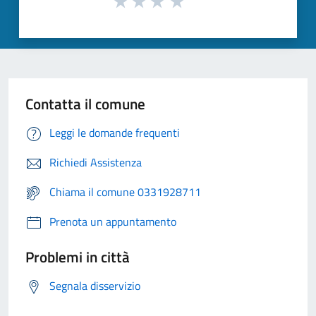
Contatta il comune
Leggi le domande frequenti
Richiedi Assistenza
Chiama il comune 0331928711
Prenota un appuntamento
Problemi in città
Segnala disservizio